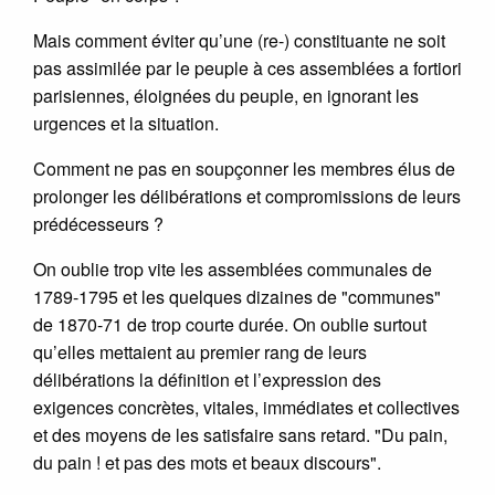
Mais comment éviter qu’une (re-) constituante ne soit
pas assimilée par le peuple à ces assemblées a fortiori
parisiennes, éloignées du peuple, en ignorant les
urgences et la situation.
Comment ne pas en soupçonner les membres élus de
prolonger les délibérations et compromissions de leurs
prédécesseurs ?
On oublie trop vite les assemblées communales de
1789-1795 et les quelques dizaines de "communes"
de 1870-71 de trop courte durée. On oublie surtout
qu’elles mettaient au premier rang de leurs
délibérations la définition et l’expression des
exigences concrètes, vitales, immédiates et collectives
et des moyens de les satisfaire sans retard. "Du pain,
du pain ! et pas des mots et beaux discours".