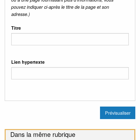
pouvez indiquer ci-après le titre de la page et son
adresse.)
Titre
Lien hypertexte
Dans la même rubrique