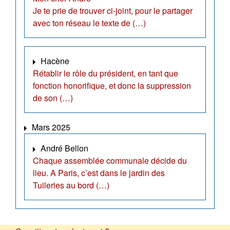
Je te prie de trouver ci-joint, pour le partager
avec ton réseau le texte de (…)
Hacène
Rétablir le rôle du président, en tant que
fonction honorifique, et donc la suppression
de son (…)
Mars 2025
André Bellon
Chaque assemblée communale décide du
lieu. A Paris, c’est dans le jardin des
Tuileries au bord (…)