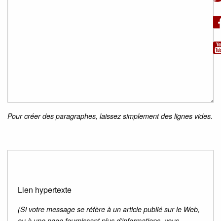
Pour créer des paragraphes, laissez simplement des lignes vides.
Lien hypertexte
(Si votre message se réfère à un article publié sur le Web,
ou à une page fournissant plus d’informations, vous