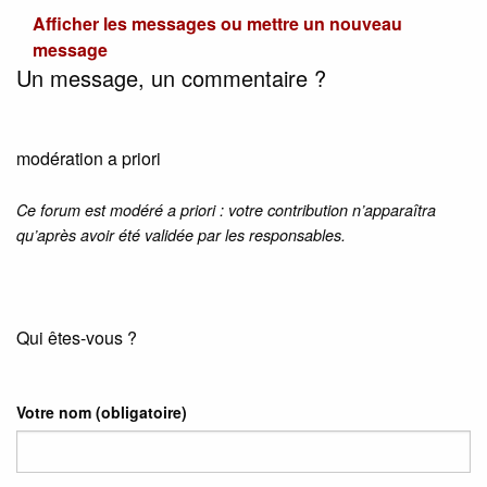
Afficher les messages ou mettre un nouveau
message
Un message, un commentaire ?
modération a priori
Ce forum est modéré a priori : votre contribution n’apparaîtra
qu’après avoir été validée par les responsables.
Qui êtes-vous ?
Votre nom
(obligatoire)