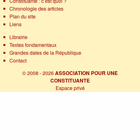
Constituante : c’est quoi ?
Chronologie des articles
Plan du site
Liens
Librairie
Textes fondamentaux
Grandes dates de la République
Contact
© 2008 - 2026
ASSOCIATION POUR UNE
CONSTITUANTE
Espace privé