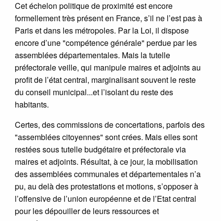
Cet échelon politique de proximité est encore
formellement très présent en France, s’il ne l’est pas à
Paris et dans les métropoles. Par la Loi, il dispose
encore d’une "compétence générale" perdue par les
assemblées départementales. Mais la tutelle
préfectorale veille, qui manipule maires et adjoints au
profit de l’état central, marginalisant souvent le reste
du conseil municipal...et l’isolant du reste des
habitants.
Certes, des commissions de concertations, parfois des
"assemblées citoyennes" sont crées. Mais elles sont
restées sous tutelle budgétaire et préfectorale via
maires et adjoints. Résultat, à ce jour, la mobilisation
des assemblées communales et départementales n’a
pu, au delà des protestations et motions, s’opposer à
l’offensive de l’union européenne et de l’Etat central
pour les dépouiller de leurs ressources et