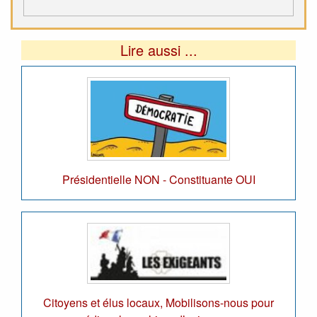
Lire aussi ...
Présidentielle NON - Constituante OUI
Citoyens et élus locaux, Mobilisons-nous pour