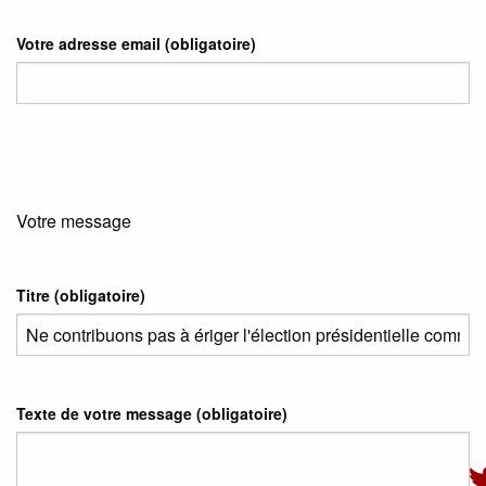
Votre adresse email
(obligatoire)
Votre message
Titre (obligatoire)
Texte de votre message (obligatoire)