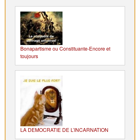
Bonapartisme ou Constituante-Encore et
toujours
LA DEMOCRATIE DE L’INCARNATION