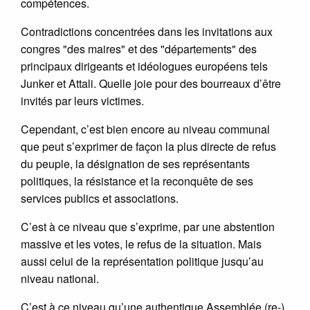
compétences.
Contradictions concentrées dans les invitations aux
congres "des maires" et des "départements" des
principaux dirigeants et idéologues européens tels
Junker et Attali. Quelle joie pour des bourreaux d’être
invités par leurs victimes.
Cependant, c’est bien encore au niveau communal
que peut s’exprimer de façon la plus directe de refus
du peuple, la désignation de ses représentants
politiques, la résistance et la reconquête de ses
services publics et associations.
C’est à ce niveau que s’exprime, par une abstention
massive et les votes, le refus de la situation. Mais
aussi celui de la représentation politique jusqu’au
niveau national.
C’est à ce niveau qu’une authentique Assemblée (re-)