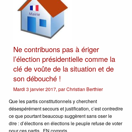
Ne contribuons pas à ériger
l’élection présidentielle comme la
clé de voûte de la situation et de
son débouché !
Mardi 3 janvier 2017
,
par
Christian Berthier
Que les partis constitutionnels y cherchent
désespérément secours et justification, c’est contredire
ce que pourtant beaucoup suggèrent sans oser le
dire : d’élections en élections le peuple refuse de voter
pour ces partis...FN compris.