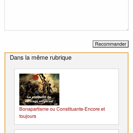
Dans la même rubrique
Bonapartisme ou Constituante-Encore et
toujours