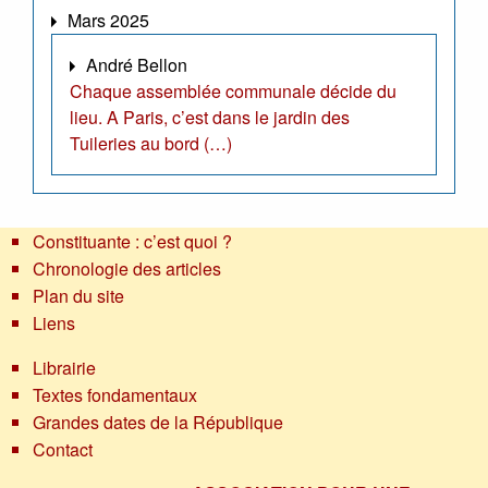
Mars 2025
André Bellon
Chaque assemblée communale décide du
lieu. A Paris, c’est dans le jardin des
Tuileries au bord (…)
Constituante : c’est quoi ?
Chronologie des articles
Plan du site
Liens
Librairie
Textes fondamentaux
Grandes dates de la République
Contact