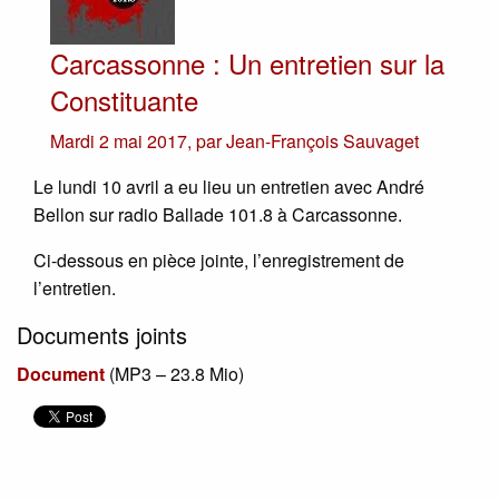
Carcassonne : Un entretien sur la
Constituante
Mardi 2 mai 2017
,
par
Jean-François Sauvaget
Le lundi 10 avril a eu lieu un entretien avec André
Bellon sur radio Ballade 101.8 à Carcassonne.
Ci-dessous en pièce jointe, l’enregistrement de
l’entretien.
Documents joints
Document
(
MP3 – 23.8 Mio
)