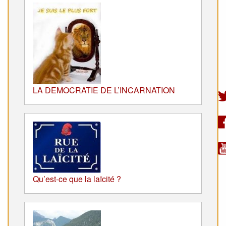
LA DEMOCRATIE DE L’INCARNATION
Qu’est-ce que la laïcité ?