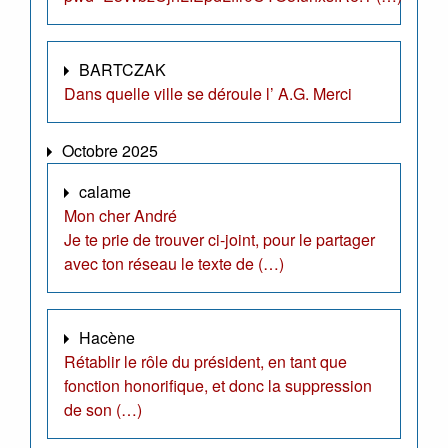
BARTCZAK
Dans quelle ville se déroule l’ A.G. Merci
Octobre 2025
calame
Mon cher André
Je te prie de trouver ci-joint, pour le partager
avec ton réseau le texte de (…)
Hacène
Rétablir le rôle du président, en tant que
fonction honorifique, et donc la suppression
de son (…)