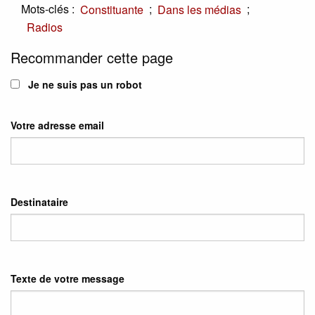
Mots-clés :
;
;
Constituante
Dans les médias
Radios
Recommander cette page
Je ne suis pas un robot
Votre adresse email
Destinataire
Texte de votre message