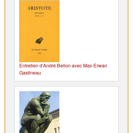
Entretien d’André Bellon avec Max-Erwan
Gastineau