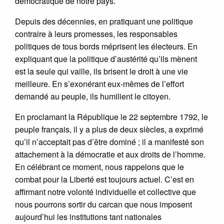
démocratique de notre pays.
Depuis des décennies, en pratiquant une politique
contraire à leurs promesses, les responsables
politiques de tous bords méprisent les électeurs. En
expliquant que la politique d’austérité qu’ils mènent
est la seule qui vaille, ils brisent le droit à une vie
meilleure. En s’exonérant eux-mêmes de l’effort
demandé au peuple, ils humilient le citoyen.
En proclamant la République le 22 septembre 1792, le
peuple français, il y a plus de deux siècles, a exprimé
qu’il n’acceptait pas d’être dominé ; il a manifesté son
attachement à la démocratie et aux droits de l’homme.
En célébrant ce moment, nous rappelons que le
combat pour la Liberté est toujours actuel. C’est en
affirmant notre volonté individuelle et collective que
nous pourrons sortir du carcan que nous imposent
aujourd’hui les institutions tant nationales