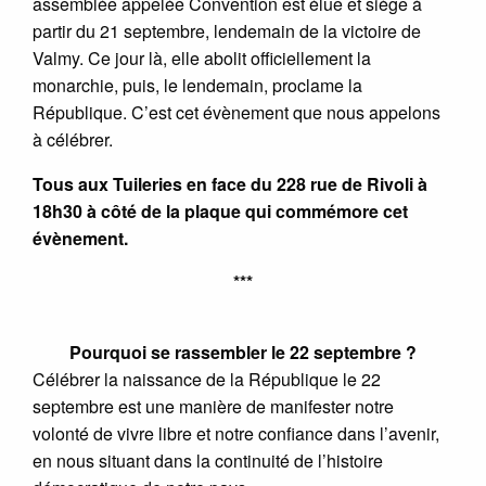
assemblée appelée Convention est élue et siège à
partir du 21 septembre, lendemain de la victoire de
Valmy. Ce jour là, elle abolit officiellement la
monarchie, puis, le lendemain, proclame la
République. C’est cet évènement que nous appelons
à célébrer.
Tous aux Tuileries en face du 228 rue de Rivoli à
18h30 à côté de la plaque qui commémore cet
évènement.
***
Pourquoi se rassembler le 22 septembre ?
Célébrer la naissance de la République le 22
septembre est une manière de manifester notre
volonté de vivre libre et notre confiance dans l’avenir,
en nous situant dans la continuité de l’histoire