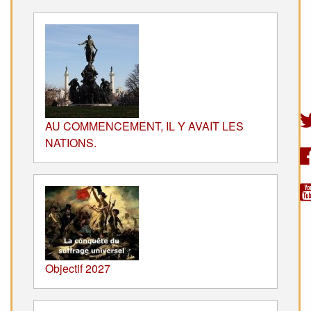
AU COMMENCEMENT, IL Y AVAIT LES
NATIONS.
Objectif 2027