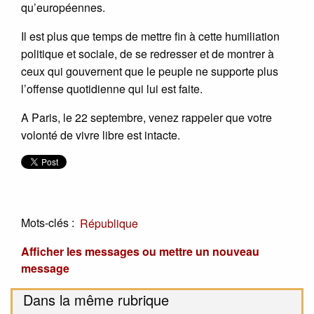
qu’européennes.
Il est plus que temps de mettre fin à cette humiliation
politique et sociale, de se redresser et de montrer à
ceux qui gouvernent que le peuple ne supporte plus
l’offense quotidienne qui lui est faite.
A Paris, le 22 septembre, venez rappeler que votre
volonté de vivre libre est intacte.
Mots-clés :
République
Afficher les messages ou mettre un nouveau
message
Dans la même rubrique