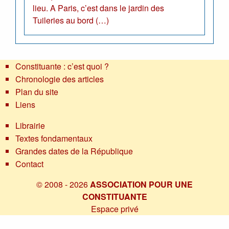
lieu. A Paris, c’est dans le jardin des
Tuileries au bord (…)
Constituante : c’est quoi ?
Chronologie des articles
Plan du site
Liens
Librairie
Textes fondamentaux
Grandes dates de la République
Contact
© 2008 - 2026
ASSOCIATION POUR UNE
CONSTITUANTE
Espace privé