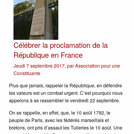
Célébrer la proclamation de la
République en France
Jeudi 7 septembre 2017
,
par
Association pour une
Constituante
Plus que jamais, rappeler la République, en défendre
les valeurs est un combat urgent. C’est pourquoi nous
appelons à se rassembler le vendredi 22 septembre.
On se rappelle, en effet, que, le 10 août 1792, le
peuple de Paris, avec les fédérés marseillais et
bretons, ont pris d’assaut les Tuileries le 10 août. Une