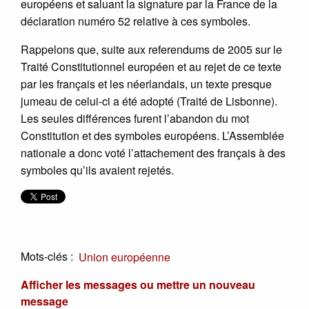
européens et saluant la signature par la France de la
déclaration numéro 52 relative à ces symboles.
Rappelons que, suite aux referendums de 2005 sur le
Traité Constitutionnel européen et au rejet de ce texte
par les français et les néerlandais, un texte presque
jumeau de celui-ci a été adopté (Traité de Lisbonne).
Les seules différences furent l’abandon du mot
Constitution et des symboles européens. L’Assemblée
nationale a donc voté l’attachement des français à des
symboles qu’ils avaient rejetés.
Mots-clés :
Union européenne
Afficher les messages ou mettre un nouveau
message