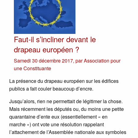
Faut-il s’incliner devant le
drapeau européen ?
Samedi 30 décembre 2017
,
par
Association pour
une Constituante
La présence du drapeau européen sur les édifices
publics a fait couler beaucoup d’encre.
Jusqu’alors, rien ne permettait de légitimer la chose.
Mais récemment les députés ou, du moins une petite
quarantaine d’ente eux (essentiellement « en
marche ») ont vote une résolution rappelant
l’attachement de l’Assemblée nationale aux symboles