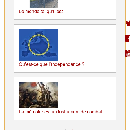
Le monde tel qu’il est
Qu’est-ce que l’indépendance ?
La mémoire est un instrument de combat
<
>