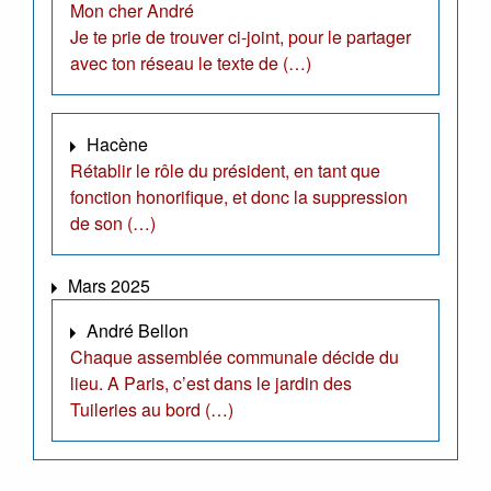
Mon cher André
Je te prie de trouver ci-joint, pour le partager
avec ton réseau le texte de (…)
Hacène
Rétablir le rôle du président, en tant que
fonction honorifique, et donc la suppression
de son (…)
Mars 2025
André Bellon
Chaque assemblée communale décide du
lieu. A Paris, c’est dans le jardin des
Tuileries au bord (…)