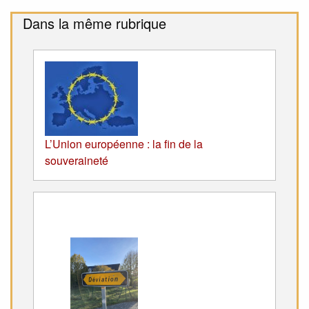
Dans la même rubrique
L’Union européenne : la fin de la
souveraineté