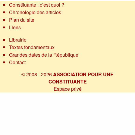
Constituante : c’est quoi ?
Chronologie des articles
Plan du site
Liens
Librairie
Textes fondamentaux
Grandes dates de la République
Contact
© 2008 - 2026
ASSOCIATION POUR UNE
CONSTITUANTE
Espace privé