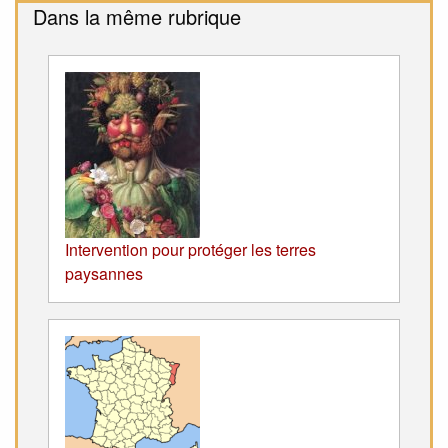
Dans la même rubrique
Intervention pour protéger les terres
paysannes