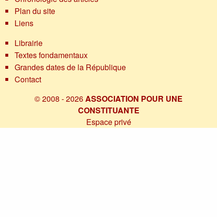
Plan du site
Liens
Librairie
Textes fondamentaux
Grandes dates de la République
Contact
© 2008 - 2026
ASSOCIATION POUR UNE
CONSTITUANTE
Espace privé