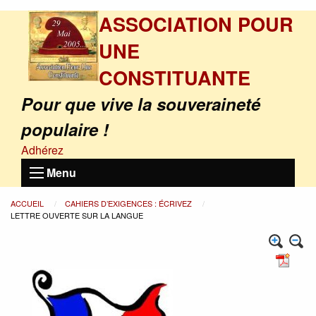
ASSOCIATION POUR
UNE
CONSTITUANTE
Pour que vive la souveraineté
populaire !
Adhérez
Menu
ACCUEIL
CAHIERS D’EXIGENCES : ÉCRIVEZ
LETTRE OUVERTE SUR LA LANGUE