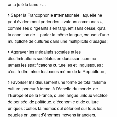
on a jeté la lame »…
Saper la Francophonie internationale, laquelle ne
peut évidemment porter des « valeurs communes »,
comme ses dirigeants s’en targuent sans cesse, qu’à
la condition de… parler la même langue, creuset d’une
multiplicité de cultures dans une multiplicité d’usages ;
Aggraver les inégalités sociales et les
discriminations sociétales en durcissant comme
jamais les stratifications culturelles et linguistiques ;
c’est-à-dire miner les bases même de la République ;
Favoriser insidieusement une forme de totalitarisme
culturel porteur à terme, à l’échelle du monde, de
l’Europe et de la France, d’une langue unique vectrice
de pensée, de politique, d’économie et de culture
uniques : celles-là mêmes qui déferlent sur tous les
peuples en usant d’énormes moyens financiers,