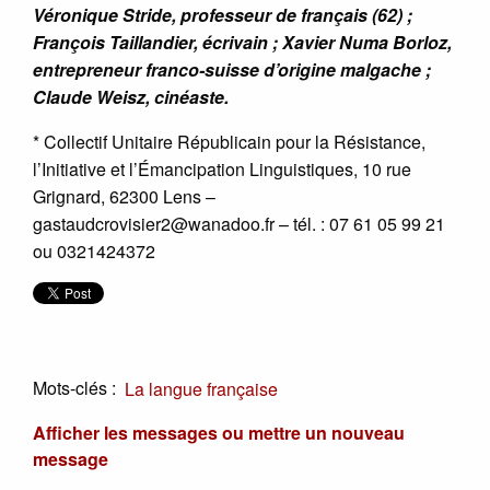
Véronique Stride, professeur de français (62) ;
François Taillandier, écrivain ; Xavier Numa Borloz,
entrepreneur franco-suisse d’origine malgache ;
Claude Weisz, cinéaste.
* Collectif Unitaire Républicain pour la Résistance,
l’Initiative et l’Émancipation Linguistiques, 10 rue
Grignard, 62300 Lens –
gastaudcrovisier2@wanadoo.fr – tél. : 07 61 05 99 21
ou 0321424372
Mots-clés :
La langue française
Afficher les messages ou mettre un nouveau
message