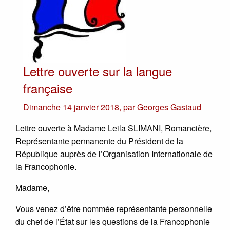
Lettre ouverte sur la langue
française
Dimanche 14 janvier 2018
,
par
Georges Gastaud
Lettre ouverte à Madame Leila SLIMANI, Romancière,
Représentante permanente du Président de la
République auprès de l’Organisation Internationale de
la Francophonie.
Madame,
Vous venez d’être nommée représentante personnelle
du chef de l’État sur les questions de la Francophonie