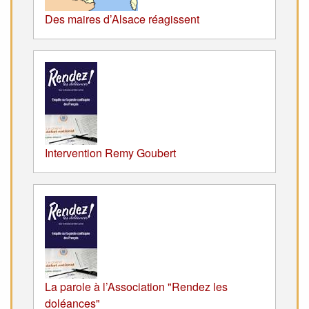
Des maires d’Alsace réagissent
Intervention Remy Goubert
La parole à l’Association "Rendez les
doléances"