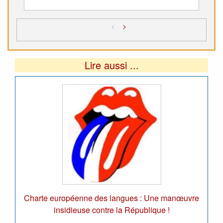
<
>
Lire aussi ...
Charte européenne des langues : Une manœuvre
insidieuse contre la République !