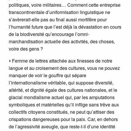
politiques, voire militaires… Comment cette entreprise
transcontinentale d’uniformisation linguistique ne
s’avèrerait-elle pas au final aussi mortifère pour
l’humanité future que l’est déjà la dévastation en cours
de la biodiversité qu’encourage l’omni-
marchandisation actuelle des activités, des choses,
voire des gens ?
Femme de lettres attachée aux finesses de notre
langue et au croisement des cultures, vous ne pouvez
manquer de voir le gouffre qui sépare
l’internationalisme véritable, qui suppose diversité,
altérité, et dignité égale des cultures nationales, et le
glacial mondialisme actuel qui, par les amputations
symboliques et matérielles qu’il inflige sans trêve aux
collectifs citoyens constitués, ne peut qu’attiser des
crispations dangereuses pour la paix. Car, en dehors
de l’agressivité aveugle, que reste-t-il d’une identité