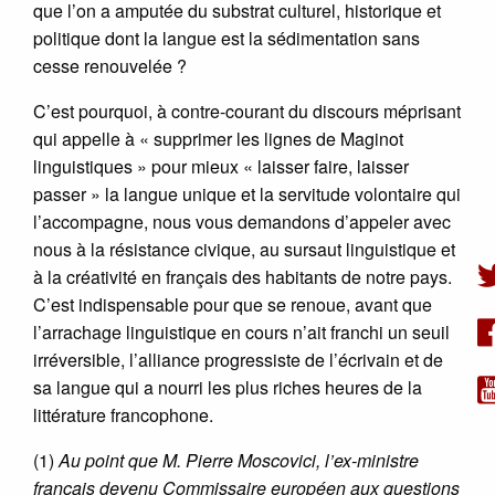
que l’on a amputée du substrat culturel, historique et
politique dont la langue est la sédimentation sans
cesse renouvelée ?
C’est pourquoi, à contre-courant du discours méprisant
qui appelle à « supprimer les lignes de Maginot
linguistiques » pour mieux « laisser faire, laisser
passer » la langue unique et la servitude volontaire qui
l’accompagne, nous vous demandons d’appeler avec
nous à la résistance civique, au sursaut linguistique et
à la créativité en français des habitants de notre pays.
C’est indispensable pour que se renoue, avant que
l’arrachage linguistique en cours n’ait franchi un seuil
irréversible, l’alliance progressiste de l’écrivain et de
sa langue qui a nourri les plus riches heures de la
littérature francophone.
(1)
Au point que M. Pierre Moscovici, l’ex-ministre
français devenu Commissaire européen aux questions