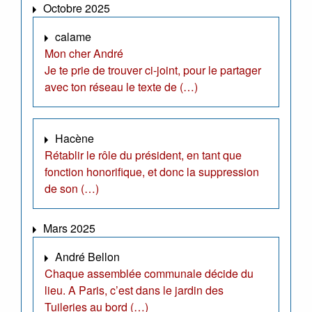
Octobre 2025
calame
Mon cher André
Je te prie de trouver ci-joint, pour le partager
avec ton réseau le texte de (…)
Hacène
Rétablir le rôle du président, en tant que
fonction honorifique, et donc la suppression
de son (…)
Mars 2025
André Bellon
Chaque assemblée communale décide du
lieu. A Paris, c’est dans le jardin des
Tuileries au bord (…)