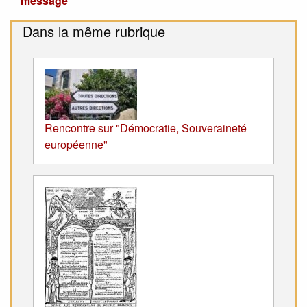
message
Dans la même rubrique
Rencontre sur "Démocratie, Souveraineté
européenne"