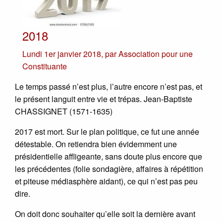
2018
Lundi 1er janvier 2018
,
par
Association pour une
Constituante
Le temps passé n’est plus, l’autre encore n’est pas, et
le présent languit entre vie et trépas. Jean-Baptiste
CHASSIGNET (1571-1635)
2017 est mort. Sur le plan politique, ce fut une année
détestable. On retiendra bien évidemment une
présidentielle affligeante, sans doute plus encore que
les précédentes (folie sondagière, affaires à répétition
et piteuse médiasphère aidant), ce qui n’est pas peu
dire.
On doit donc souhaiter qu’elle soit la dernière avant