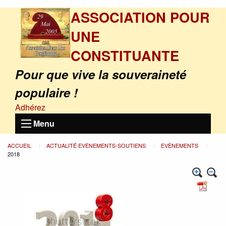
ASSOCIATION POUR
UNE
CONSTITUANTE
Pour que vive la souveraineté
populaire !
Adhérez
Menu
ACCUEIL
ACTUALITÉ EVÈNEMENTS-SOUTIENS
EVÈNEMENTS
2018