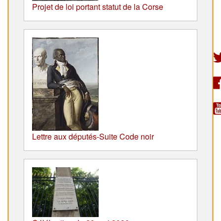
Projet de loi portant statut de la Corse
Lettre aux députés-Suite Code noir