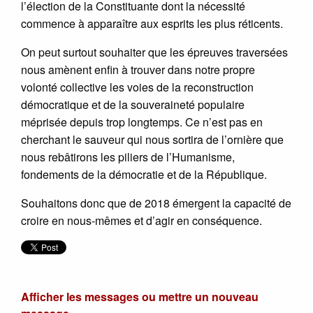
l’élection de la Constituante dont la nécessité
commence à apparaître aux esprits les plus réticents.
On peut surtout souhaiter que les épreuves traversées
nous amènent enfin à trouver dans notre propre
volonté collective les voies de la reconstruction
démocratique et de la souveraineté populaire
méprisée depuis trop longtemps. Ce n’est pas en
cherchant le sauveur qui nous sortira de l’ornière que
nous rebâtirons les piliers de l’Humanisme,
fondements de la démocratie et de la République.
Souhaitons donc que de 2018 émergent la capacité de
croire en nous-mêmes et d’agir en conséquence.
Afficher les messages ou mettre un nouveau