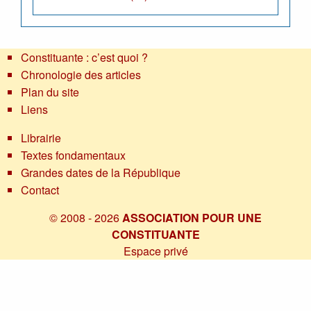
Constituante : c’est quoi ?
Chronologie des articles
Plan du site
Liens
Librairie
Textes fondamentaux
Grandes dates de la République
Contact
© 2008 - 2026
ASSOCIATION POUR UNE
CONSTITUANTE
Espace privé