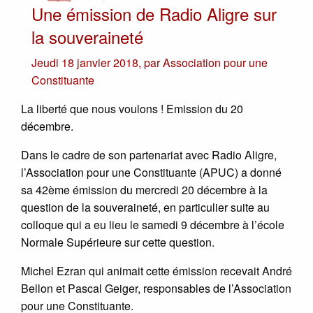
Une émission de Radio Aligre sur
la souveraineté
Jeudi 18 janvier 2018
,
par
Association pour une
Constituante
La liberté que nous voulons ! Emission du 20
décembre.
Dans le cadre de son partenariat avec Radio Aligre,
l’Association pour une Constituante (APUC) a donné
sa 42ème émission du mercredi 20 décembre à la
question de la souveraineté, en particulier suite au
colloque qui a eu lieu le samedi 9 décembre à l’école
Normale Supérieure sur cette question.
Michel Ezran qui animait cette émission recevait André
Bellon et Pascal Geiger, responsables de l’Association
pour une Constituante.