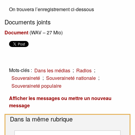
On trouvera l’enregistrement ci-dessous
Documents joints
Document
(
WAV – 27 Mio
)
Mots-clés :
;
;
Dans les médias
Radios
;
;
Souveraineté
Souveraineté nationale
Souveraineté populaire
Afficher les messages ou mettre un nouveau
message
Dans la même rubrique