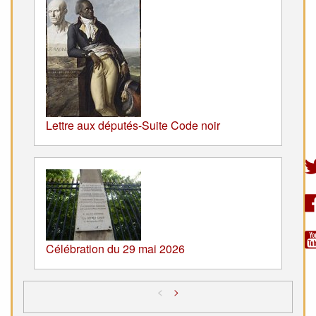
Lettre aux députés-Suite Code noir
Célébration du 29 mai 2026
<
>