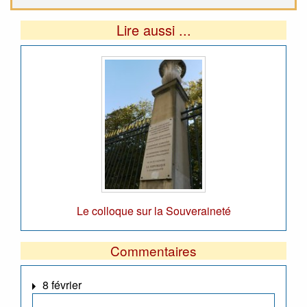
Lire aussi ...
Le colloque sur la Souveraineté
Commentaires
8 février