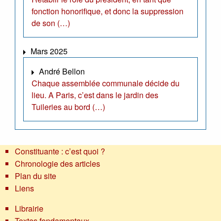
fonction honorifique, et donc la suppression
de son (…)
Mars 2025
André Bellon
Chaque assemblée communale décide du
lieu. A Paris, c’est dans le jardin des
Tuileries au bord (…)
Constituante : c’est quoi ?
Chronologie des articles
Plan du site
Liens
Librairie
Textes fondamentaux