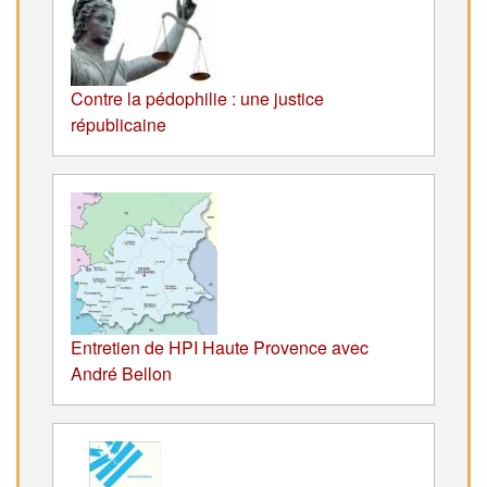
Contre la pédophilie : une justice
républicaine
Entretien de HPI Haute Provence avec
André Bellon