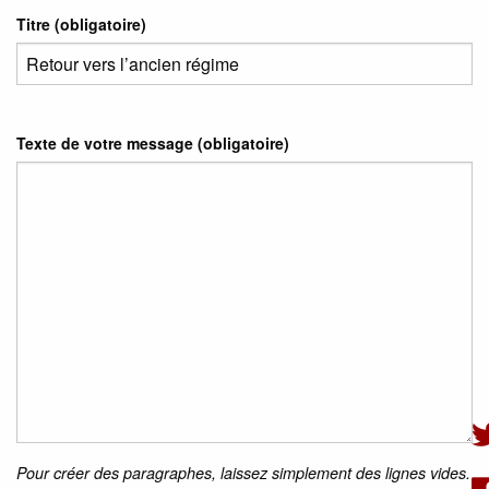
Titre (obligatoire)
Texte de votre message (obligatoire)
Pour créer des paragraphes, laissez simplement des lignes vides.