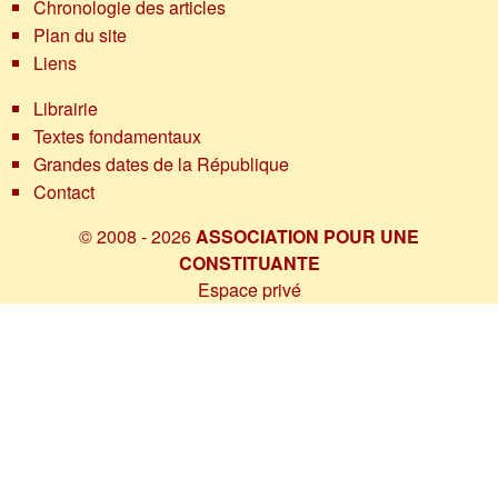
Chronologie des articles
Plan du site
Liens
Librairie
Textes fondamentaux
Grandes dates de la République
Contact
© 2008 - 2026
ASSOCIATION POUR UNE
CONSTITUANTE
Espace privé