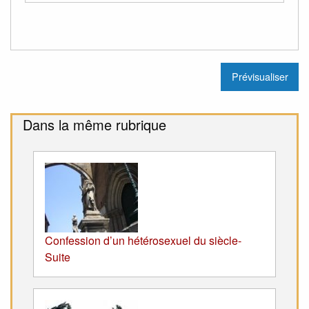
Dans la même rubrique
Confession d’un hétérosexuel du siècle-
Suite