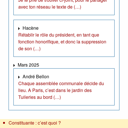
avec ton réseau le texte de (…)
Hacène
Rétablir le rôle du président, en tant que
fonction honorifique, et donc la suppression
de son (…)
Mars 2025
André Bellon
Chaque assemblée communale décide du
lieu. A Paris, c’est dans le jardin des
Tuileries au bord (…)
Constituante : c’est quoi ?