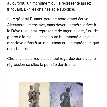
aujourd’hui un monument qui le représente assez
fringuant. Exit les chaines et le supplice.
Le général Dumas, père de notre grand écrivain
Alexandre, né esclave, mais devenu général grâce à
la Révolution était représenté de façon altière, fusil de
guerre à la main. Il est aujourd’hui ramené au statut
d’esclave grâce à un monument qui ne représente que
des chaines.
Cherchez les erreurs et surtout regardez dans quelle
régression se situe la pensée dominante.