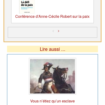
Conférence d’Anne-Cécile Robert sur la paix
<
>
Lire aussi ...
Vous n’étiez qu’un esclave