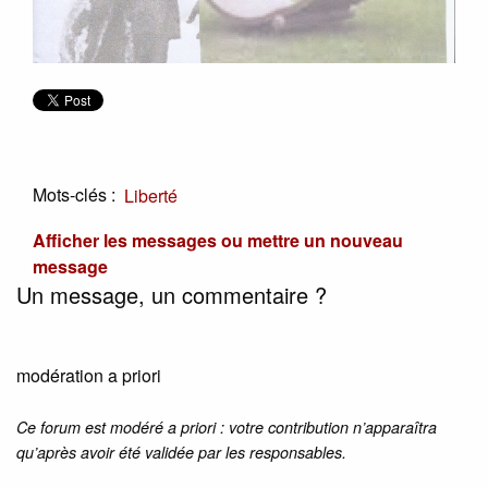
Mots-clés :
Liberté
Afficher les messages ou mettre un nouveau
message
Un message, un commentaire ?
modération a priori
Ce forum est modéré a priori : votre contribution n’apparaîtra
qu’après avoir été validée par les responsables.