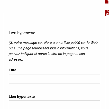
Lien hypertexte
(Si votre message se réfère à un article publié sur le Web,
ou à une page fournissant plus d’informations, vous
pouvez indiquer ci-après le titre de la page et son
adresse.)
Titre
Lien hypertexte