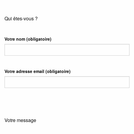
Qui êtes-vous ?
Votre nom
(obligatoire)
Votre adresse email
(obligatoire)
Votre message