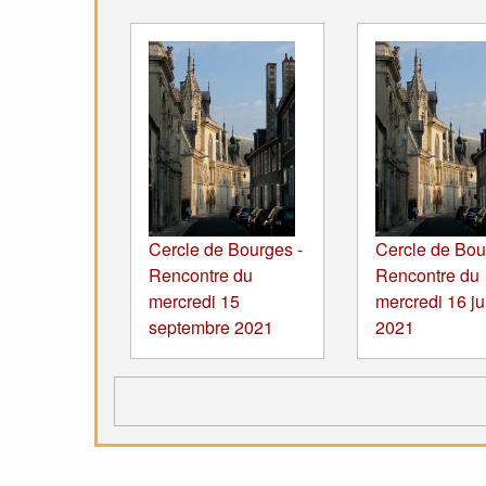
Cercle de Bourges -
Cercle de Bou
Rencontre du
Rencontre du
mercredi 15
mercredi 16 ju
septembre 2021
2021