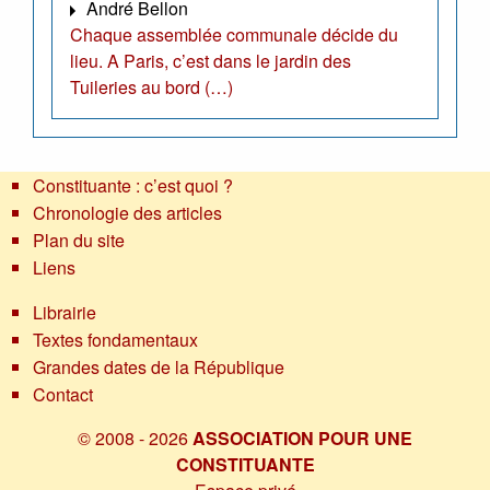
André Bellon
Chaque assemblée communale décide du
lieu. A Paris, c’est dans le jardin des
Tuileries au bord (…)
Constituante : c’est quoi ?
Chronologie des articles
Plan du site
Liens
Librairie
Textes fondamentaux
Grandes dates de la République
Contact
© 2008 - 2026
ASSOCIATION POUR UNE
CONSTITUANTE