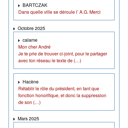
BARTCZAK
Dans quelle ville se déroule l’ A.G. Merci
Octobre 2025
calame
Mon cher André
Je te prie de trouver ci-joint, pour le partager
avec ton réseau le texte de (…)
Hacène
Rétablir le rôle du président, en tant que
fonction honorifique, et donc la suppression
de son (…)
Mars 2025