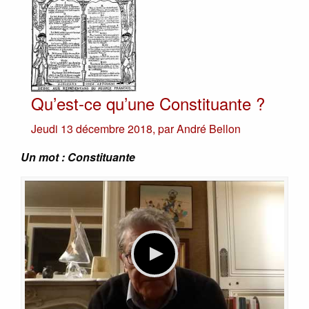
Qu’est-ce qu’une Constituante ?
Jeudi 13 décembre 2018
,
par
André Bellon
Un mot : Constituante