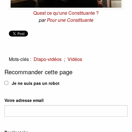
Quest ce qu'une Constituante ?
par
Pour une Constituante
Mots-clés :
;
Diapo-vidéos
Vidéos
Recommander cette page
Je ne suis pas un robot
Votre adresse email