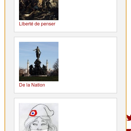
Liberté de penser
De la Nation