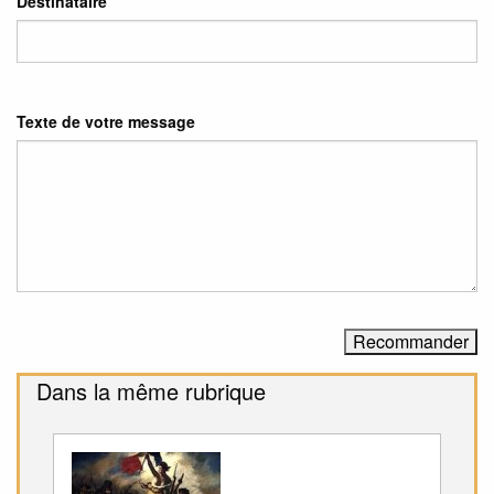
Destinataire
Texte de votre message
Dans la même rubrique