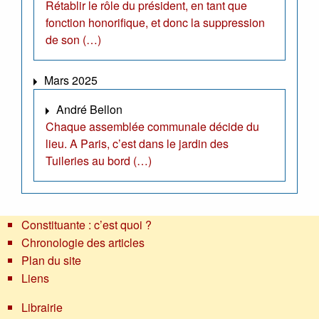
Rétablir le rôle du président, en tant que
fonction honorifique, et donc la suppression
de son (…)
Mars 2025
André Bellon
Chaque assemblée communale décide du
lieu. A Paris, c’est dans le jardin des
Tuileries au bord (…)
Constituante : c’est quoi ?
Chronologie des articles
Plan du site
Liens
Librairie