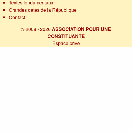
Textes fondamentaux
Grandes dates de la République
Contact
© 2008 - 2026
ASSOCIATION POUR UNE
CONSTITUANTE
Espace privé