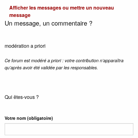
Afficher les messages ou mettre un nouveau
message
Un message, un commentaire ?
modération a priori
Ce forum est modéré a priori : votre contribution n’apparaîtra
qu’après avoir été validée par les responsables.
Qui êtes-vous ?
Votre nom
(obligatoire)