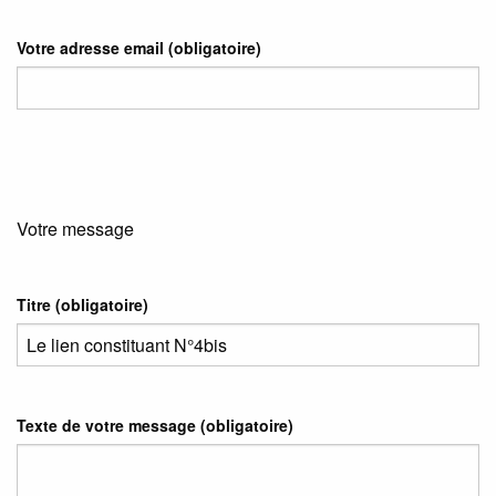
Votre adresse email
(obligatoire)
Votre message
Titre (obligatoire)
Texte de votre message (obligatoire)