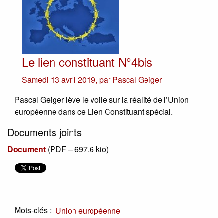
Le lien constituant N°4bis
Samedi 13 avril 2019
,
par
Pascal Geiger
Pascal Geiger lève le voile sur la réalité de l’Union
européenne dans ce Lien Constituant spécial.
Documents joints
Document
(
PDF – 697.6 kio
)
Mots-clés :
Union européenne