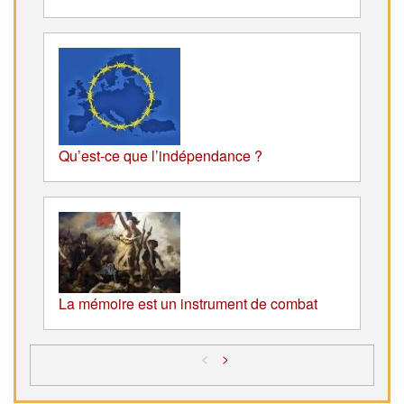
Qu’est-ce que l’indépendance ?
La mémoire est un instrument de combat
<
>