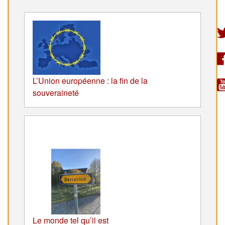
L’Union européenne : la fin de la
souveraineté
Le monde tel qu’il est