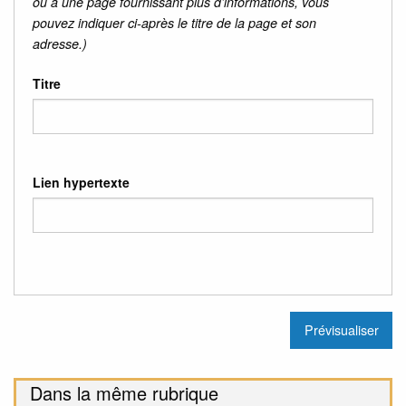
ou à une page fournissant plus d’informations, vous
pouvez indiquer ci-après le titre de la page et son
adresse.)
Titre
Lien hypertexte
Dans la même rubrique