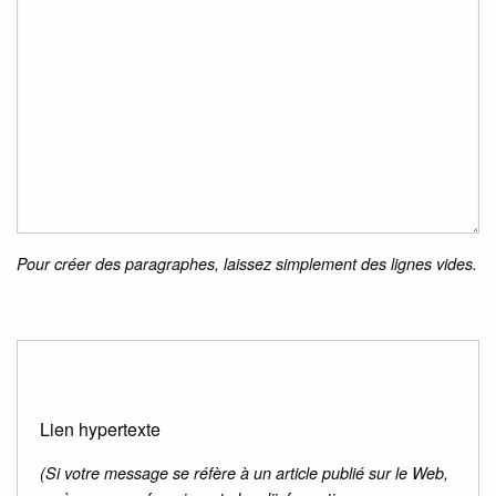
Pour créer des paragraphes, laissez simplement des lignes vides.
Lien hypertexte
(Si votre message se réfère à un article publié sur le Web,