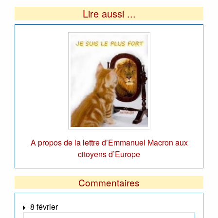
Lire aussi ...
A propos de la lettre d’Emmanuel Macron aux
citoyens d’Europe
Commentaires
8 février