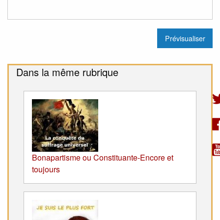
Dans la même rubrique
Bonapartisme ou Constituante-Encore et
toujours