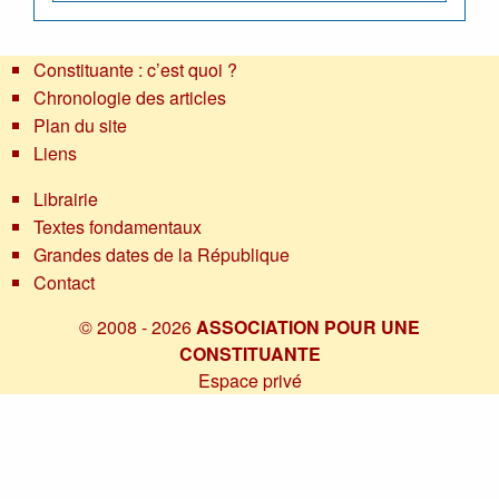
Constituante : c’est quoi ?
Chronologie des articles
Plan du site
Liens
Librairie
Textes fondamentaux
Grandes dates de la République
Contact
© 2008 - 2026
ASSOCIATION POUR UNE
CONSTITUANTE
Espace privé