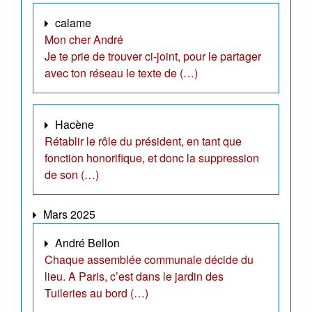
calame
Mon cher André
Je te prie de trouver ci-joint, pour le partager
avec ton réseau le texte de (…)
Hacène
Rétablir le rôle du président, en tant que
fonction honorifique, et donc la suppression
de son (…)
Mars 2025
André Bellon
Chaque assemblée communale décide du
lieu. A Paris, c’est dans le jardin des
Tuileries au bord (…)