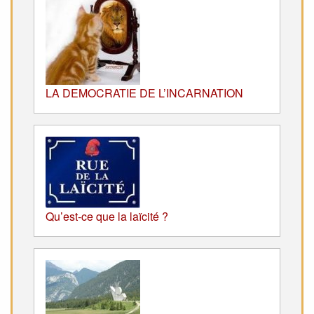
LA DEMOCRATIE DE L’INCARNATION
Qu’est-ce que la laïcité ?