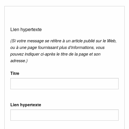
Lien hypertexte
(Si votre message se réfère à un article publié sur le Web,
ou à une page fournissant plus d’informations, vous
pouvez indiquer ci-après le titre de la page et son
adresse.)
Titre
Lien hypertexte