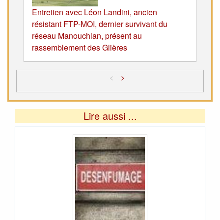
Entretien avec Léon Landini, ancien
résistant FTP-MOI, dernier survivant du
réseau Manouchian, présent au
rassemblement des Glières
<
>
Lire aussi ...