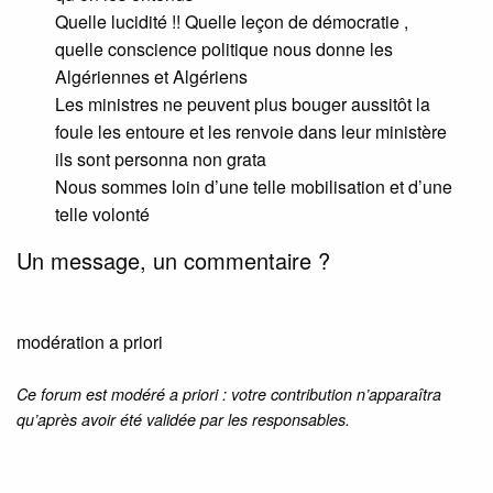
Quelle lucidité !! Quelle leçon de démocratie ,
quelle conscience politique nous donne les
Algériennes et Algériens
Les ministres ne peuvent plus bouger aussitôt la
foule les entoure et les renvoie dans leur ministère
ils sont personna non grata
Nous sommes loin d’une telle mobilisation et d’une
telle volonté
Un message, un commentaire ?
modération a priori
Ce forum est modéré a priori : votre contribution n’apparaîtra
qu’après avoir été validée par les responsables.