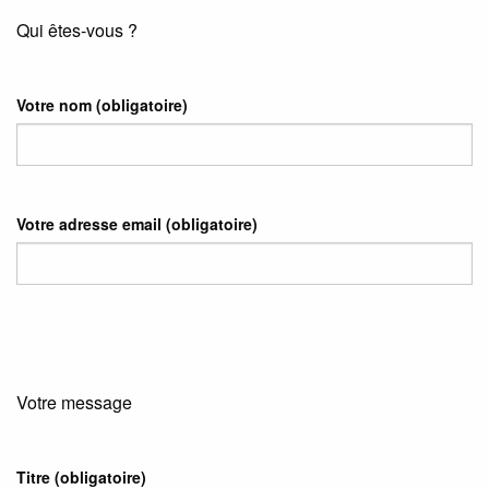
Qui êtes-vous ?
Votre nom
(obligatoire)
Votre adresse email
(obligatoire)
Votre message
Titre (obligatoire)