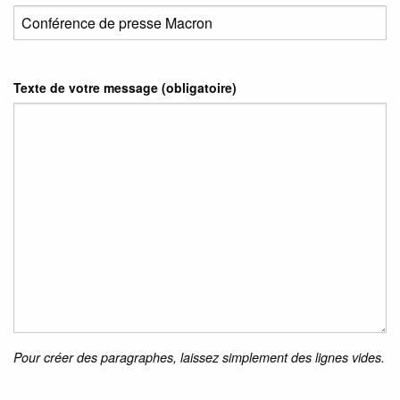
Texte de votre message (obligatoire)
Pour créer des paragraphes, laissez simplement des lignes vides.