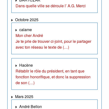
Dans quelle ville se déroule l’ A.G. Merci
Octobre 2025
calame
Mon cher André
Je te prie de trouver ci-joint, pour le partager
avec ton réseau le texte de (…)
Hacène
Rétablir le rôle du président, en tant que
fonction honorifique, et donc la suppression
de son (…)
Mars 2025
André Bellon