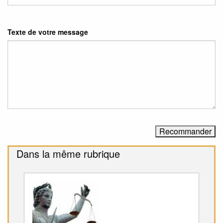
Texte de votre message
Dans la même rubrique