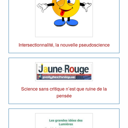
Intersectionnalité, la nouvelle pseudoscience
Science sans critique n’est que ruine de la
pensée