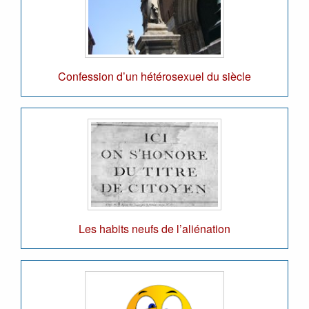
Confession d’un hétérosexuel du siècle
Les habits neufs de l’aliénation