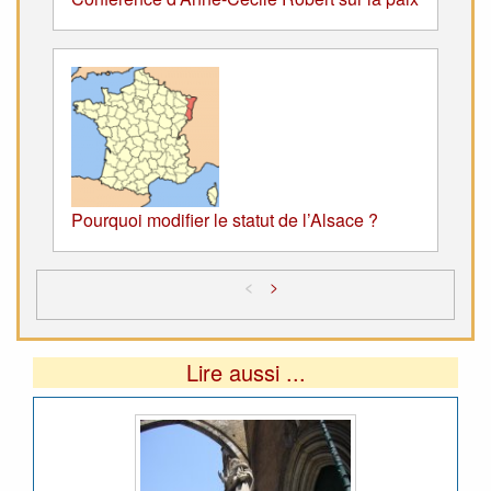
Pourquoi modifier le statut de l’Alsace ?
<
>
Lire aussi ...