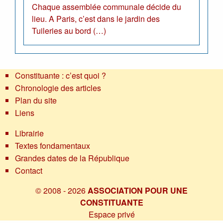
Chaque assemblée communale décide du
lieu. A Paris, c’est dans le jardin des
Tuileries au bord (…)
Constituante : c’est quoi ?
Chronologie des articles
Plan du site
Liens
Librairie
Textes fondamentaux
Grandes dates de la République
Contact
© 2008 - 2026
ASSOCIATION POUR UNE
CONSTITUANTE
Espace privé