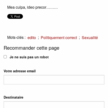
Mea culpa, ideo precor………
Mots-clés :
;
;
edito
Politiquement correct
Sexualité
Recommander cette page
Je ne suis pas un robot
Votre adresse email
Destinataire