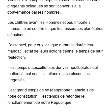
dirigeants politiques se sont convertis à la
gouvernance par les nombres.
Les chiffres avant les Hommes et peu importe si
l’humanité en souffre et que les ressources planétaires
s’épuisent.
L’essentiel, pour eux, est que durant la durée leur
mandat, l’éclat de leurs actions tienne le temps de leur
réélection.
Il est temps d’ausculter ses dérives néolibérales qui
mettent à mal nos institutions et accroissent les
inégalités.
Il est grand temps de se réapproprier l’article 1 de
notre constitution. Il est temps de refonder le
fonctionnement de notre République.