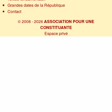
Grandes dates de la République
Contact
© 2008 - 2026
ASSOCIATION POUR UNE
CONSTITUANTE
Espace privé