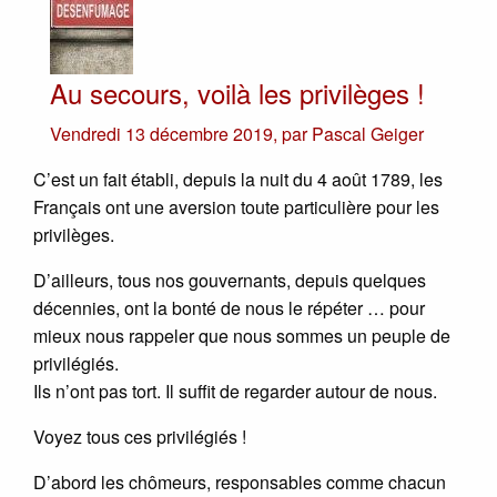
Au secours, voilà les privilèges !
Vendredi 13 décembre 2019
,
par
Pascal Geiger
C’est un fait établi, depuis la nuit du 4 août 1789, les
Français ont une aversion toute particulière pour les
privilèges.
D’ailleurs, tous nos gouvernants, depuis quelques
décennies, ont la bonté de nous le répéter … pour
mieux nous rappeler que nous sommes un peuple de
privilégiés.
Ils n’ont pas tort. Il suffit de regarder autour de nous.
Voyez tous ces privilégiés !
D’abord les chômeurs, responsables comme chacun