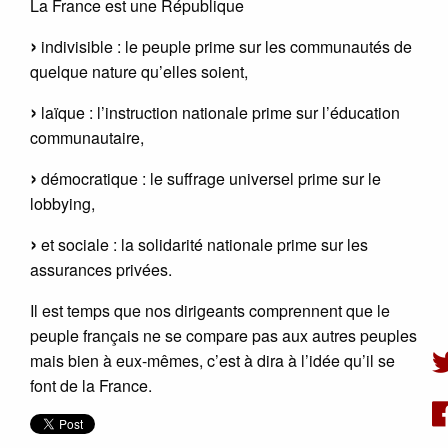
La France est une République
indivisible : le peuple prime sur les communautés de
quelque nature qu’elles soient,
laïque : l’instruction nationale prime sur l’éducation
communautaire,
démocratique : le suffrage universel prime sur le
lobbying,
et sociale : la solidarité nationale prime sur les
assurances privées.
Il est temps que nos dirigeants comprennent que le
peuple français ne se compare pas aux autres peuples
mais bien à eux-mêmes, c’est à dira à l’idée qu’il se
font de la France.