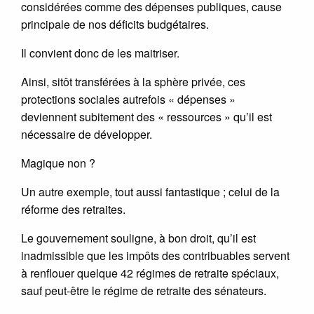
considérées comme des dépenses publiques, cause
principale de nos déficits budgétaires.
Il convient donc de les maitriser.
Ainsi, sitôt transférées à la sphère privée, ces
protections sociales autrefois « dépenses »
deviennent subitement des « ressources » qu’il est
nécessaire de développer.
Magique non ?
Un autre exemple, tout aussi fantastique ; celui de la
réforme des retraites.
Le gouvernement souligne, à bon droit, qu’il est
inadmissible que les impôts des contribuables servent
à renflouer quelque 42 régimes de retraite spéciaux,
sauf peut-être le régime de retraite des sénateurs.