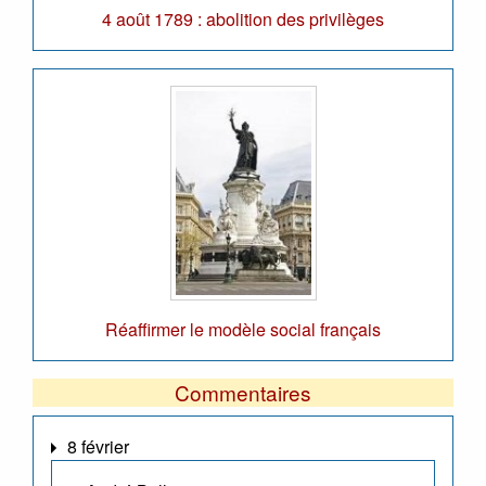
4 août 1789 : abolition des privilèges
Réaffirmer le modèle social français
Commentaires
8 février