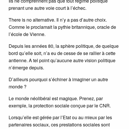
Ils ne comprennent pas que tout régime politique
prenant une autre voie court à l’échec.
There is no alternative. Il n’y a pas d’autre choix.
Comme le proclamait la pythie britannique, oracle de
l’école de Vienne.
Depuis les années 80, la sphère politique, de quelque
bord qu’elle soit, n’a eu de cesse de se rallier à cette
antienne. A tel point qu’aucune autre vision politique
n’émerge depuis.
D’ailleurs pourquoi s’échiner à imaginer un autre
monde ?
Le monde néolibéral est magique. Prenez, par
exemple, la protection sociale conçue par le CNR.
Lorsqu’elle est gérée par l’Etat ou au mieux par les
partenaires sociaux, ces prestations sociales sont