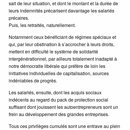
sait de leur situation, et dont le montant et la durée de
leurs indemnités précarisent davantage les salariés
précaires.
Puis, les retraités, naturellement.
Notamment ceux bénéficiant de régimes spéciaux et
qui, par leur obstination à s’accrocher à leurs droits,
mettent en difficulté le système de solidarité
intergénérationnel, par ailleurs totalement inadapté à
notre démocratie libérale qui préfère de loin les
initiatives individuelles de capitalisation, sources
indéniables de progrès.
Les salariés, ensuite, dont les acquis sociaux
indécents au regard du pack de protection social
suffisant dont jouissent les autoentrepreneurs sont un
frein au développement des grandes entreprises.
Tous ces privilèges cumulés sont une entrave au plein