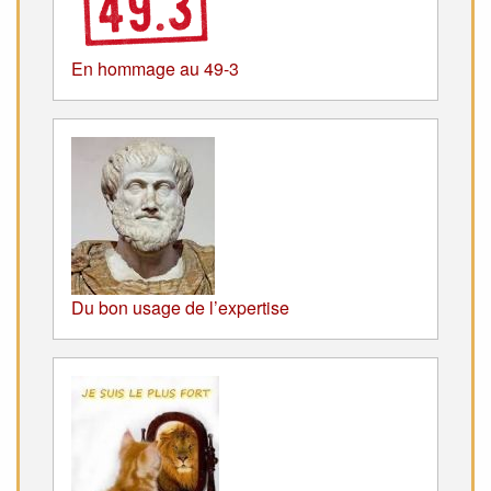
En hommage au 49-3
Du bon usage de l’expertise