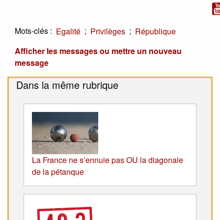
Mots-clés :
;
;
Egalité
Privilèges
République
Afficher les messages ou mettre un nouveau
message
Dans la même rubrique
La France ne s’ennuie pas OU la diagonale
de la pétanque