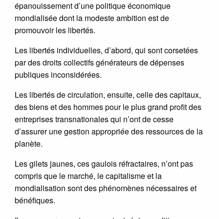
épanouissement d’une politique économique
mondialisée dont la modeste ambition est de
promouvoir les libertés.
Les libertés individuelles, d’abord, qui sont corsetées
par des droits collectifs générateurs de dépenses
publiques inconsidérées.
Les libertés de circulation, ensuite, celle des capitaux,
des biens et des hommes pour le plus grand profit des
entreprises transnationales qui n’ont de cesse
d’assurer une gestion appropriée des ressources de la
planète.
Les gilets jaunes, ces gaulois réfractaires, n’ont pas
compris que le marché, le capitalisme et la
mondialisation sont des phénomènes nécessaires et
bénéfiques.