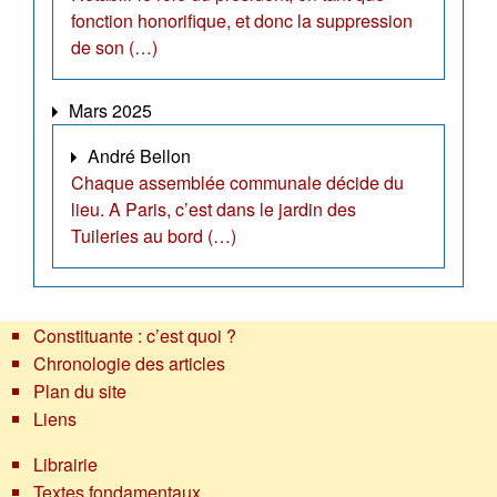
fonction honorifique, et donc la suppression
de son (…)
Mars 2025
André Bellon
Chaque assemblée communale décide du
lieu. A Paris, c’est dans le jardin des
Tuileries au bord (…)
Constituante : c’est quoi ?
Chronologie des articles
Plan du site
Liens
Librairie
Textes fondamentaux