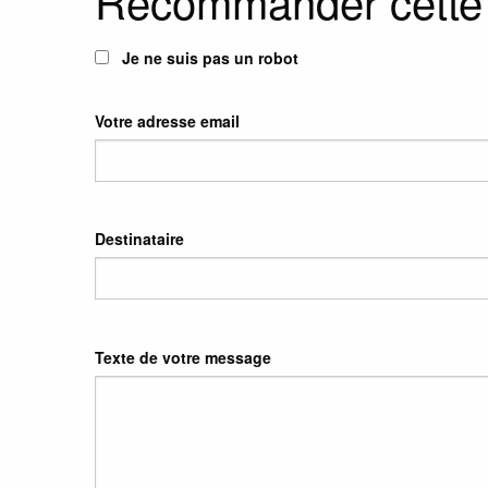
Recommander cette
Je ne suis pas un robot
Votre adresse email
Destinataire
Texte de votre message