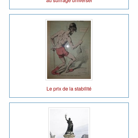
au suffrage universel
Le prix de la stabilité