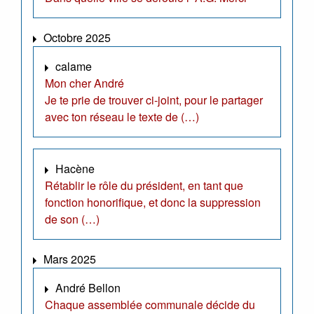
Octobre 2025
calame
Mon cher André
Je te prie de trouver ci-joint, pour le partager
avec ton réseau le texte de (…)
Hacène
Rétablir le rôle du président, en tant que
fonction honorifique, et donc la suppression
de son (…)
Mars 2025
André Bellon
Chaque assemblée communale décide du