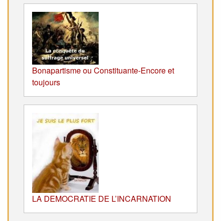
Bonapartisme ou Constituante-Encore et
toujours
LA DEMOCRATIE DE L’INCARNATION