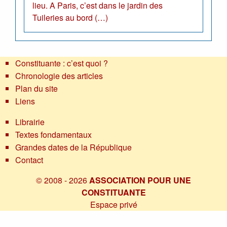
lieu. A Paris, c’est dans le jardin des
Tuileries au bord (…)
Constituante : c’est quoi ?
Chronologie des articles
Plan du site
Liens
Librairie
Textes fondamentaux
Grandes dates de la République
Contact
© 2008 - 2026
ASSOCIATION POUR UNE
CONSTITUANTE
Espace privé