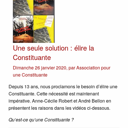
Une seule solution : élire la
Constituante
Dimanche 26 janvier 2020
,
par
Association pour
une Constituante
Depuis 13 ans, nous proclamons le besoin d’élire une
Constituante. Cette nécessité est maintenant
impérative. Anne-Cécile Robert et André Bellon en
présentent les raisons dans les vidéos ci-dessous.
Qu’est-ce qu’une Constituante ?