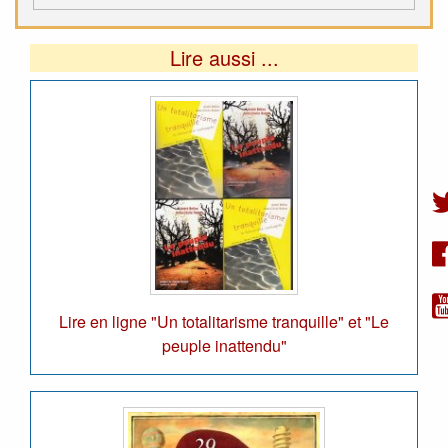
Lire aussi ...
Lire en ligne "Un totalitarisme tranquille" et "Le
peuple inattendu"