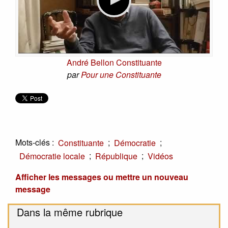
André Bellon Constituante
par
Pour une Constituante
Mots-clés :
;
;
Constituante
Démocratie
;
;
Démocratie locale
République
Vidéos
Afficher les messages ou mettre un nouveau
message
Dans la même rubrique