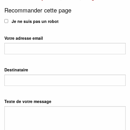
Recommander cette page
Je ne suis pas un robot
Votre adresse email
Destinataire
Texte de votre message