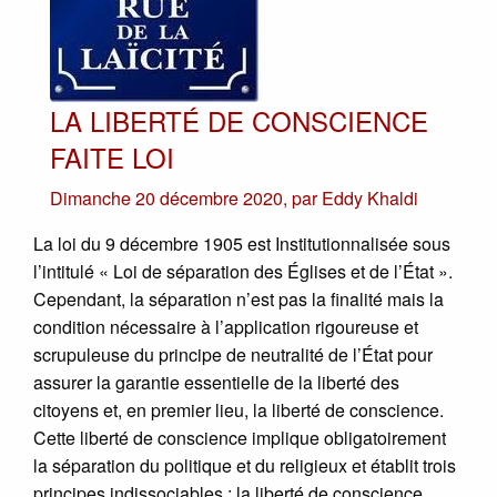
LA LIBERTÉ DE CONSCIENCE
FAITE LOI
Dimanche 20 décembre 2020
,
par
Eddy Khaldi
La loi du 9 décembre 1905 est Institutionnalisée sous
l’intitulé « Loi de séparation des Églises et de l’État ».
Cependant, la séparation n’est pas la finalité mais la
condition nécessaire à l’application rigoureuse et
scrupuleuse du principe de neutralité de l’État pour
assurer la garantie essentielle de la liberté des
citoyens et, en premier lieu, la liberté de conscience.
Cette liberté de conscience implique obligatoirement
la séparation du politique et du religieux et établit trois
principes indissociables : la liberté de conscience,