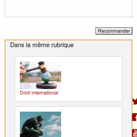
Dans la même rubrique
Droit international