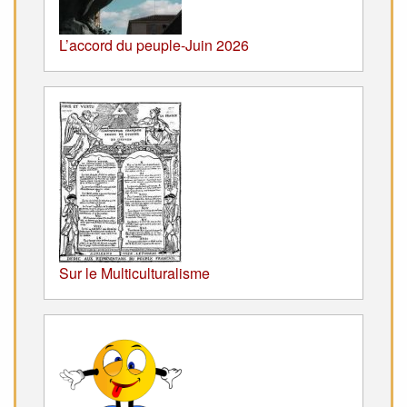
L’accord du peuple-Juin 2026
Sur le Multiculturalisme