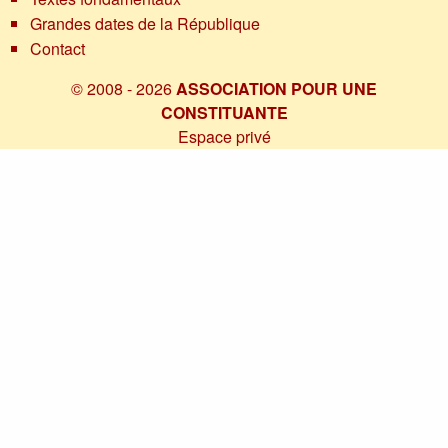
Grandes dates de la République
Contact
© 2008 - 2026
ASSOCIATION POUR UNE
CONSTITUANTE
Espace privé