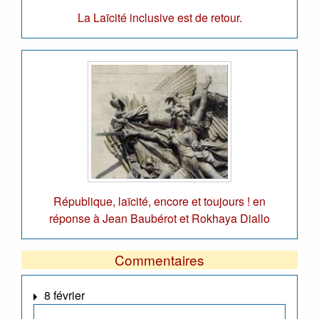
La Laïcité inclusive est de retour.
République, laïcité, encore et toujours ! en
réponse à Jean Baubérot et Rokhaya Diallo
Commentaires
8 février