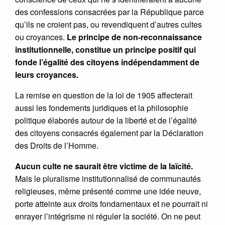
des confessions consacrées par la République parce
qu’ils ne croient pas, ou revendiquent d’autres cultes
ou croyances.
Le principe de non-reconnaissance
institutionnelle, constitue un principe positif qui
fonde l’égalité des citoyens indépendamment de
leurs croyances.
La remise en question de la loi de 1905 affecterait
aussi les fondements juridiques et la philosophie
politique élaborés autour de la liberté et de l’égalité
des citoyens consacrés également par la Déclaration
des Droits de l’Homme.
Aucun culte ne saurait être victime de la laïcité.
Mais le pluralisme institutionnalisé de communautés
religieuses, même présenté comme une idée neuve,
porte atteinte aux droits fondamentaux et ne pourrait ni
enrayer l’intégrisme ni réguler la société. On ne peut