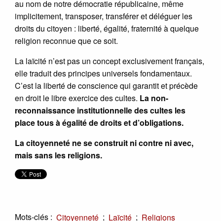
au nom de notre démocratie républicaine, même
implicitement, transposer, transférer et déléguer les
droits du citoyen : liberté, égalité, fraternité à quelque
religion reconnue que ce soit.
La laïcité n’est pas un concept exclusivement français,
elle traduit des principes universels fondamentaux.
C’est la liberté de conscience qui garantit et précède
en droit le libre exercice des cultes.
La non-
reconnaissance institutionnelle des cultes les
place tous à égalité de droits et d’obligations.
La citoyenneté ne se construit ni contre ni avec,
mais sans les religions.
Mots-clés :
;
;
Citoyenneté
Laïcité
Religions