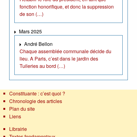
fonction honorifique, et donc la suppression
de son (…)
Mars 2025
André Bellon
Chaque assemblée communale décide du
lieu. A Paris, c’est dans le jardin des
Tuileries au bord (…)
Constituante : c’est quoi ?
Chronologie des articles
Plan du site
Liens
Librairie
Textes fondamentaux