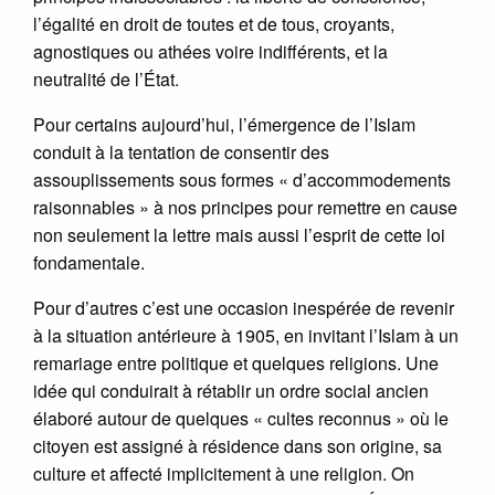
l’égalité en droit de toutes et de tous, croyants,
agnostiques ou athées voire indifférents, et la
neutralité de l’État.
Pour certains aujourd’hui, l’émergence de l’Islam
conduit à la tentation de consentir des
assouplissements sous formes « d’accommodements
raisonnables » à nos principes pour remettre en cause
non seulement la lettre mais aussi l’esprit de cette loi
fondamentale.
Pour d’autres c’est une occasion inespérée de revenir
à la situation antérieure à 1905, en invitant l’Islam à un
remariage entre politique et quelques religions. Une
idée qui conduirait à rétablir un ordre social ancien
élaboré autour de quelques « cultes reconnus » où le
citoyen est assigné à résidence dans son origine, sa
culture et affecté implicitement à une religion. On