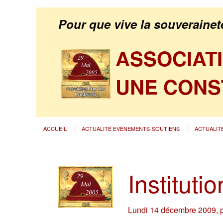
Pour que vive la souverainet
ASSOCIAT
UNE CONS
ACCUEIL
ACTUALITÉ EVÈNEMENTS-SOUTIENS
ACTUALIT
Institutio
Lundi 14 décembre 2009
,