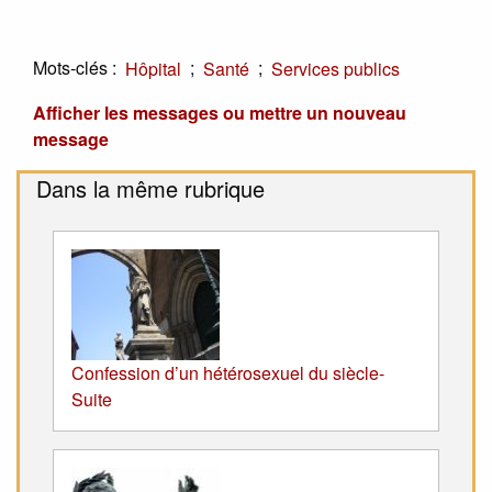
Mots-clés :
;
;
Hôpital
Santé
Services publics
Afficher les messages ou mettre un nouveau
message
Dans la même rubrique
Confession d’un hétérosexuel du siècle-
Suite