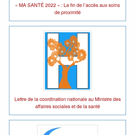
« MA SANTÉ 2022 » : La fin de l’accès aux soins
de proximité
Lettre de la coordination nationale au Ministre des
affaires sociales et de la santé