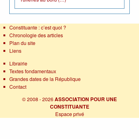
Constituante : c’est quoi ?
Chronologie des articles
Plan du site
Liens
Librairie
Textes fondamentaux
Grandes dates de la République
Contact
© 2008 - 2026
ASSOCIATION POUR UNE
CONSTITUANTE
Espace privé