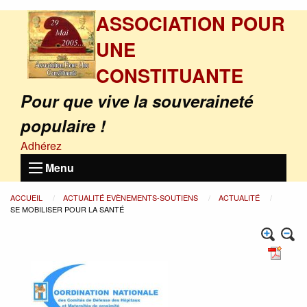
ASSOCIATION POUR
UNE
CONSTITUANTE
Pour que vive la souveraineté
populaire !
Adhérez
Menu
ACCUEIL
ACTUALITÉ EVÈNEMENTS-SOUTIENS
ACTUALITÉ
SE MOBILISER POUR LA SANTÉ