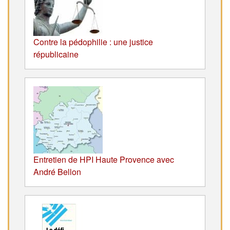
Contre la pédophilie : une justice
républicaine
Entretien de HPI Haute Provence avec
André Bellon