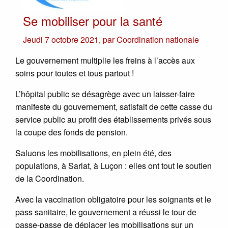
Se mobiliser pour la santé
Jeudi 7 octobre 2021
,
par
Coordination nationale
Le gouvernement multiplie les freins à l’accès aux
soins pour toutes et tous partout !
L’hôpital public se désagrège avec un laisser-faire
manifeste du gouvernement, satisfait de cette casse du
service public au profit des établissements privés sous
la coupe des fonds de pension.
Saluons les mobilisations, en plein été, des
populations, à Sarlat, à Luçon : elles ont tout le soutien
de la Coordination.
Avec la vaccination obligatoire pour les soignants et le
pass sanitaire, le gouvernement a réussi le tour de
passe-passe de déplacer les mobilisations sur un