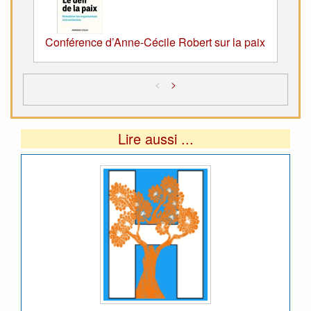
Conférence d’Anne-Cécile Robert sur la paix
<
>
Lire aussi ...