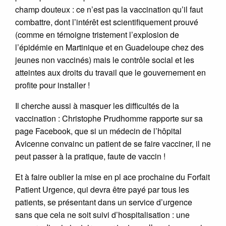
champ douteux : ce n’est pas la vaccination qu’il faut
combattre, dont l’intérêt est scientifiquement prouvé
(comme en témoigne tristement l’explosion de
l’épidémie en Martinique et en Guadeloupe chez des
jeunes non vaccinés) mais le contrôle social et les
atteintes aux droits du travail que le gouvernement en
profite pour installer !
Il cherche aussi à masquer les difficultés de la
vaccination : Christophe Prudhomme rapporte sur sa
page Facebook, que si un médecin de l’hôpital
Avicenne convainc un patient de se faire vacciner, il ne
peut passer à la pratique, faute de vaccin !
Et à faire oublier la mise en pl ace prochaine du Forfait
Patient Urgence, qui devra être payé par tous les
patients, se présentant dans un service d’urgence
sans que cela ne soit suivi d’hospitalisation : une