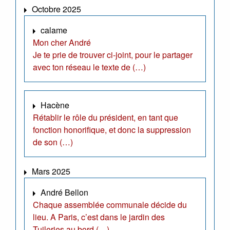
Octobre 2025
calame
Mon cher André
Je te prie de trouver ci-joint, pour le partager
avec ton réseau le texte de (…)
Hacène
Rétablir le rôle du président, en tant que
fonction honorifique, et donc la suppression
de son (…)
Mars 2025
André Bellon
Chaque assemblée communale décide du
lieu. A Paris, c’est dans le jardin des
Tuileries au bord (…)