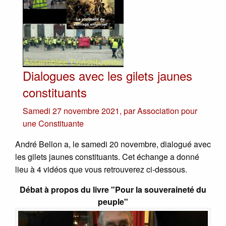
Dialogues avec les gilets jaunes
constituants
Samedi 27 novembre 2021
,
par
Association pour
une Constituante
André Bellon a, le samedi 20 novembre, dialogué avec
les gilets jaunes constituants. Cet échange a donné
lieu à 4 vidéos que vous retrouverez ci-dessous.
Débat à propos du livre "Pour la souveraineté du
peuple"