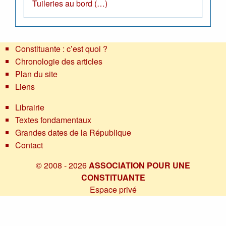
Tuileries au bord (…)
Constituante : c’est quoi ?
Chronologie des articles
Plan du site
Liens
Librairie
Textes fondamentaux
Grandes dates de la République
Contact
© 2008 - 2026
ASSOCIATION POUR UNE
CONSTITUANTE
Espace privé