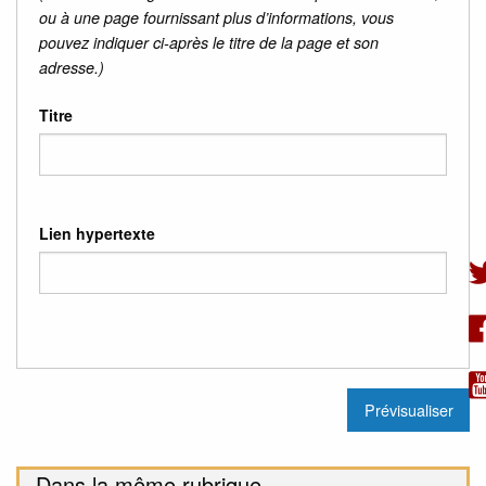
ou à une page fournissant plus d’informations, vous
pouvez indiquer ci-après le titre de la page et son
adresse.)
Titre
Lien hypertexte
Dans la même rubrique