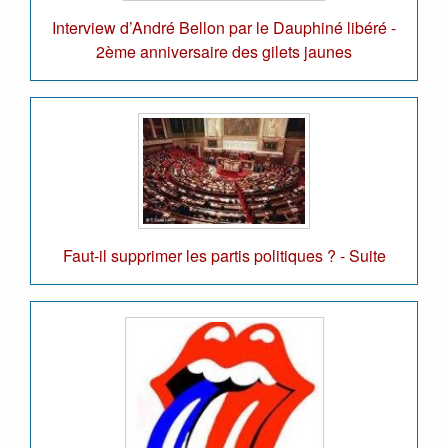
Interview d’André Bellon par le Dauphiné libéré -
2ème anniversaire des gilets jaunes
Faut-il supprimer les partis politiques ? - Suite