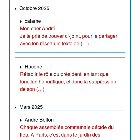
Octobre 2025
calame
Mon cher André
Je te prie de trouver ci-joint, pour le partager
avec ton réseau le texte de (…)
Hacène
Rétablir le rôle du président, en tant que
fonction honorifique, et donc la suppression
de son (…)
Mars 2025
André Bellon
Chaque assemblée communale décide du
lieu. A Paris, c’est dans le jardin des