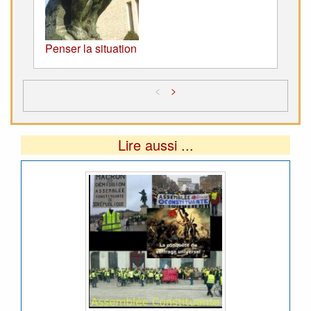
Penser la situation
<
>
Lire aussi ...