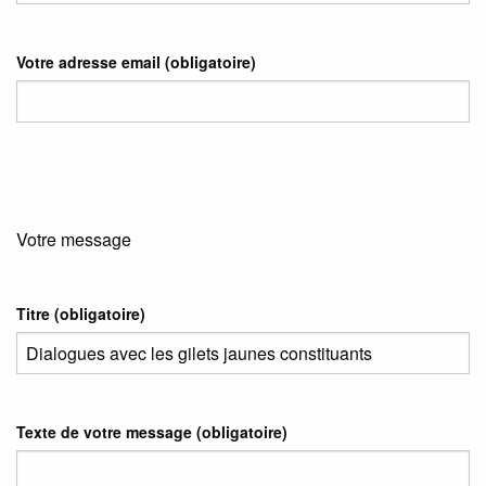
Votre adresse email
(obligatoire)
Votre message
Titre (obligatoire)
Texte de votre message (obligatoire)