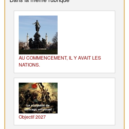
AU COMMENCEMENT, IL Y AVAIT LES
NATIONS.
Objectif 2027