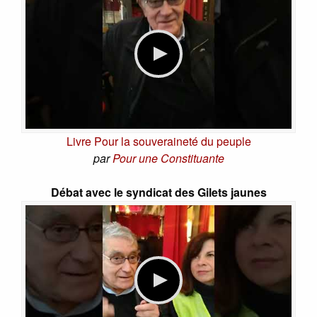
Livre Pour la souveraineté du peuple
par
Pour une Constituante
Débat avec le syndicat des Gilets jaunes