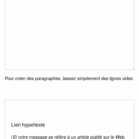
Pour créer des paragraphes, laissez simplement des lignes vides.
Lien hypertexte
(Si votre message se réfère à un article publié sur le Web,