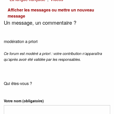
Afficher les messages ou mettre un nouveau
message
Un message, un commentaire ?
modération a priori
Ce forum est modéré a priori : votre contribution n’apparaîtra
qu’après avoir été validée par les responsables.
Qui êtes-vous ?
Votre nom
(obligatoire)