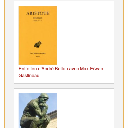
Entretien d’André Bellon avec Max-Erwan
Gastineau