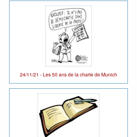
24/11/21 - Les 50 ans de la charte de Munich