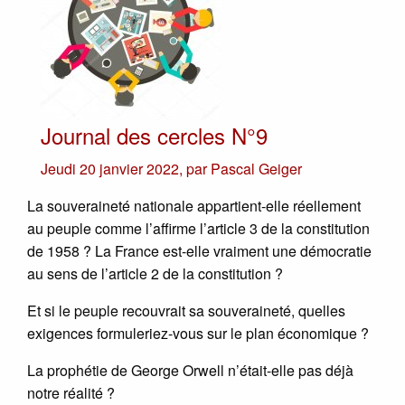
Journal des cercles N°9
Jeudi 20 janvier 2022
,
par
Pascal Geiger
La souveraineté nationale appartient-elle réellement
au peuple comme l’affirme l’article 3 de la constitution
de 1958 ? La France est-elle vraiment une démocratie
au sens de l’article 2 de la constitution ?
Et si le peuple recouvrait sa souveraineté, quelles
exigences formuleriez-vous sur le plan économique ?
La prophétie de George Orwell n’était-elle pas déjà
notre réalité ?