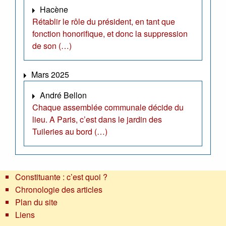
Hacène
Rétablir le rôle du président, en tant que
fonction honorifique, et donc la suppression
de son (…)
Mars 2025
André Bellon
Chaque assemblée communale décide du
lieu. A Paris, c’est dans le jardin des
Tuileries au bord (…)
Constituante : c’est quoi ?
Chronologie des articles
Plan du site
Liens