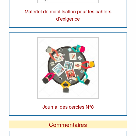
Matériel de mobilisation pour les cahiers
d’exigence
Journal des cercles N°8
Commentaires