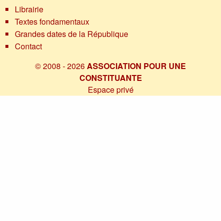
Librairie
Textes fondamentaux
Grandes dates de la République
Contact
© 2008 - 2026
ASSOCIATION POUR UNE
CONSTITUANTE
Espace privé