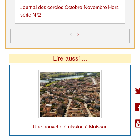
Journal des cercles Octobre-Novembre Hors
série N°2
<
>
Lire aussi ...
Une nouvelle émission à Moissac