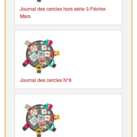
Journal des cercles hors série 3-Février-
Mars
Journal des cercles N°8