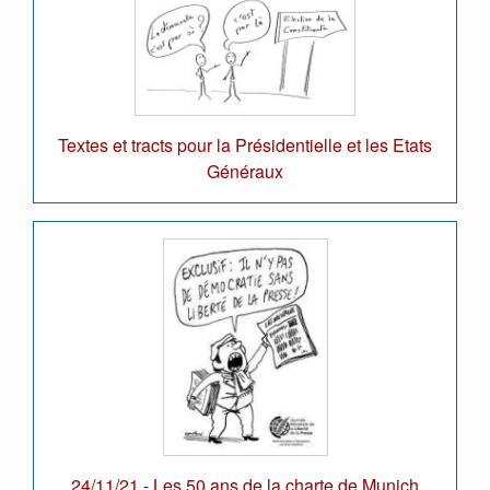
Textes et tracts pour la Présidentielle et les Etats
Généraux
24/11/21 - Les 50 ans de la charte de Munich