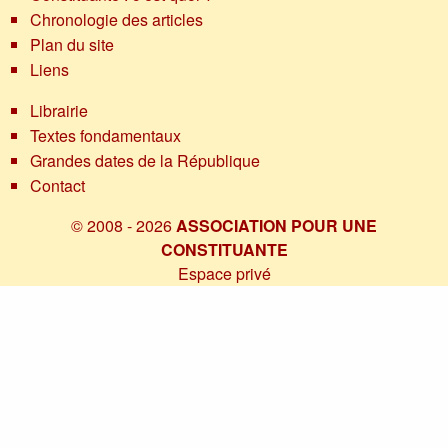
Chronologie des articles
Plan du site
Liens
Librairie
Textes fondamentaux
Grandes dates de la République
Contact
© 2008 - 2026
ASSOCIATION POUR UNE
CONSTITUANTE
Espace privé