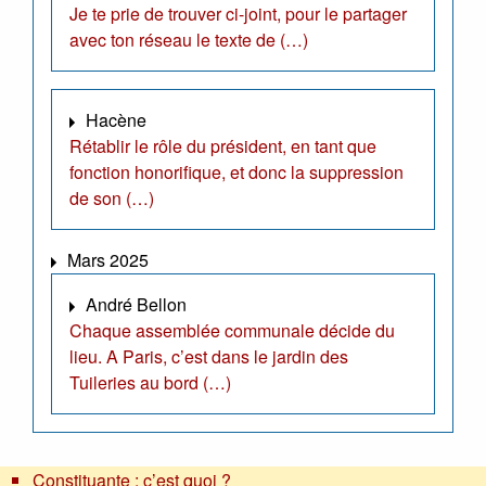
Je te prie de trouver ci-joint, pour le partager
avec ton réseau le texte de (…)
Hacène
Rétablir le rôle du président, en tant que
fonction honorifique, et donc la suppression
de son (…)
Mars 2025
André Bellon
Chaque assemblée communale décide du
lieu. A Paris, c’est dans le jardin des
Tuileries au bord (…)
Constituante : c’est quoi ?