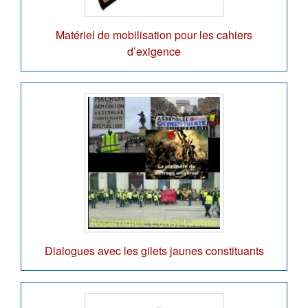
Matériel de mobilisation pour les cahiers
d’exigence
Dialogues avec les gilets jaunes constituants