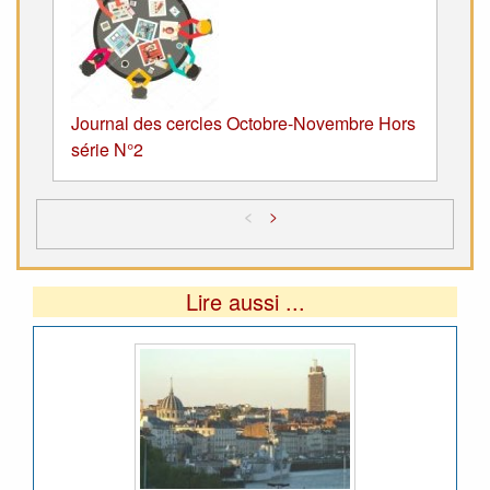
Journal des cercles Octobre-Novembre Hors
série N°2
<
>
Lire aussi ...