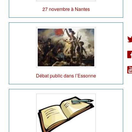
27 novembre à Nantes
Débat public dans l’Essonne