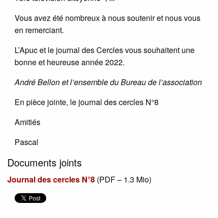
Vous avez été nombreux à nous soutenir et nous vous
en remerciant.
L’Apuc et le journal des Cercles vous souhaitent une
bonne et heureuse année 2022.
André Bellon et l’ensemble du Bureau de l’association
En pièce jointe, le journal des cercles N°8
Amitiés
Pascal
Documents joints
Journal des cercles N°8
(
PDF – 1.3 Mio
)