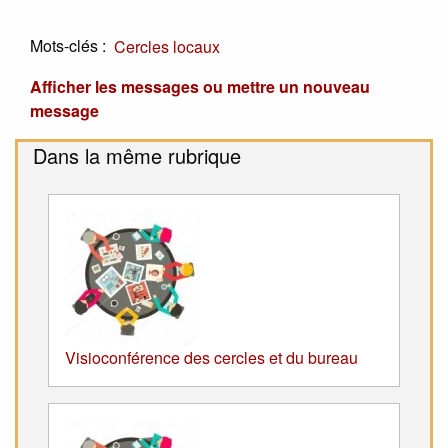
Mots-clés :
Cercles locaux
Afficher les messages ou mettre un nouveau
message
Dans la même rubrique
Visioconférence des cercles et du bureau