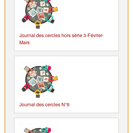
Journal des cercles hors série 3-Février-
Mars
Journal des cercles N°9