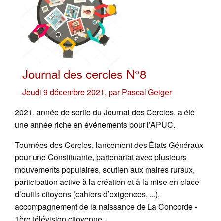
Journal des cercles N°8
Jeudi 9 décembre 2021
,
par
Pascal Geiger
2021, année de sortie du Journal des Cercles, a été
une année riche en événements pour l’APUC.
Tournées des Cercles, lancement des États Généraux
pour une Constituante, partenariat avec plusieurs
mouvements populaires, soutien aux maires ruraux,
participation active à la création et à la mise en place
d’outils citoyens (cahiers d’exigences, ...),
accompagnement de la naissance de La Concorde -
1ère télévision citoyenne -, ...