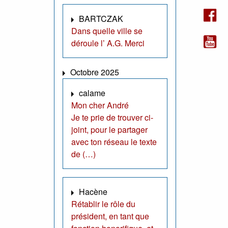
BARTCZAK
Dans quelle ville se
déroule l’ A.G. Merci
Octobre 2025
calame
Mon cher André
Je te prie de trouver ci-
joint, pour le partager
avec ton réseau le texte
de (…)
Hacène
Rétablir le rôle du
président, en tant que