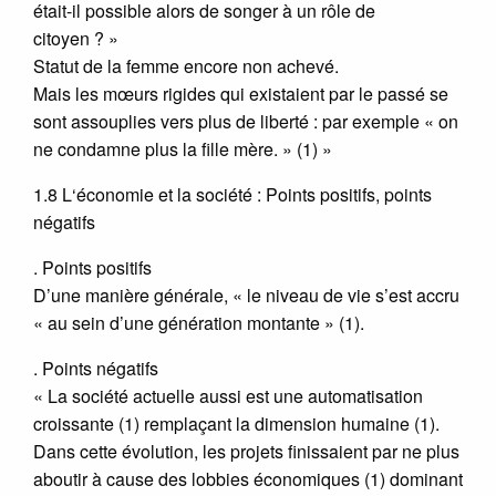
était-il possible alors de songer à un rôle de
citoyen ? »
Statut de la femme encore non achevé.
Mais les mœurs rigides qui existaient par le passé se
sont assouplies vers plus de liberté : par exemple « on
ne condamne plus la fille mère. » (1) »
1.8 L‘économie et la société : Points positifs, points
négatifs
. Points positifs
D’une manière générale, « le niveau de vie s’est accru
« au sein d’une génération montante » (1).
. Points négatifs
« La société actuelle aussi est une automatisation
croissante (1) remplaçant la dimension humaine (1).
Dans cette évolution, les projets finissaient par ne plus
aboutir à cause des lobbies économiques (1) dominant