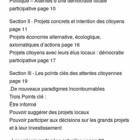
Politique – Attentes d’une démocratie locale
participative page 10
Section II - Projets concrets et intention des citoyens
page 11
Projets économie alternative, écologique,
axiomatiques d’actions page 16
Projets citoyens avec leurs élus locaux : démocratie
participative page 17
Section III - Les points clés des attentes citoyennes
page 19
.De nouveaux paradigmes incontournables
Trois Points clé :
Être informé
Pouvoir suggérer des projets locaux
Pouvoir participer aux décisions sur les grands projets
et à leur investissement