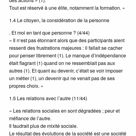
des actions » (1).
Tout est réservé à une élite, notamment la formation. »
1.4 Le citoyen, la considération de la personne
. Et moi en tant que personne ? (4/44)
« Il n‘est pas étonnant alors que des participants aient
ressenti des frustrations majeures : il fallait se cacher
pour penser librement (1). Le manque d’indépendance
était flagrant (1) quand on ne ressemblait pas aux
autres (1). Et quant au devenir, c’était se voir imposer
un métier (1), un devenir qui ne venait pas de ses
propres choix. »
1.5 Les relations avec l’autre (11/44)
« Les relations sociales en sont dégradées ; peur et
méfiance de l’autre.
Il faudrait plus de mixité sociale.
Le résultat des évolutions de la société est une société