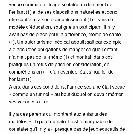
vécue comme un flicage scolaire au détriment de
l’enfant (1) et de ses dispositions naturelles et donc
être contraire à son épanouissement (1). Dans ce
modèle d’éducation, souligne un participant, il n ‘y
avait pas de place pour la différence, même de santé
(1). Un autoritarisme médical aboutissait par exemple
à d’absurdes obligations de manger ce que l’enfant
n’aimait pas de lui-même (1) et montrait dans ces
pratiques un refus de prise en considération, de
compréhension (1) d’un éventuel état singulier de
l‘enfant (1).
Alors, dans ces conditions, l’année scolaire était vécue
« comme un tunnel » au bout duquel on devait mériter
ses vacances (1) ».
Il y a des parents qui montrent aux enfants des
modèles » (1) pour demain. Il est remarquable de
constater qu’il n’y a « presque pas de jeux éducatifs de