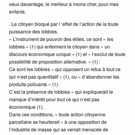
veux davantage, le meilleur à moins cher, pour mes
enfants.
. Le citoyen bloqué par l ‘effet de l’action de la toute
puissance des lobbies.
« L’instrument de pouvoir des élites, ce sont « les
lobbies » (1) qui enferment le citoyen dans « un
discours économique unique » (1) et « l‘exclut de toute
possibilité de proposition alternative. » (1) :
Ce sont les lobbies « qui opposent un refus à tout ce
qui n‘est pas quantitatif » (1), ou « d’abandonner les
produits polluants » (1).
C’est la présence de lobbies « qui expliquerait le
manque d’intérêt pour tout ce qui n’est pas
économique (1).
Dans ces conditions, « toute action citoyenne
parcellaire se heurterait « à une opposition de
l’industrie de masse qui se verrait menacée de