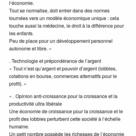
l‘économie.
Tout se normalise, doit entrer dans des normes
tournées vers un modèle économique unique : cela
touche aussi la médecine, le droit à la différence pour
les enfants.
Peu de place pour un développement personnel
autonome et libre. »
. Technologie et prépondérance de l’argent
« Tout n’est qu’argent et pouvoir d’argent (lobbies,
cotations en bourse, commerces alternatifs pour le
profit). »
« . Opinion anti-croissance pour la croissance et la
productivité ultra libérale
Une économie de croissance pour la croissance et le
profit des lobbies perturbent cette société à l‘échelle
humaine.
Un petit nombre possède les richesses de l’économie