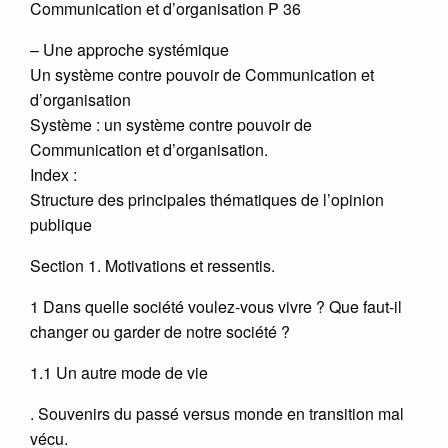
Communication et d’organisation P 36
– Une approche systémique
Un système contre pouvoir de Communication et
d’organisation
Système : un système contre pouvoir de
Communication et d’organisation.
Index :
Structure des principales thématiques de l’opinion
publique
Section 1. Motivations et ressentis.
1 Dans quelle société voulez-vous vivre ? Que faut-il
changer ou garder de notre société ?
1.1 Un autre mode de vie
. Souvenirs du passé versus monde en transition mal
vécu.