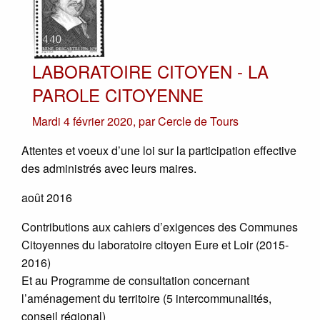
LABORATOIRE CITOYEN - LA
PAROLE CITOYENNE
Mardi 4 février 2020
,
par
Cercle de Tours
Attentes et voeux d’une loi sur la participation effective
des administrés avec leurs maires.
août 2016
Contributions aux cahiers d’exigences des Communes
Citoyennes du laboratoire citoyen Eure et Loir (2015-
2016)
Et au Programme de consultation concernant
l’aménagement du territoire (5 intercommunalités,
conseil régional)