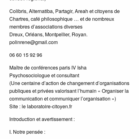
Colibris, Alternatiba, Partagir, Areah et citoyens de
Chartres, café philosophique … et de nombreux
membres d’associations diverses
Dreux, Orléans, Montpellier, Royan.
polinrene@gmail.com
06 60 15 92 96
Maître de conférences paris IV Isha
Psychosociologue et consultant
(Une centaine d’action de changement d’organisations
publiques et privées valorisant l’humain « Organiser la
communication et communiquer l’organisation »)
Site : le laboratoire-citoyen.fr
Introduction et avertissement :
I. Notre pensée :