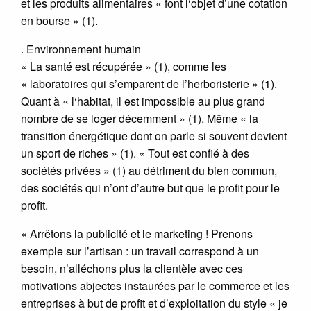
et les produits alimentaires « font l‘objet d’une cotation
en bourse » (1).
. Environnement humain
« La santé est récupérée » (1), comme les
« laboratoires qui s’emparent de l’herboristerie » (1).
Quant à « l‘habitat, il est impossible au plus grand
nombre de se loger décemment » (1). Même « la
transition énergétique dont on parle si souvent devient
un sport de riches » (1). « Tout est confié à des
sociétés privées » (1) au détriment du bien commun,
des sociétés qui n’ont d’autre but que le profit pour le
profit.
« Arrêtons la publicité et le marketing ! Prenons
exemple sur l’artisan : un travail correspond à un
besoin, n’alléchons plus la clientèle avec ces
motivations abjectes instaurées par le commerce et les
entreprises à but de profit et d’exploitation du style « je