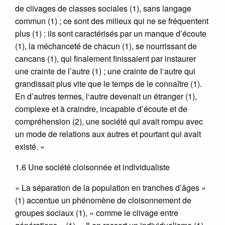
de clivages de classes sociales (1), sans langage
commun (1) ; ce sont des milieux qui ne se fréquentent
plus (1) : ils sont caractérisés par un manque d’écoute
(1), la méchanceté de chacun (1), se nourrissant de
cancans (1), qui finalement finissaient par instaurer
une crainte de l’autre (1) ; une crainte de l‘autre qui
grandissait plus vite que le temps de le connaître (1).
En d’autres termes, l‘autre devenait un étranger (1),
complexe et à craindre, incapable d’écoute et de
compréhension (2), une société qui avait rompu avec
un mode de relations aux autres et pourtant qui avait
existé. »
1.6 Une société cloisonnée et individualiste
« La séparation de la population en tranches d’âges »
(1) accentue un phénomène de cloisonnement de
groupes sociaux (1), « comme le clivage entre