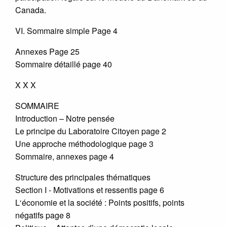
Canada.
VI. Sommaire simple Page 4
Annexes Page 25
Sommaire détaillé page 40
X X X
SOMMAIRE
Introduction – Notre pensée
Le principe du Laboratoire Citoyen page 2
Une approche méthodologique page 3
Sommaire, annexes page 4
Structure des principales thématiques
Section I - Motivations et ressentis page 6
L‘économie et la société : Points positifs, points
négatifs page 8