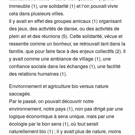
immeuble (1), une solidarité (1) et l‘on pouvait vivre
cela dans plusieurs villes.
Il y avait en effet des groupes amicaux (1) organisant
des jeux, des activités de danse, ou des activités de
plein air et des réunions (5). Cette solidarité, vécue et
ressentie comme un bonheur, se retrouvait tant dans la
famille, que pour faire face à des enjeux collectifs (2). Il
y avait comme une ambiance de village (1), une
confiance sociale dans les échanges (1), une facilité
des relations humaines (1).
Environnement et agriculture bio versus nature
saccagée.
Par le passé, on pouvait découvrir notre
environnement, notre pays (1), non pas dirigé par une
logique économique à sens unique, mais par une
écologie par le bon sens (1), où tout serait
naturellement bio (1) ; il y avait plus de nature, moins