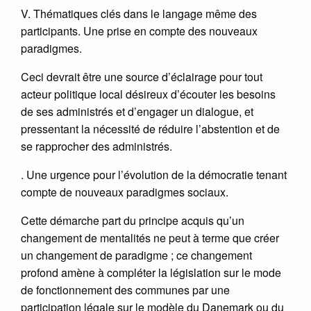
V. Thématiques clés dans le langage même des
participants. Une prise en compte des nouveaux
paradigmes.
Ceci devrait être une source d’éclairage pour tout
acteur politique local désireux d’écouter les besoins
de ses administrés et d’engager un dialogue, et
pressentant la nécessité de réduire l’abstention et de
se rapprocher des administrés.
. Une urgence pour l’évolution de la démocratie tenant
compte de nouveaux paradigmes sociaux.
Cette démarche part du principe acquis qu’un
changement de mentalités ne peut à terme que créer
un changement de paradigme ; ce changement
profond amène à compléter la législation sur le mode
de fonctionnement des communes par une
participation légale sur le modèle du Danemark ou du