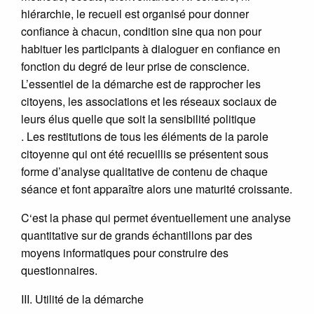
hiérarchie, le recueil est organisé pour donner
confiance à chacun, condition sine qua non pour
habituer les participants à dialoguer en confiance en
fonction du degré de leur prise de conscience.
L’essentiel de la démarche est de rapprocher les
citoyens, les associations et les réseaux sociaux de
leurs élus quelle que soit la sensibilité politique
. Les restitutions de tous les éléments de la parole
citoyenne qui ont été recueillis se présentent sous
forme d’analyse qualitative de contenu de chaque
séance et font apparaître alors une maturité croissante.
C‘est la phase qui permet éventuellement une analyse
quantitative sur de grands échantillons par des
moyens informatiques pour construire des
questionnaires.
III. Utilité de la démarche