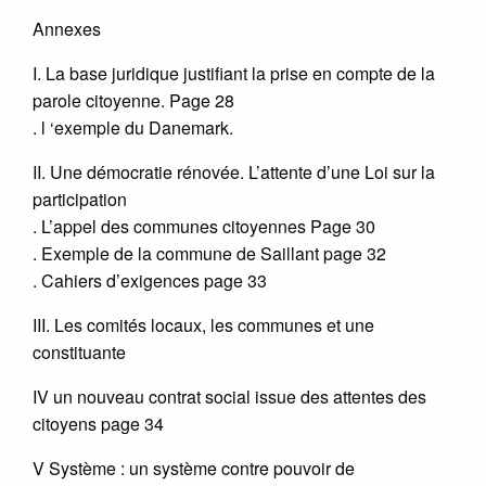
Annexes
I. La base juridique justifiant la prise en compte de la
parole citoyenne. Page 28
. l ‘exemple du Danemark.
II. Une démocratie rénovée. L’attente d’une Loi sur la
participation
. L’appel des communes citoyennes Page 30
. Exemple de la commune de Saillant page 32
. Cahiers d’exigences page 33
III. Les comités locaux, les communes et une
constituante
IV un nouveau contrat social issue des attentes des
citoyens page 34
V Système : un système contre pouvoir de