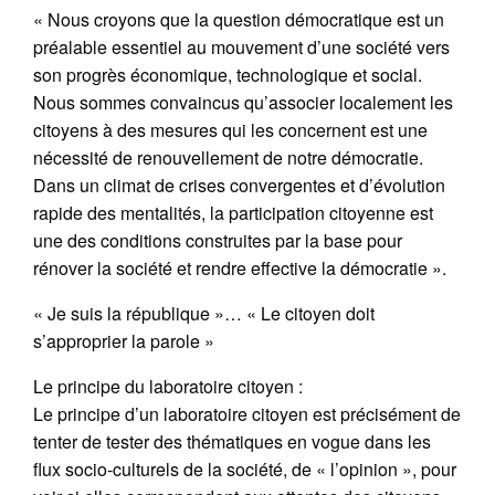
« Nous croyons que la question démocratique est un
préalable essentiel au mouvement d’une société vers
son progrès économique, technologique et social.
Nous sommes convaincus qu’associer localement les
citoyens à des mesures qui les concernent est une
nécessité de renouvellement de notre démocratie.
Dans un climat de crises convergentes et d’évolution
rapide des mentalités, la participation citoyenne est
une des conditions construites par la base pour
rénover la société et rendre effective la démocratie ».
« Je suis la république »… « Le citoyen doit
s’approprier la parole »
Le principe du laboratoire citoyen :
Le principe d’un laboratoire citoyen est précisément de
tenter de tester des thématiques en vogue dans les
flux socio-culturels de la société, de « l’opinion », pour