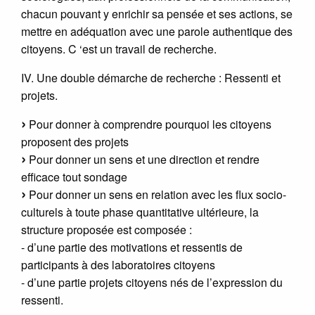
chacun pouvant y enrichir sa pensée et ses actions, se
mettre en adéquation avec une parole authentique des
citoyens. C ‘est un travail de recherche.
IV. Une double démarche de recherche : Ressenti et
projets.
Pour donner à comprendre pourquoi les citoyens
proposent des projets
Pour donner un sens et une direction et rendre
efficace tout sondage
Pour donner un sens en relation avec les flux socio-
culturels à toute phase quantitative ultérieure, la
structure proposée est composée :
- d’une partie des motivations et ressentis de
participants à des laboratoires citoyens
- d’une partie projets citoyens nés de l’expression du
ressenti.