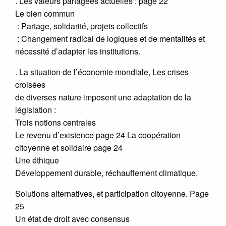
. Les valeurs partagées actuelles : page 22
Le bien commun
: Partage, solidarité, projets collectifs
: Changement radical de logiques et de mentalités et
nécessité d’adapter les institutions.
. La situation de l’économie mondiale, Les crises
croisées
de diverses nature imposent une adaptation de la
législation :
Trois notions centrales
Le revenu d’existence page 24 La coopération
citoyenne et solidaire page 24
Une éthique
Développement durable, réchauffement climatique,
Solutions alternatives, et participation citoyenne. Page
25
Un état de droit avec consensus