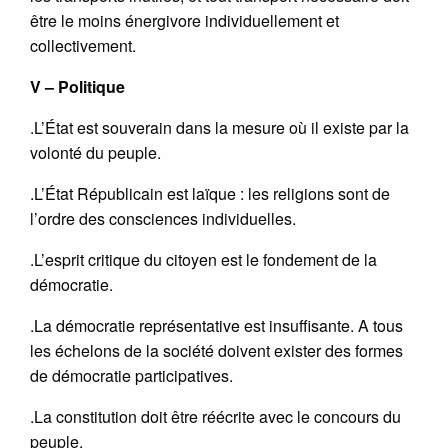
être le moins énergivore individuellement et
collectivement.
V – Politique
.L’État est souverain dans la mesure où il existe par la
volonté du peuple.
.L’État Républicain est laïque : les religions sont de
l’ordre des consciences individuelles.
.L’esprit critique du citoyen est le fondement de la
démocratie.
.La démocratie représentative est insuffisante. A tous
les échelons de la société doivent exister des formes
de démocratie participatives.
.La constitution doit être réécrite avec le concours du
peuple.