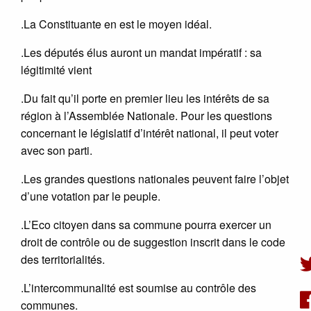
.La Constituante en est le moyen idéal.
.Les députés élus auront un mandat impératif : sa
légitimité vient
.Du fait qu’il porte en premier lieu les intérêts de sa
région à l’Assemblée Nationale. Pour les questions
concernant le législatif d’intérêt national, il peut voter
avec son parti.
.Les grandes questions nationales peuvent faire l’objet
d’une votation par le peuple.
.L’Eco citoyen dans sa commune pourra exercer un
droit de contrôle ou de suggestion inscrit dans le code
des territorialités.
.L’intercommunalité est soumise au contrôle des
communes.