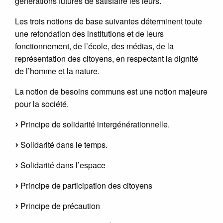
générations futures de satisfaire les leurs.
Les trois notions de base suivantes déterminent toute
une refondation des institutions et de leurs
fonctionnement, de l’école, des médias, de la
représentation des citoyens, en respectant la dignité
de l’homme et la nature.
La notion de besoins communs est une notion majeure
pour la société.
Principe de solidarité intergénérationnelle.
Solidarité dans le temps.
Solidarité dans l’espace
Principe de participation des citoyens
Principe de précaution