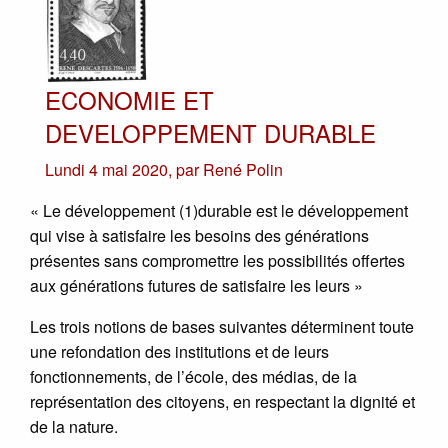
ECONOMIE ET
DEVELOPPEMENT DURABLE
Lundi 4 mai 2020
,
par
René Polin
« Le développement (1)durable est le développement
qui vise à satisfaire les besoins des générations
présentes sans compromettre les possibilités offertes
aux générations futures de satisfaire les leurs »
Les trois notions de bases suivantes déterminent toute
une refondation des institutions et de leurs
fonctionnements, de l’école, des médias, de la
représentation des citoyens, en respectant la dignité et
de la nature.