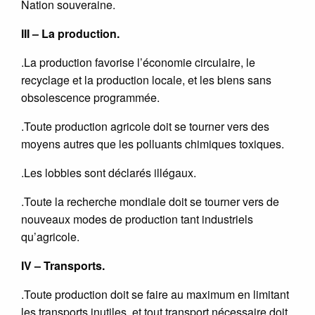
Nation souveraine.
III – La production.
.La production favorise l’économie circulaire, le
recyclage et la production locale, et les biens sans
obsolescence programmée.
.Toute production agricole doit se tourner vers des
moyens autres que les polluants chimiques toxiques.
.Les lobbies sont déclarés illégaux.
.Toute la recherche mondiale doit se tourner vers de
nouveaux modes de production tant industriels
qu’agricole.
IV – Transports.
.Toute production doit se faire au maximum en limitant
les transports inutiles, et tout transport nécessaire doit