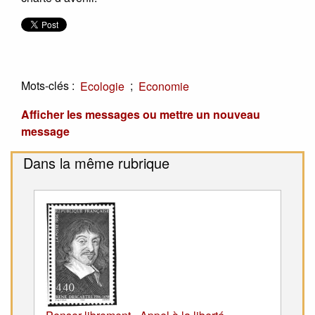
Mots-clés :
;
Ecologie
Economie
Afficher les messages ou mettre un nouveau
message
Dans la même rubrique