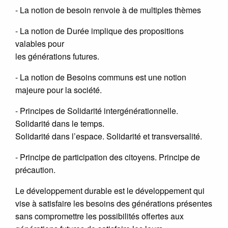
- La notion de besoin renvoie à de multiples thèmes
- La notion de Durée implique des propositions
valables pour
les générations futures.
- La notion de Besoins communs est une notion
majeure pour la société.
- Principes de Solidarité intergénérationnelle.
Solidarité dans le temps.
Solidarité dans l’espace. Solidarité et transversalité.
- Principe de participation des citoyens. Principe de
précaution.
Le développement durable est le développement qui
vise à satisfaire les besoins des générations présentes
sans compromettre les possibilités offertes aux