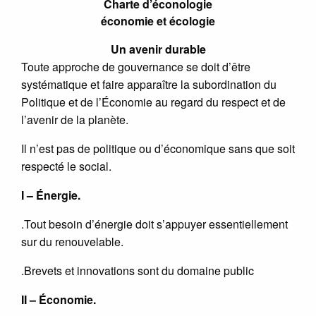
Charte d’éconologie
économie et écologie
Un avenir durable
Toute approche de gouvernance se doit d’être
systématique et faire apparaître la subordination du
Politique et de l’Économie au regard du respect et de
l’avenir de la planète.
Il n’est pas de politique ou d’économique sans que soit
respecté le social.
I – Énergie.
.Tout besoin d’énergie doit s’appuyer essentiellement
sur du renouvelable.
.Brevets et innovations sont du domaine public
II – Économie.