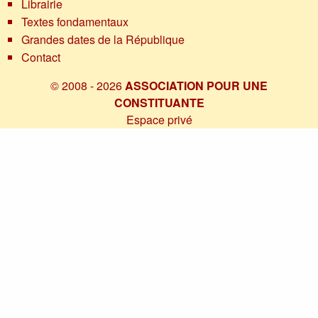
Librairie
Textes fondamentaux
Grandes dates de la République
Contact
© 2008 - 2026
ASSOCIATION POUR UNE
CONSTITUANTE
Espace privé