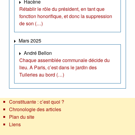
Hacène
Rétablir le rôle du président, en tant que
fonction honorifique, et donc la suppression
de son (…)
Mars 2025
André Bellon
Chaque assemblée communale décide du
lieu. A Paris, c’est dans le jardin des
Tuileries au bord (…)
Constituante : c’est quoi ?
Chronologie des articles
Plan du site
Liens