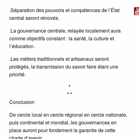
.Séparation des pouvoirs et compétences de l’État
central seront rénovés.
.La gouvernance centrale, relayée localement aura
comme objectifs constant : la santé, la culture et
l’éducation.
.Les métiers traditionnels et artisanaux seront
protégés, la transmission du savoir faire étant une
priorité.
*
* *
Conclusion
De cercle local en cercle régional en cercle nationale,
puis continental et mondial, les gouvernances en
place auront pour fondement la garantie de cette
charte d’avenir.