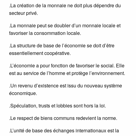
.La création de la monnaie ne doit plus dépendre du
secteur privé.
.La monnaie peut se doubler d’un monnaie locale et
favoriser la consommation locale.
.La structure de base de l’économie se doit d’être
essentiellement coopérative.
.L’économie a pour fonction de favoriser le social. Elle
est au service de l’homme et protège l’environnement.
.Un revenu d’existence est issu du nouveau système
économique.
.Spéculation, trusts et lobbies sont hors la loi.
.Le respect de biens communs redevient la norme.
.L’unité de base des échanges internationaux est la