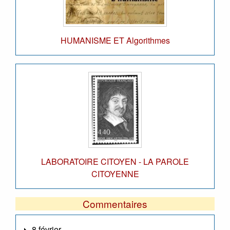
HUMANISME ET Algorithmes
LABORATOIRE CITOYEN - LA PAROLE
CITOYENNE
Commentaires
8 février