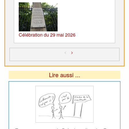
Célébration du 29 mai 2026
<
>
Lire aussi ...