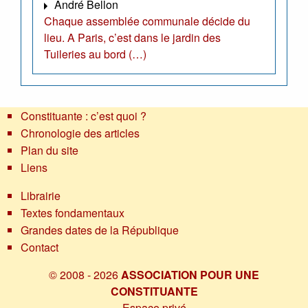
André Bellon
Chaque assemblée communale décide du
lieu. A Paris, c’est dans le jardin des
Tuileries au bord (…)
Constituante : c’est quoi ?
Chronologie des articles
Plan du site
Liens
Librairie
Textes fondamentaux
Grandes dates de la République
Contact
© 2008 - 2026
ASSOCIATION POUR UNE
CONSTITUANTE
Espace privé