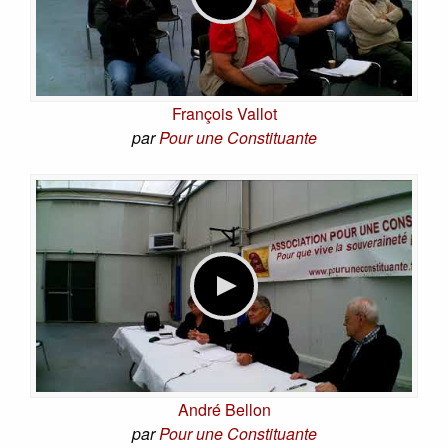
François Vallot
par
Pour une Constituante
André Bellon
par
Pour une Constituante