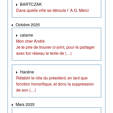
BARTCZAK
Dans quelle ville se déroule l’ A.G. Merci
Octobre 2025
calame
Mon cher André
Je te prie de trouver ci-joint, pour le partager
avec ton réseau le texte de (…)
Hacène
Rétablir le rôle du président, en tant que
fonction honorifique, et donc la suppression
de son (…)
Mars 2025