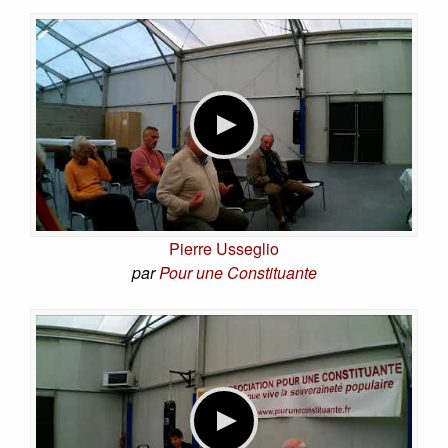
Pierre Usseglio
par
Pour une Constituante