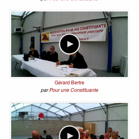
Gérard Bertre
par
Pour une Constituante