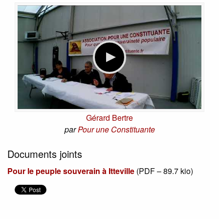
Gérard Bertre
par
Pour une Constituante
Documents joints
Pour le peuple souverain à Itteville
(
PDF – 89.7 kio
)