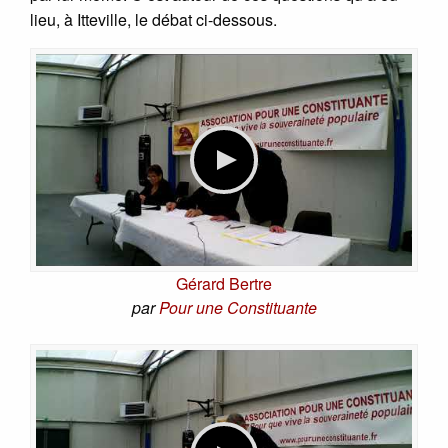
lieu, à Itteville, le débat ci-dessous.
Gérard Bertre
par
Pour une Constituante