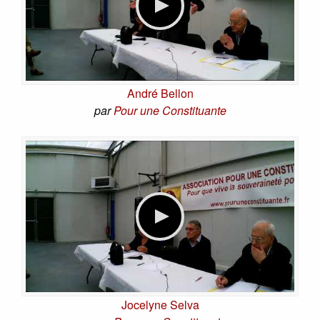
André Bellon
par
Pour une Constituante
Jocelyne Selva