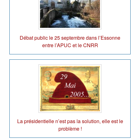
Débat public le 25 septembre dans l’Essonne
entre l’APUC et le CNRR
La présidentielle n’est pas la solution, elle est le
problème !