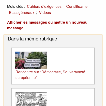
Mots-clés :
;
;
Cahiers d’exigences
Constituante
;
Etats généraux
Vidéos
Afficher les messages ou mettre un nouveau
message
Dans la même rubrique
Rencontre sur "Démocratie, Souveraineté
européenne"