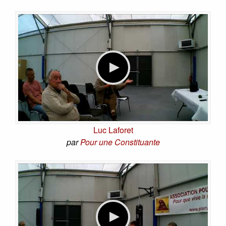
Luc Laforet
par
Pour une Constituante