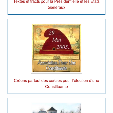
Textes et tracts pour la Présidentielle et les Etats
Généraux
Créons partout des cercles pour l’élection d’une
Constituante