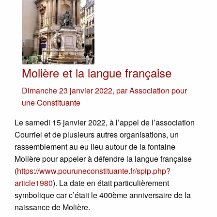
Molière et la langue française
Dimanche 23 janvier 2022
,
par
Association pour
une Constituante
Le samedi 15 janvier 2022, à l’appel de l’association
Courriel et de plusieurs autres organisations, un
rassemblement au eu lieu autour de la fontaine
Molière pour appeler à défendre la langue française
(
https://www.pouruneconstituante.fr/spip.php?
article1980
). La date en était particulièrement
symbolique car c’était le 400ème anniversaire de la
naissance de Molière.