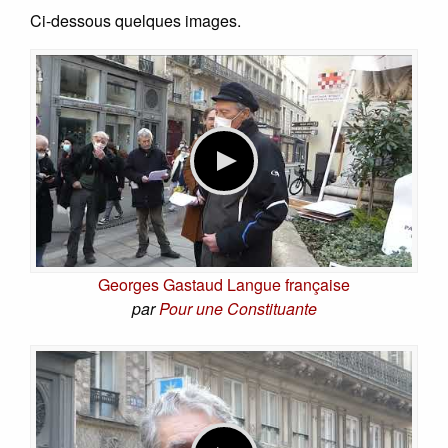
Ci-dessous quelques images.
Georges Gastaud Langue française
par
Pour une Constituante