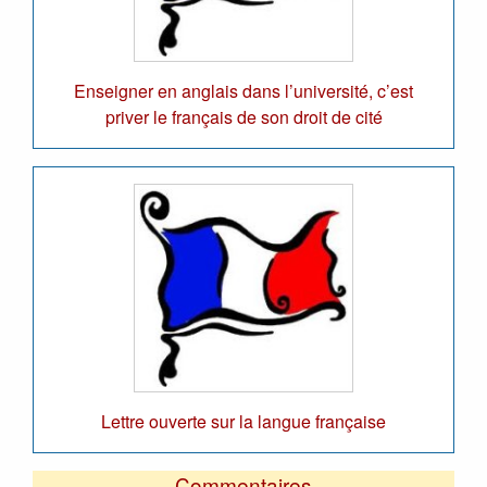
Enseigner en anglais dans l’université, c’est
priver le français de son droit de cité
Lettre ouverte sur la langue française
Commentaires