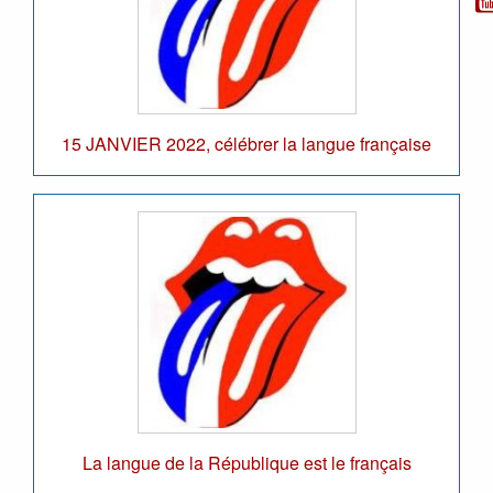
15 JANVIER 2022, célébrer la langue française
La langue de la République est le français