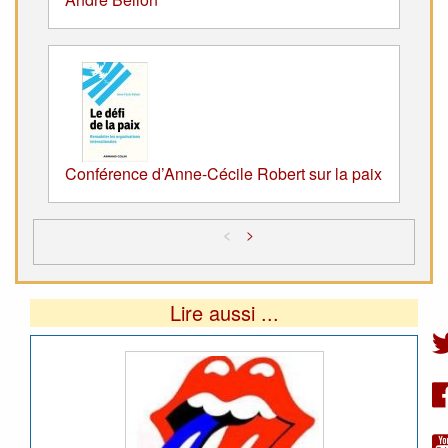
Conférence d’Anne-Cécile Robert sur la paix
<
>
Lire aussi ...