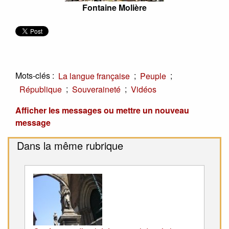
Fontaine Molière
Mots-clés :
;
;
La langue française
Peuple
;
;
République
Souveraineté
Vidéos
Afficher les messages ou mettre un nouveau
message
Dans la même rubrique