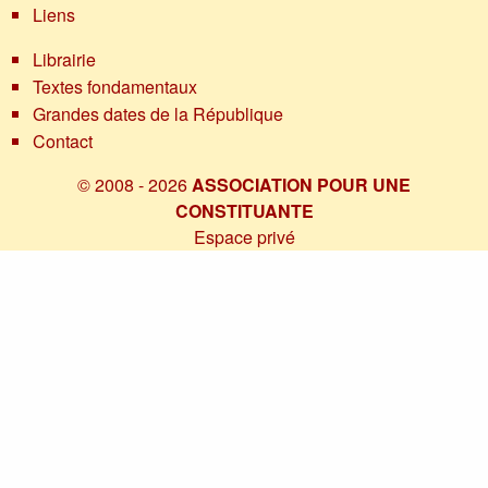
Liens
Librairie
Textes fondamentaux
Grandes dates de la République
Contact
© 2008 - 2026
ASSOCIATION POUR UNE
CONSTITUANTE
Espace privé