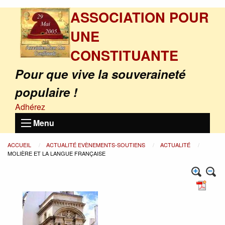
ASSOCIATION POUR
UNE
CONSTITUANTE
Pour que vive la souveraineté
populaire !
Adhérez
Menu
ACCUEIL
ACTUALITÉ EVÈNEMENTS-SOUTIENS
ACTUALITÉ
MOLIÈRE ET LA LANGUE FRANÇAISE