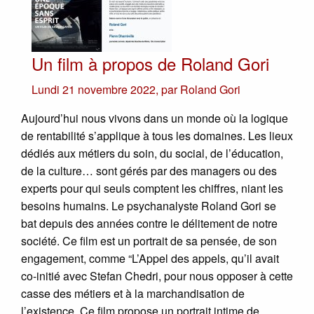
Un film à propos de Roland Gori
Lundi 21 novembre 2022
,
par
Roland Gori
Aujourd’hui nous vivons dans un monde où la logique
de rentabilité s’applique à tous les domaines. Les lieux
dédiés aux métiers du soin, du social, de l’éducation,
de la culture… sont gérés par des managers ou des
experts pour qui seuls comptent les chiffres, niant les
besoins humains. Le psychanalyste Roland Gori se
bat depuis des années contre le délitement de notre
société. Ce film est un portrait de sa pensée, de son
engagement, comme “L’Appel des appels, qu’il avait
co-initié avec Stefan Chedri, pour nous opposer à cette
casse des métiers et à la marchandisation de
l’existence. Ce film propose un portrait intime de