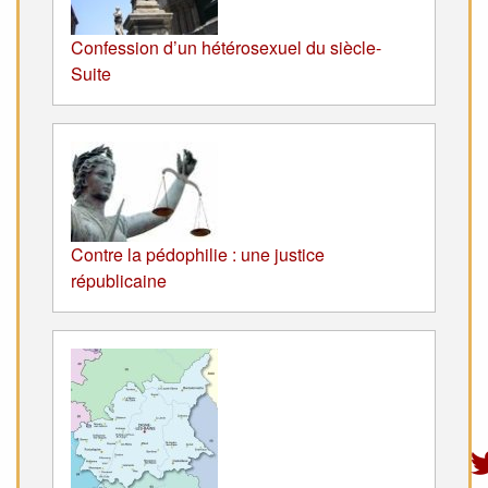
Confession d’un hétérosexuel du siècle-
Suite
Contre la pédophilie : une justice
républicaine