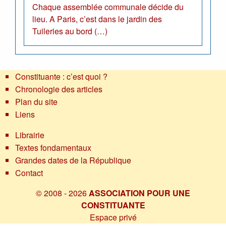
Chaque assemblée communale décide du
lieu. A Paris, c’est dans le jardin des
Tuileries au bord (…)
Constituante : c’est quoi ?
Chronologie des articles
Plan du site
Liens
Librairie
Textes fondamentaux
Grandes dates de la République
Contact
© 2008 - 2026
ASSOCIATION POUR UNE
CONSTITUANTE
Espace privé