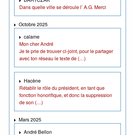
Dans quelle ville se déroule l’ A.G. Merci
Octobre 2025
calame
Mon cher André
Je te prie de trouver ci-joint, pour le partager
avec ton réseau le texte de (…)
Hacène
Rétablir le rôle du président, en tant que
fonction honorifique, et donc la suppression
de son (…)
Mars 2025
André Bellon