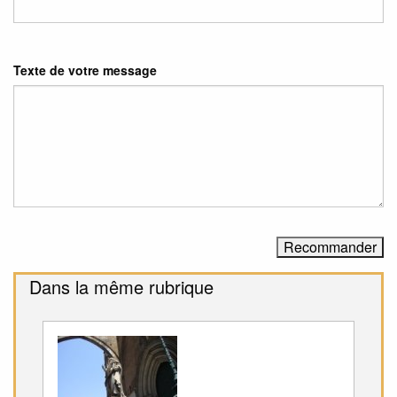
Texte de votre message
Dans la même rubrique