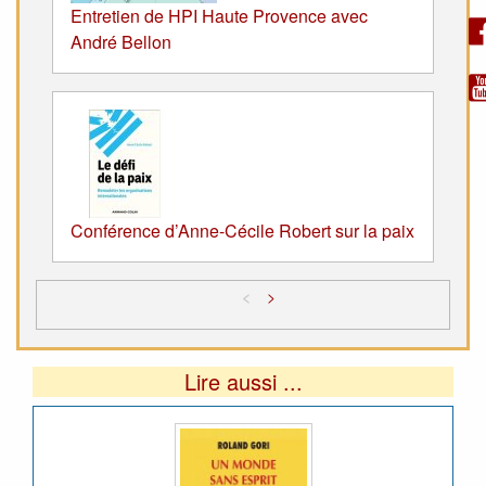
Entretien de HPI Haute Provence avec
André Bellon
Conférence d’Anne-Cécile Robert sur la paix
<
>
Lire aussi ...