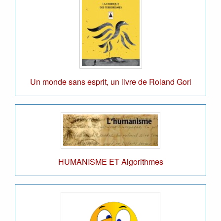
Un monde sans esprit, un livre de Roland Gori
HUMANISME ET Algorithmes