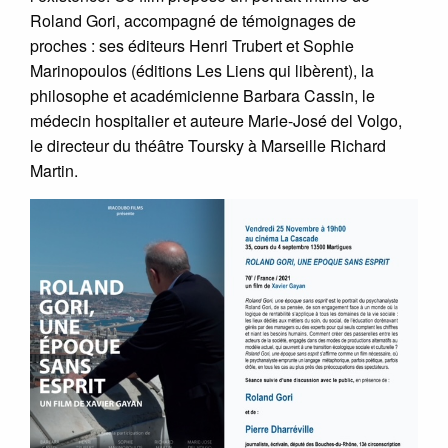
Roland Gori, accompagné de témoignages de
proches : ses éditeurs Henri Trubert et Sophie
Marinopoulos (éditions Les Liens qui libèrent), la
philosophe et académicienne Barbara Cassin, le
médecin hospitalier et auteure Marie-José del Volgo,
le directeur du théâtre Toursky à Marseille Richard
Martin.