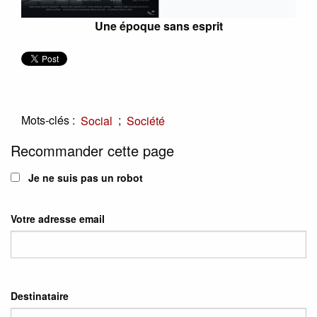
Une époque sans esprit
Mots-clés :
;
Social
Société
Recommander cette page
Je ne suis pas un robot
Votre adresse email
Destinataire