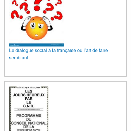
Le dialogue social à la française ou l’art de faire
semblant