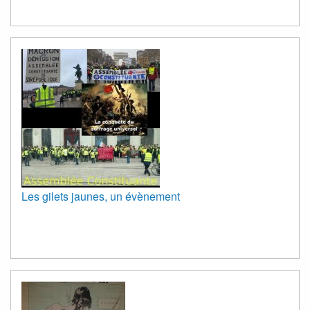
Les gilets jaunes, un évènement