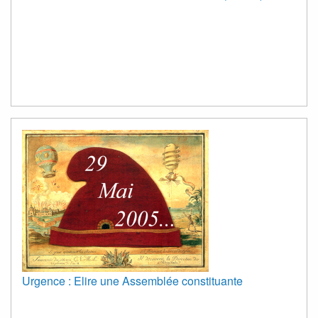
Urgence : Elire une Assemblée constituante