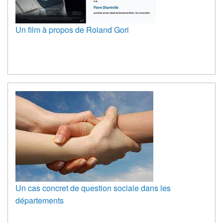
Un film à propos de Roland Gori
Un cas concret de question sociale dans les
départements