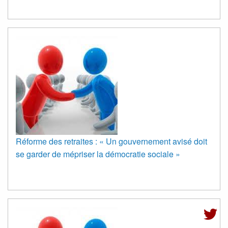
Réforme des retraites : « Un gouvernement avisé doit
se garder de mépriser la démocratie sociale »