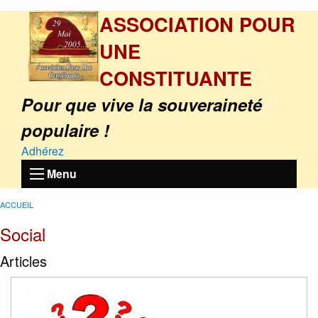
ASSOCIATION POUR
UNE
CONSTITUANTE
Pour que vive la souveraineté
populaire !
Adhérez
Menu
ACCUEIL
Social
Articles