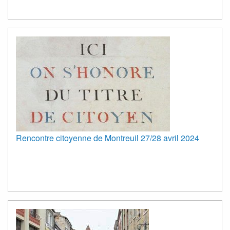
Rencontre citoyenne de Montreuil 27/28 avril 2024