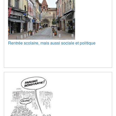
Rentrée scolaire, mais aussi sociale et politique