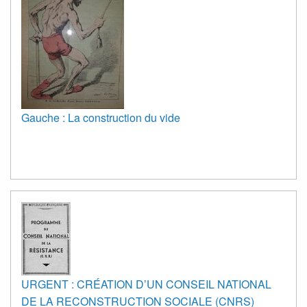
Gauche : La construction du vide
URGENT : CRÉATION D’UN CONSEIL NATIONAL
DE LA RECONSTRUCTION SOCIALE (CNRS)