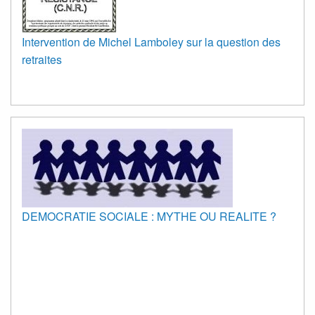
Intervention de Michel Lamboley sur la question des
retraites
DEMOCRATIE SOCIALE : MYTHE OU REALITE ?