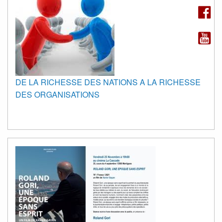
DE LA RICHESSE DES NATIONS A LA RICHESSE
DES ORGANISATIONS