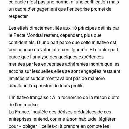
ce pacte n’est pas une norme, ni une certification mais
un cadre d’engagement que l’entreprise promet de
respecter.
Les effets directement liés aux 10 principes définis par
le Pacte Mondial restent, cependant, plus que
confidentiels. D’une part parce que cette initiative est
peu connue ou volontairement ignorée. Et d’autre part,
parce que l’analyse des quelques expériences
menées par les entreprises adhérentes montre que les
actions sur lesquelles elles se sont engagées restaient
limitées et surtout n’entravaient pas de manière
drastique l’expansion de leurs profits.
L’initiative française : A la recherche de la raison d’être
de l’entreprise.
La France, inquiète des dérives prédatrices de ces
entreprises, entend, comme à son habitude, légiférer
pour « obliger » celles-ci à prendre en compte les