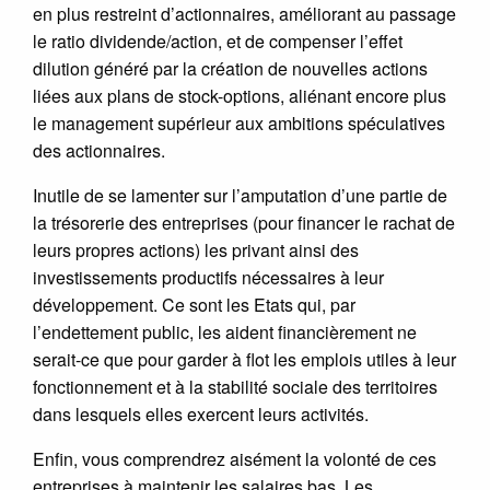
en plus restreint d’actionnaires, améliorant au passage
le ratio dividende/action, et de compenser l’effet
dilution généré par la création de nouvelles actions
liées aux plans de stock-options, aliénant encore plus
le management supérieur aux ambitions spéculatives
des actionnaires.
Inutile de se lamenter sur l’amputation d’une partie de
la trésorerie des entreprises (pour financer le rachat de
leurs propres actions) les privant ainsi des
investissements productifs nécessaires à leur
développement. Ce sont les Etats qui, par
l’endettement public, les aident financièrement ne
serait-ce que pour garder à flot les emplois utiles à leur
fonctionnement et à la stabilité sociale des territoires
dans lesquels elles exercent leurs activités.
Enfin, vous comprendrez aisément la volonté de ces
entreprises à maintenir les salaires bas. Les