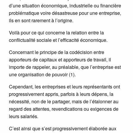
d’une situation économique, industrielle ou financière
problématique voire désastreuse pour une entreprise,
ils en sont rarement à l’origine.
Voilà pour ce qui concerne la relation entre la
conflictualité sociale et l’efficacité économique.
Concernant le principe de la codécision entre
apporteurs de capitaux et apporteurs de travail, il
importe de rappeler, au préalable, que l’entreprise est
une organisation de pouvoir (1).
Cependant, les entreprises et leurs représentants ont
progressivement appris, parfois à leurs dépens, la
nécessité, non de le partager, mais de l’étalonner au
regard des attentes, revendications ou exigences de
leurs salariés.
C’est ainsi que s’est progressivement élaborée aux