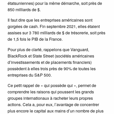
étatsuniennes) pour la même démarche, soit près de
850 milliards de $.
Il faut dire que les entreprises américaines sont
gorgées de cash. Fin septembre 2021, elles étaient
assises sur 3 780 milliards de $ de trésorerie, soit près
de 1,5 fois le PIB de la France.
Pour plus de clarté, rappelons que Vanguard,
BlackRock et State Street (sociétés américaines
d’investissements et de placements financiers)
possèdent à elles trois près de 90% de toutes les
entreprises du S&P 500.
Ce petit rappel de « qui possède qui », permet de
comprendre les raisons qui poussent les grands
groupes internationaux à racheter leurs propres
actions. Cela a, pour eux, l’avantage de concentrer
plus encore le capital aux mains d’un nombre de plus