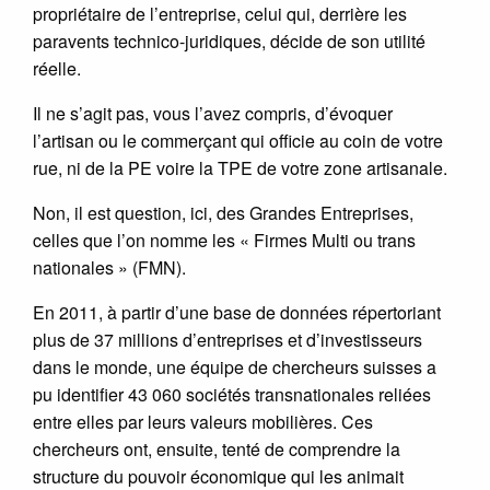
propriétaire de l’entreprise, celui qui, derrière les
paravents technico-juridiques, décide de son utilité
réelle.
Il ne s’agit pas, vous l’avez compris, d’évoquer
l’artisan ou le commerçant qui officie au coin de votre
rue, ni de la PE voire la TPE de votre zone artisanale.
Non, il est question, ici, des Grandes Entreprises,
celles que l’on nomme les « Firmes Multi ou trans
nationales » (FMN).
En 2011, à partir d’une base de données répertoriant
plus de 37 millions d’entreprises et d’investisseurs
dans le monde, une équipe de chercheurs suisses a
pu identifier 43 060 sociétés transnationales reliées
entre elles par leurs valeurs mobilières. Ces
chercheurs ont, ensuite, tenté de comprendre la
structure du pouvoir économique qui les animait