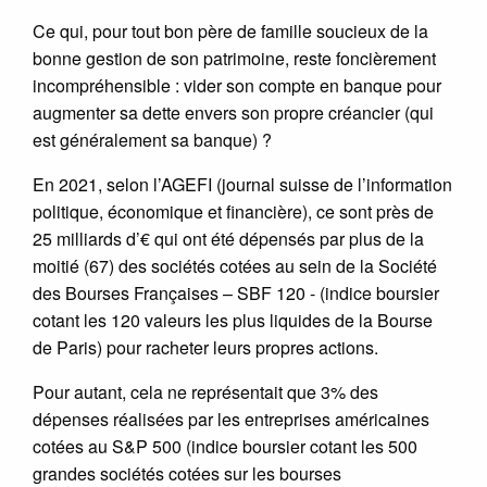
Ce qui, pour tout bon père de famille soucieux de la
bonne gestion de son patrimoine, reste foncièrement
incompréhensible : vider son compte en banque pour
augmenter sa dette envers son propre créancier (qui
est généralement sa banque) ?
En 2021, selon l’AGEFI (journal suisse de l’information
politique, économique et financière), ce sont près de
25 milliards d’€ qui ont été dépensés par plus de la
moitié (67) des sociétés cotées au sein de la Société
des Bourses Françaises – SBF 120 - (indice boursier
cotant les 120 valeurs les plus liquides de la Bourse
de Paris) pour racheter leurs propres actions.
Pour autant, cela ne représentait que 3% des
dépenses réalisées par les entreprises américaines
cotées au S&P 500 (indice boursier cotant les 500
grandes sociétés cotées sur les bourses