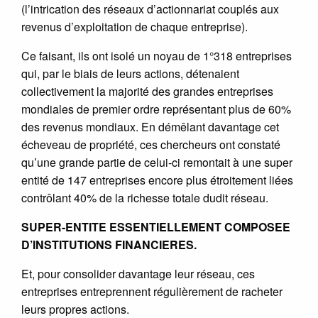
(l’intrication des réseaux d’actionnariat couplés aux
revenus d’exploitation de chaque entreprise).
Ce faisant, ils ont isolé un noyau de 1°318 entreprises
qui, par le biais de leurs actions, détenaient
collectivement la majorité des grandes entreprises
mondiales de premier ordre représentant plus de 60%
des revenus mondiaux. En démêlant davantage cet
écheveau de propriété, ces chercheurs ont constaté
qu’une grande partie de celui-ci remontait à une super
entité de 147 entreprises encore plus étroitement liées
contrôlant 40% de la richesse totale dudit réseau.
SUPER-ENTITE ESSENTIELLEMENT COMPOSEE
D’INSTITUTIONS FINANCIERES.
Et, pour consolider davantage leur réseau, ces
entreprises entreprennent régulièrement de racheter
leurs propres actions.