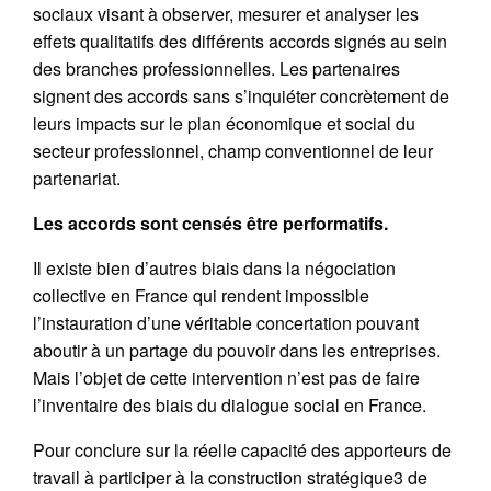
sociaux visant à observer, mesurer et analyser les
effets qualitatifs des différents accords signés au sein
des branches professionnelles. Les partenaires
signent des accords sans s’inquiéter concrètement de
leurs impacts sur le plan économique et social du
secteur professionnel, champ conventionnel de leur
partenariat.
Les accords sont censés être performatifs.
Il existe bien d’autres biais dans la négociation
collective en France qui rendent impossible
l’instauration d’une véritable concertation pouvant
aboutir à un partage du pouvoir dans les entreprises.
Mais l’objet de cette intervention n’est pas de faire
l’inventaire des biais du dialogue social en France.
Pour conclure sur la réelle capacité des apporteurs de
travail à participer à la construction stratégique3 de