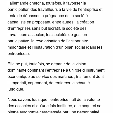
l’allemande chercha, toutefois, à favoriser la
participation des travailleurs à la vie de l’entreprise et
tenta de dépasser la prégnance de la société
capitaliste en proposant, entre autres, la création
d’entreprises sans but lucratif, la société des
travailleurs associés, les sociétés de gestion
participative, la revalorisation de l’actionnaire
minoritaire et l’instauration d’un bilan social (dans les
entreprises).
Elle ne put, toutefois, se départir de la vision
dominante confinant l’entreprise à un rôle d’instrument
économique au service des marchés ; instrument dont
il importait, cependant, de renforcer la sécurité
juridique.
Nous savons tous que l’entreprise nait de la volonté
des associés et qu’une fois instituée, elle acquiert sa
pleine autonomie caractérisée par une personnalité