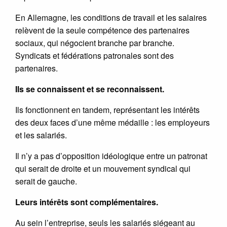
En Allemagne, les conditions de travail et les salaires
relèvent de la seule compétence des partenaires
sociaux, qui négocient branche par branche.
Syndicats et fédérations patronales sont des
partenaires.
Ils se connaissent et se reconnaissent.
Ils fonctionnent en tandem, représentant les intérêts
des deux faces d’une même médaille : les employeurs
et les salariés.
Il n’y a pas d’opposition idéologique entre un patronat
qui serait de droite et un mouvement syndical qui
serait de gauche.
Leurs intérêts sont complémentaires.
Au sein l’entreprise, seuls les salariés siégeant au