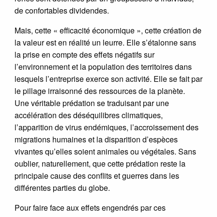
de confortables dividendes.
Mais, cette « efficacité économique », cette création de
la valeur est en réalité un leurre. Elle s’étalonne sans
la prise en compte des effets négatifs sur
l’environnement et la population des territoires dans
lesquels l’entreprise exerce son activité. Elle se fait par
le pillage irraisonné des ressources de la planète.
Une véritable prédation se traduisant par une
accélération des déséquilibres climatiques,
l’apparition de virus endémiques, l’accroissement des
migrations humaines et la disparition d’espèces
vivantes qu’elles soient animales ou végétales. Sans
oublier, naturellement, que cette prédation reste la
principale cause des conflits et guerres dans les
différentes parties du globe.
Pour faire face aux effets engendrés par ces