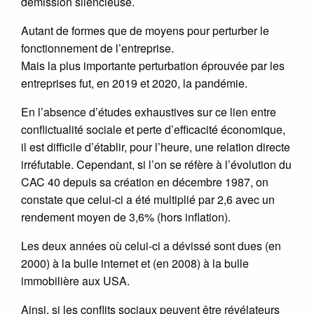
démission silencieuse.
Autant de formes que de moyens pour perturber le
fonctionnement de l’entreprise.
Mais la plus importante perturbation éprouvée par les
entreprises fut, en 2019 et 2020, la pandémie.
En l’absence d’études exhaustives sur ce lien entre
conflictualité sociale et perte d’efficacité économique,
il est difficile d’établir, pour l’heure, une relation directe
irréfutable. Cependant, si l’on se réfère à l’évolution du
CAC 40 depuis sa création en décembre 1987, on
constate que celui-ci a été multiplié par 2,6 avec un
rendement moyen de 3,6% (hors inflation).
Les deux années où celui-ci a dévissé sont dues (en
2000) à la bulle internet et (en 2008) à la bulle
immobilière aux USA.
Ainsi, si les conflits sociaux peuvent être révélateurs