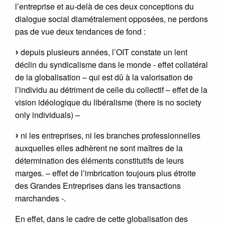
l’entreprise et au-delà de ces deux conceptions du
dialogue social diamétralement opposées, ne perdons
pas de vue deux tendances de fond :
depuis plusieurs années, l’OIT constate un lent
déclin du syndicalisme dans le monde - effet collatéral
de la globalisation – qui est dû à la valorisation de
l’individu au détriment de celle du collectif – effet de la
vision idéologique du libéralisme (there is no society
only individuals) –
ni les entreprises, ni les branches professionnelles
auxquelles elles adhèrent ne sont maîtres de la
détermination des éléments constitutifs de leurs
marges. – effet de l’imbrication toujours plus étroite
des Grandes Entreprises dans les transactions
marchandes -.
En effet, dans le cadre de cette globalisation des