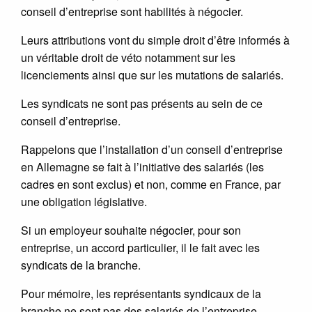
conseil d’entreprise sont habilités à négocier.
Leurs attributions vont du simple droit d’être informés à
un véritable droit de véto notamment sur les
licenciements ainsi que sur les mutations de salariés.
Les syndicats ne sont pas présents au sein de ce
conseil d’entreprise.
Rappelons que l’installation d’un conseil d’entreprise
en Allemagne se fait à l’initiative des salariés (les
cadres en sont exclus) et non, comme en France, par
une obligation législative.
Si un employeur souhaite négocier, pour son
entreprise, un accord particulier, il le fait avec les
syndicats de la branche.
Pour mémoire, les représentants syndicaux de la
branche ne sont pas des salariés de l’entreprise