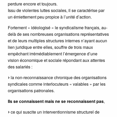
perdure encore et toujours.
Issu de violentes luttes sociales, il se caractérise par
un émiettement peu propice à l’unité d’action.
Fortement « idéologisé » le syndicalisme français, au-
delà de ses nombreuses organisations représentatives
et de leurs multiples structures internes n’ayant aucun
lien juridique entre elles, souffre de trois maux
empêchant irrémédiablement l’émergence d’une
vision économique et sociale répondant aux attentes
des salariés :
la non-reconnaissance chronique des organisations
syndicales comme interlocuteurs « valables » par les
organisations patronales.
Ils se connaissent mais ne se reconnaissent pas
,
ce qui suscite un interventionnisme structurel de