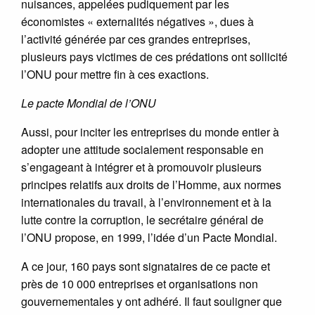
nuisances, appelées pudiquement par les
économistes « externalités négatives », dues à
l’activité générée par ces grandes entreprises,
plusieurs pays victimes de ces prédations ont sollicité
l’ONU pour mettre fin à ces exactions.
Le pacte Mondial de l’ONU
Aussi, pour inciter les entreprises du monde entier à
adopter une attitude socialement responsable en
s’engageant à intégrer et à promouvoir plusieurs
principes relatifs aux droits de l’Homme, aux normes
internationales du travail, à l’environnement et à la
lutte contre la corruption, le secrétaire général de
l’ONU propose, en 1999, l’idée d’un Pacte Mondial.
A ce jour, 160 pays sont signataires de ce pacte et
près de 10 000 entreprises et organisations non
gouvernementales y ont adhéré. Il faut souligner que