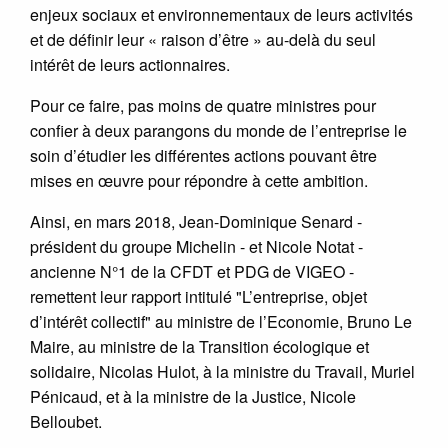
enjeux sociaux et environnementaux de leurs activités
et de définir leur « raison d’être » au-delà du seul
intérêt de leurs actionnaires.
Pour ce faire, pas moins de quatre ministres pour
confier à deux parangons du monde de l’entreprise le
soin d’étudier les différentes actions pouvant être
mises en œuvre pour répondre à cette ambition.
Ainsi, en mars 2018, Jean-Dominique Senard -
président du groupe Michelin - et Nicole Notat -
ancienne N°1 de la CFDT et PDG de VIGEO -
remettent leur rapport intitulé "L’entreprise, objet
d’intérêt collectif" au ministre de l’Economie, Bruno Le
Maire, au ministre de la Transition écologique et
solidaire, Nicolas Hulot, à la ministre du Travail, Muriel
Pénicaud, et à la ministre de la Justice, Nicole
Belloubet.