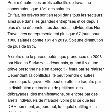
Pour mémoire, ces arrêts collectifs de travail ne
concernaient que 18% des salariés.
En fait, les grèves sont en repli dans tous les secteurs,
ainsi que dans les grandes entreprises et ce depuis
plus d’une décennie. Les Journées Individuelles Non
Travaillées ne représentaient plus que 67 jours pour
1000 salariés contre 161 en 2019. Soit une diminution
de plus de 58%.
A croire que la phrase polémique prononcée en 2008
par Nicolas Sarkozy : « désormais, quand il y a une
grève personne ne s’en aperçoit » finira par se réaliser.
Cependant, la conflictualité peut prendre d’autres
formes que la grève. Elle peut en effet se traduire par
la distribution de tracts ou de pétitions, des
débrayages, des manifestations, ou encore par des
arrêts individuels de maladie, voire par ce que les
DRH nomment, aujourd’hui, le « quiet quitting », la