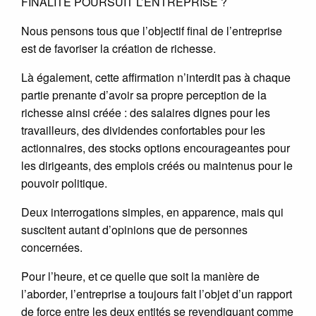
FINALITE POURSUIT L’ENTREPRISE ?
Nous pensons tous que l’objectif final de l’entreprise
est de favoriser la création de richesse.
Là également, cette affirmation n’interdit pas à chaque
partie prenante d’avoir sa propre perception de la
richesse ainsi créée : des salaires dignes pour les
travailleurs, des dividendes confortables pour les
actionnaires, des stocks options encourageantes pour
les dirigeants, des emplois créés ou maintenus pour le
pouvoir politique.
Deux interrogations simples, en apparence, mais qui
suscitent autant d’opinions que de personnes
concernées.
Pour l’heure, et ce quelle que soit la manière de
l’aborder, l’entreprise a toujours fait l’objet d’un rapport
de force entre les deux entités se revendiquant comme