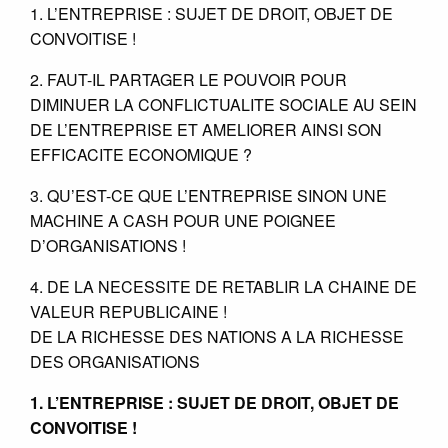
1. L’ENTREPRISE : SUJET DE DROIT, OBJET DE
CONVOITISE !
2. FAUT-IL PARTAGER LE POUVOIR POUR
DIMINUER LA CONFLICTUALITE SOCIALE AU SEIN
DE L’ENTREPRISE ET AMELIORER AINSI SON
EFFICACITE ECONOMIQUE ?
3. QU’EST-CE QUE L’ENTREPRISE SINON UNE
MACHINE A CASH POUR UNE POIGNEE
D’ORGANISATIONS !
4. DE LA NECESSITE DE RETABLIR LA CHAINE DE
VALEUR REPUBLICAINE !
DE LA RICHESSE DES NATIONS A LA RICHESSE
DES ORGANISATIONS
1. L’ENTREPRISE : SUJET DE DROIT, OBJET DE
CONVOITISE !