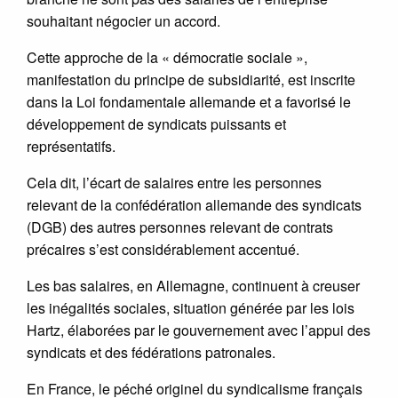
souhaitant négocier un accord.
Cette approche de la « démocratie sociale »,
manifestation du principe de subsidiarité, est inscrite
dans la Loi fondamentale allemande et a favorisé le
développement de syndicats puissants et
représentatifs.
Cela dit, l’écart de salaires entre les personnes
relevant de la confédération allemande des syndicats
(DGB) des autres personnes relevant de contrats
précaires s’est considérablement accentué.
Les bas salaires, en Allemagne, continuent à creuser
les inégalités sociales, situation générée par les lois
Hartz, élaborées par le gouvernement avec l’appui des
syndicats et des fédérations patronales.
En France, le péché originel du syndicalisme français