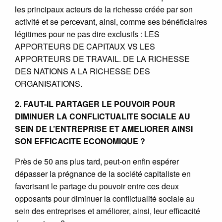
les principaux acteurs de la richesse créée par son
activité et se percevant, ainsi, comme ses bénéficiaires
légitimes pour ne pas dire exclusifs : LES
APPORTEURS DE CAPITAUX VS LES
APPORTEURS DE TRAVAIL. DE LA RICHESSE
DES NATIONS A LA RICHESSE DES
ORGANISATIONS.
2. FAUT-IL PARTAGER LE POUVOIR POUR
DIMINUER LA CONFLICTUALITE SOCIALE AU
SEIN DE L’ENTREPRISE ET AMELIORER AINSI
SON EFFICACITE ECONOMIQUE ?
Près de 50 ans plus tard, peut-on enfin espérer
dépasser la prégnance de la société capitaliste en
favorisant le partage du pouvoir entre ces deux
opposants pour diminuer la conflictualité sociale au
sein des entreprises et améliorer, ainsi, leur efficacité