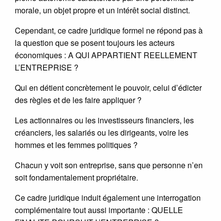
morale, un objet propre et un intérêt social distinct.
Cependant, ce cadre juridique formel ne répond pas à
la question que se posent toujours les acteurs
économiques : A QUI APPARTIENT REELLEMENT
L’ENTREPRISE ?
Qui en détient concrètement le pouvoir, celui d’édicter
des règles et de les faire appliquer ?
Les actionnaires ou les investisseurs financiers, les
créanciers, les salariés ou les dirigeants, voire les
hommes et les femmes politiques ?
Chacun y voit son entreprise, sans que personne n’en
soit fondamentalement propriétaire.
Ce cadre juridique induit également une interrogation
complémentaire tout aussi importante : QUELLE