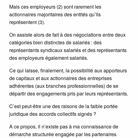
Mais ces employeurs (2) sont rarement les
actionnaires majoritaires des entités qu’ils
représentent (3).
On assiste alors de fait à des négociations entre deux
catégories bien distinctes de salariés : des
représentants syndicaux salariés et des représentants
des employeurs également salariés.
Ce qui laisse, finalement, la possibilité aux apporteurs
de capitaux et aux actionnaires des entreprises
adhérentes (aux branches professionnelles) de se
départir des engagements pris par leurs représentants.
C’est peut-être une des raisons de la faible portée
juridique des accords collectifs signés ?
A ce propos, il n’existe pas à ma connaissance de
démarche structurée engagée par les partenaires