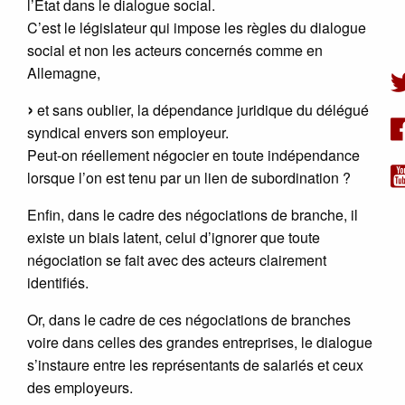
l’Etat dans le dialogue social.
C’est le législateur qui impose les règles du dialogue
social et non les acteurs concernés comme en
Allemagne,
et sans oublier, la dépendance juridique du délégué
syndical envers son employeur.
Peut-on réellement négocier en toute indépendance
lorsque l’on est tenu par un lien de subordination ?
Enfin, dans le cadre des négociations de branche, il
existe un biais latent, celui d’ignorer que toute
négociation se fait avec des acteurs clairement
identifiés.
Or, dans le cadre de ces négociations de branches
voire dans celles des grandes entreprises, le dialogue
s’instaure entre les représentants de salariés et ceux
des employeurs.