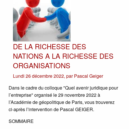
DE LA RICHESSE DES
NATIONS A LA RICHESSE DES
ORGANISATIONS
Lundi 26 décembre 2022
,
par
Pascal Geiger
Dans le cadre du colloque "Quel avenir juridique pour
l’entreprise" organisé le 29 novembre 2022 à
l’Académie de géopolitique de Paris, vous trouverez
ci-après l’intervention de Pascal GEIGER.
SOMMAIRE