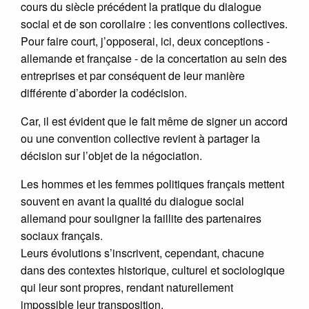
cours du siècle précédent la pratique du dialogue
social et de son corollaire : les conventions collectives.
Pour faire court, j’opposerai, ici, deux conceptions -
allemande et française - de la concertation au sein des
entreprises et par conséquent de leur manière
différente d’aborder la codécision.
Car, il est évident que le fait même de signer un accord
ou une convention collective revient à partager la
décision sur l’objet de la négociation.
Les hommes et les femmes politiques français mettent
souvent en avant la qualité du dialogue social
allemand pour souligner la faillite des partenaires
sociaux français.
Leurs évolutions s’inscrivent, cependant, chacune
dans des contextes historique, culturel et sociologique
qui leur sont propres, rendant naturellement
impossible leur transposition.