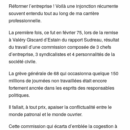
Réformer l’entreprise ! Voilà une injonction récurrente
souvent entendu tout au long de ma carrière
professionnelle.
La première fois, ce fut en février 75, lors de la remise
à Valéry Giscard d’Estain du rapport Sudreau, résultat
du travail d’une commission composée de 3 chefs
d’entreprise, 3 syndicalistes et 4 personnalités de la
société civile.
La grève générale de 68 qui occasionna quelque 150
millions de journées non travaillées était encore
fortement ancrée dans les esprits des responsables
politiques.
Il fallait, à tout prix, apaiser la conflictualité entre le
monde patronal et le monde ouvrier.
Cette commission qui écarta d’emblée la cogestion à