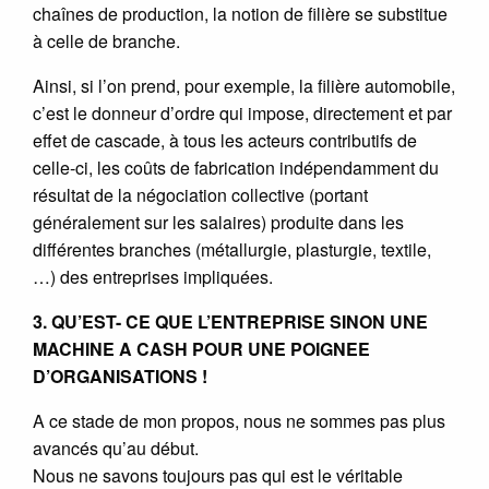
chaînes de production, la notion de filière se substitue
à celle de branche.
Ainsi, si l’on prend, pour exemple, la filière automobile,
c’est le donneur d’ordre qui impose, directement et par
effet de cascade, à tous les acteurs contributifs de
celle-ci, les coûts de fabrication indépendamment du
résultat de la négociation collective (portant
généralement sur les salaires) produite dans les
différentes branches (métallurgie, plasturgie, textile,
…) des entreprises impliquées.
3. QU’EST- CE QUE L’ENTREPRISE SINON UNE
MACHINE A CASH POUR UNE POIGNEE
D’ORGANISATIONS !
A ce stade de mon propos, nous ne sommes pas plus
avancés qu’au début.
Nous ne savons toujours pas qui est le véritable