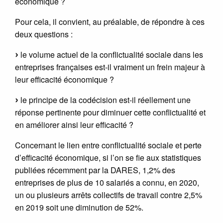
économique ?
Pour cela, il convient, au préalable, de répondre à ces
deux questions :
le volume actuel de la conflictualité sociale dans les
entreprises françaises est-il vraiment un frein majeur à
leur efficacité économique ?
le principe de la codécision est-il réellement une
réponse pertinente pour diminuer cette conflictualité et
en améliorer ainsi leur efficacité ?
Concernant le lien entre conflictualité sociale et perte
d’efficacité économique, si l’on se fie aux statistiques
publiées récemment par la DARES, 1,2% des
entreprises de plus de 10 salariés a connu, en 2020,
un ou plusieurs arrêts collectifs de travail contre 2,5%
en 2019 soit une diminution de 52%.