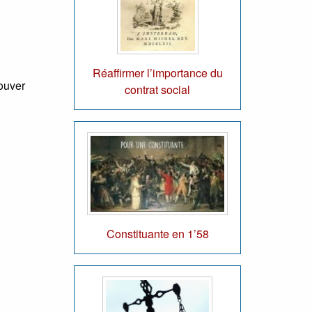
Réaffirmer l’importance du
rouver
contrat social
Constituante en 1’58