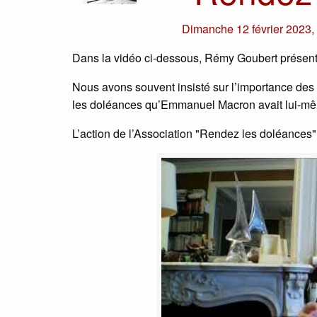
Dimanche 12 février 2023
Dans la vidéo ci-dessous, Rémy Goubert présente
Nous avons souvent insisté sur l’importance des 
les doléances qu’Emmanuel Macron avait lui-même 
L’action de l’Association "Rendez les doléances" 