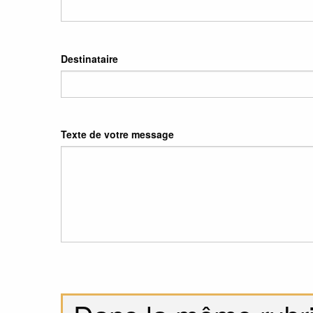
Destinataire
Texte de votre message