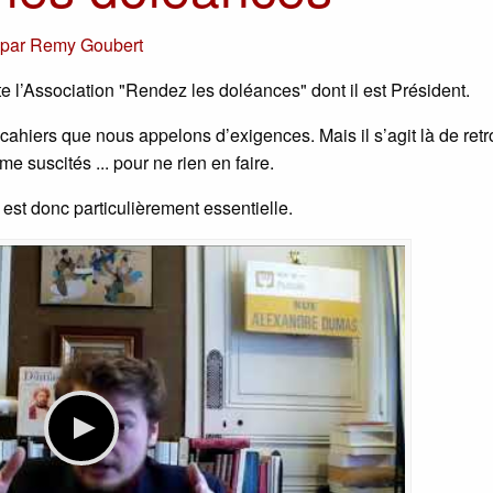
,
par
Remy Goubert
 l’Association "Rendez les doléances" dont il est Président.
cahiers que nous appelons d’exigences. Mais il s’agit là de ret
suscités ... pour ne rien en faire.
est donc particulièrement essentielle.