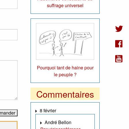
suffrage universel
Pourquoi tant de haine pour
le peuple ?
Commentaires
8 février
André Bellon