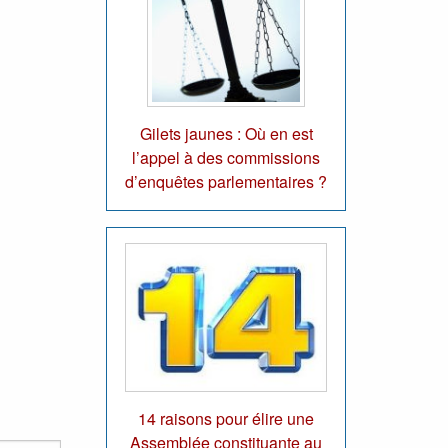
Gilets jaunes : Où en est
l’appel à des commissions
d’enquêtes parlementaires ?
14 raisons pour élire une
Assemblée constituante au