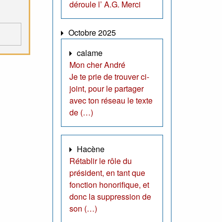
déroule l’ A.G. Merci
Octobre 2025
calame
Mon cher André
Je te prie de trouver ci-
joint, pour le partager
avec ton réseau le texte
de (…)
Hacène
Rétablir le rôle du
président, en tant que
fonction honorifique, et
donc la suppression de
son (…)