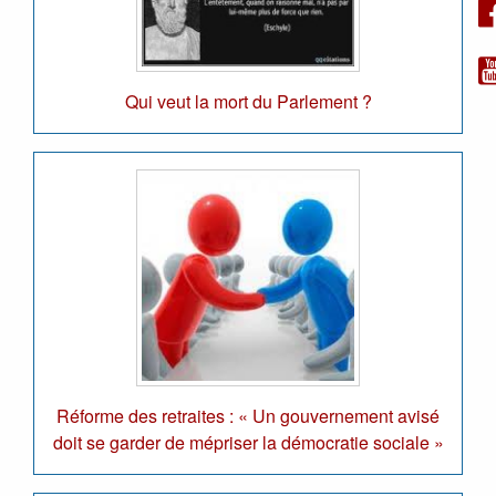
Qui veut la mort du Parlement ?
Réforme des retraites : « Un gouvernement avisé
doit se garder de mépriser la démocratie sociale »