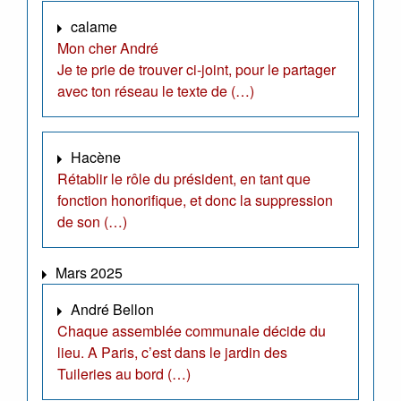
calame
Mon cher André
Je te prie de trouver ci-joint, pour le partager
avec ton réseau le texte de (…)
Hacène
Rétablir le rôle du président, en tant que
fonction honorifique, et donc la suppression
de son (…)
Mars 2025
André Bellon
Chaque assemblée communale décide du
lieu. A Paris, c’est dans le jardin des
Tuileries au bord (…)