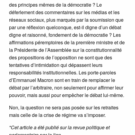
des principes mêmes de la démocratie ? Le
déferlement des commentaires sur les médias et les
réseaux sociaux, plus marqués par la soumission que
par une réflexion quelconque, est-il digne d’un débat
digne et raisonné, fondement de la démocratie ? Les
affirmations péremptoires de la première ministre et de
la Présidente de l’Assemblée sur la constitutionnalité
des propositions de l’opposition ne sont que des
tentatives d’intimidation qui dépassent leurs
responsabilités institutionnelles. Les porte-paroles
d’Emmanuel Macron sont en train de remplacer le
débat par l’arbitraire, non seulement pour affirmer leur
pouvoir, mais aussi pour empêcher le débat lui-même.
Non, la question ne sera pas posée sur les retraites
mais celle de la crise de régime va s’imposer.
"Cet article a été publié sur la revue politique et
parlementaire par le lien