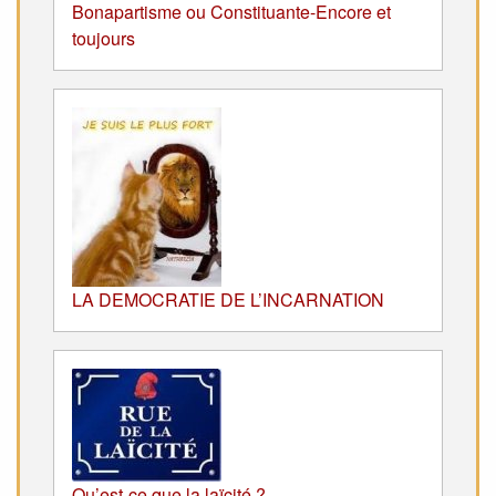
Bonapartisme ou Constituante-Encore et
toujours
LA DEMOCRATIE DE L’INCARNATION
Qu’est-ce que la laïcité ?