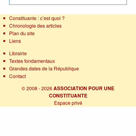
Constituante : c’est quoi ?
Chronologie des articles
Plan du site
Liens
Librairie
Textes fondamentaux
Grandes dates de la République
Contact
© 2008 - 2026
ASSOCIATION POUR UNE
CONSTITUANTE
Espace privé