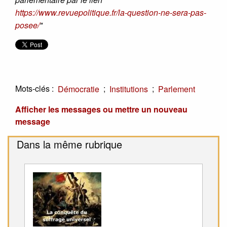
https://www.revuepolitique.fr/la-question-ne-sera-pas-
posee/
"
Mots-clés :
;
;
Démocratie
Institutions
Parlement
Afficher les messages ou mettre un nouveau
message
Dans la même rubrique