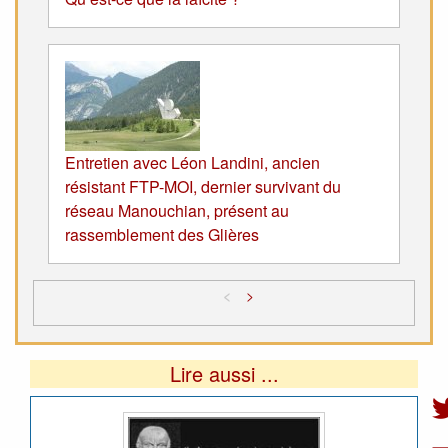
Entretien avec Léon Landini, ancien
résistant FTP-MOI, dernier survivant du
réseau Manouchian, présent au
rassemblement des Glières
<
>
Lire aussi ...