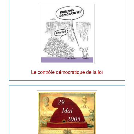
Le contrôle démocratique de la loi