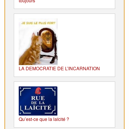
toujours
LA DEMOCRATIE DE L’INCARNATION
Qu’est-ce que la laïcité ?