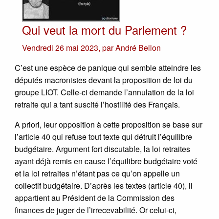
Qui veut la mort du Parlement ?
Vendredi 26 mai 2023
,
par
André Bellon
C’est une espèce de panique qui semble atteindre les
députés macronistes devant la proposition de loi du
groupe LIOT. Celle-ci demande l’annulation de la loi
retraite qui a tant suscité l’hostilité des Français.
A priori, leur opposition à cette proposition se base sur
l’article 40 qui refuse tout texte qui détruit l’équilibre
budgétaire. Argument fort discutable, la loi retraites
ayant déjà remis en cause l’équilibre budgétaire voté
et la loi retraites n’étant pas ce qu’on appelle un
collectif budgétaire. D’après les textes (article 40), il
appartient au Président de la Commission des
finances de juger de l’irrecevabilité. Or celui-ci,