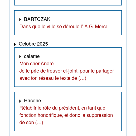
BARTCZAK
Dans quelle ville se déroule l’ A.G. Merci
Octobre 2025
calame
Mon cher André
Je te prie de trouver ci-joint, pour le partager
avec ton réseau le texte de (…)
Hacène
Rétablir le rôle du président, en tant que
fonction honorifique, et donc la suppression
de son (…)