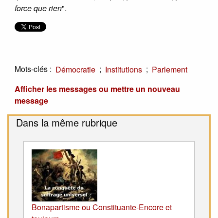
force que rien
".
Mots-clés :
;
;
Démocratie
Institutions
Parlement
Afficher les messages ou mettre un nouveau
message
Dans la même rubrique
Bonapartisme ou Constituante-Encore et