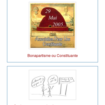
Bonapartisme ou Constituante