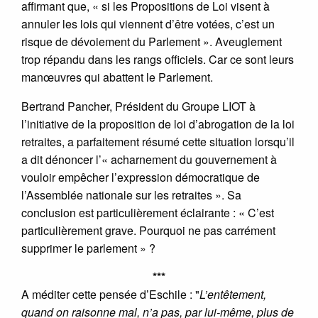
affirmant que, « si les Propositions de Loi visent à
annuler les lois qui viennent d’être votées, c’est un
risque de dévoiement du Parlement ». Aveuglement
trop répandu dans les rangs officiels. Car ce sont leurs
manœuvres qui abattent le Parlement.
Bertrand Pancher, Président du Groupe LIOT à
l’initiative de la proposition de loi d’abrogation de la loi
retraites, a parfaitement résumé cette situation lorsqu’il
a dit dénoncer l’« acharnement du gouvernement à
vouloir empêcher l’expression démocratique de
l’Assemblée nationale sur les retraites ». Sa
conclusion est particulièrement éclairante : « C’est
particulièrement grave. Pourquoi ne pas carrément
supprimer le parlement » ?
***
A méditer cette pensée d’Eschile : "
L’entêtement,
quand on raisonne mal, n’a pas, par lui-même, plus de