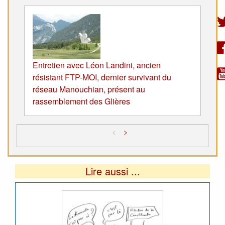
Entretien avec Léon Landini, ancien
résistant FTP-MOI, dernier survivant du
réseau Manouchian, présent au
rassemblement des Glières
<
>
Lire aussi ...