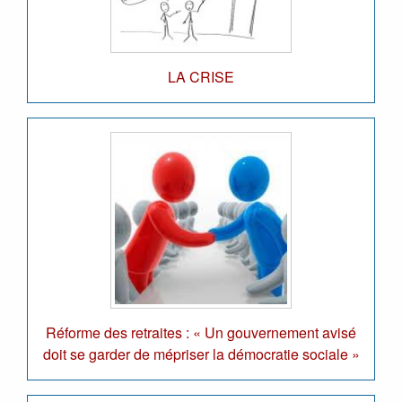
LA CRISE
Réforme des retraites : « Un gouvernement avisé
doit se garder de mépriser la démocratie sociale »