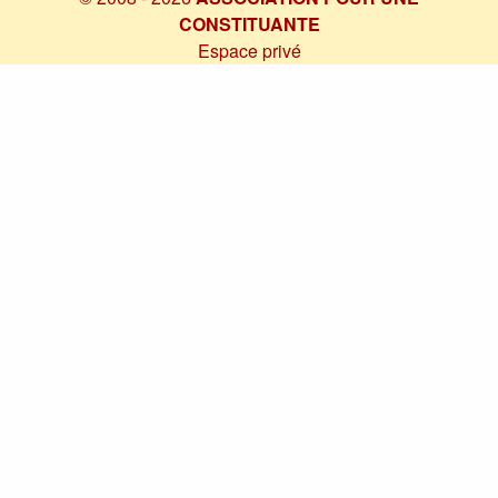
CONSTITUANTE
Espace privé