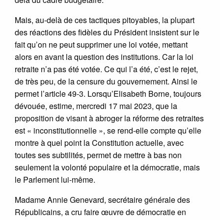
Mais, au-delà de ces tactiques pitoyables, la plupart
des réactions des fidèles du Président insistent sur le
fait qu’on ne peut supprimer une loi votée, mettant
alors en avant la question des institutions. Car la loi
retraite n’a pas été votée. Ce qui l’a été, c’est le rejet,
de très peu, de la censure du gouvernement. Ainsi le
permet l’article 49-3. Lorsqu’Elisabeth Borne, toujours
dévouée, estime, mercredi 17 mai 2023, que la
proposition de visant à abroger la réforme des retraites
est « inconstitutionnelle », se rend-elle compte qu’elle
montre à quel point la Constitution actuelle, avec
toutes ses subtilités, permet de mettre à bas non
seulement la volonté populaire et la démocratie, mais
le Parlement lui-même.
Madame Annie Genevard, secrétaire générale des
Républicains, a cru faire œuvre de démocratie en