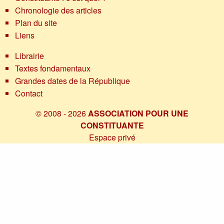
Chronologie des articles
Plan du site
Liens
Librairie
Textes fondamentaux
Grandes dates de la République
Contact
© 2008 - 2026
ASSOCIATION POUR UNE
CONSTITUANTE
Espace privé