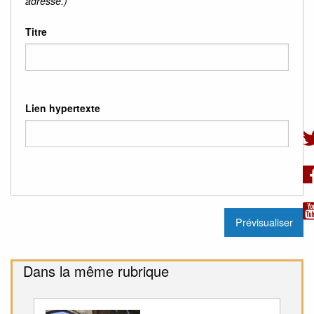
adresse.)
Titre
Lien hypertexte
Dans la même rubrique