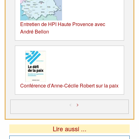
Entretien de HPI Haute Provence avec
André Bellon
Conférence d’Anne-Cécile Robert sur la paix
<
>
Lire aussi ...