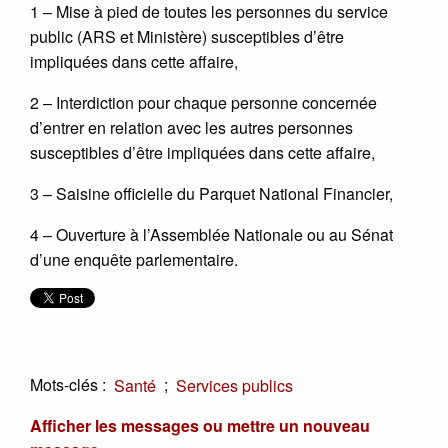
1 – Mise à pied de toutes les personnes du service
public (ARS et Ministère) susceptibles d’être
impliquées dans cette affaire,
2 – Interdiction pour chaque personne concernée
d’entrer en relation avec les autres personnes
susceptibles d’être impliquées dans cette affaire,
3 – Saisine officielle du Parquet National Financier,
4 – Ouverture à l’Assemblée Nationale ou au Sénat
d’une enquête parlementaire.
Mots-clés :
;
Santé
Services publics
Afficher les messages ou mettre un nouveau