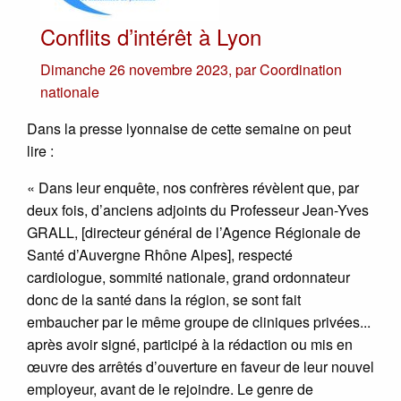
Conflits d’intérêt à Lyon
Dimanche 26 novembre 2023
,
par
Coordination
nationale
Dans la presse lyonnaise de cette semaine on peut
lire :
« Dans leur enquête, nos confrères révèlent que, par
deux fois, d’anciens adjoints du Professeur Jean-Yves
GRALL, [directeur général de l’Agence Régionale de
Santé d’Auvergne Rhône Alpes], respecté
cardiologue, sommité nationale, grand ordonnateur
donc de la santé dans la région, se sont fait
embaucher par le même groupe de cliniques privées...
après avoir signé, participé à la rédaction ou mis en
œuvre des arrêtés d’ouverture en faveur de leur nouvel
employeur, avant de le rejoindre. Le genre de