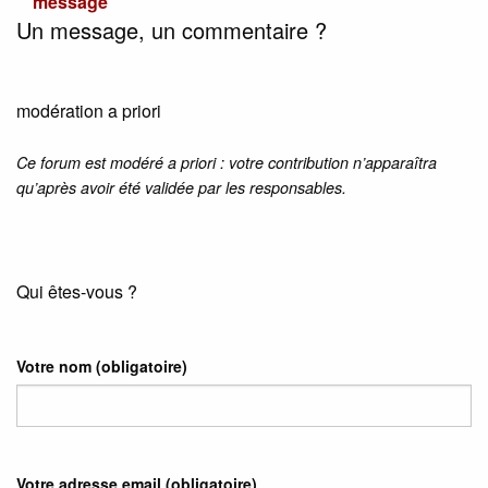
message
Un message, un commentaire ?
modération a priori
Ce forum est modéré a priori : votre contribution n’apparaîtra
qu’après avoir été validée par les responsables.
Qui êtes-vous ?
Votre nom
(obligatoire)
Votre adresse email
(obligatoire)