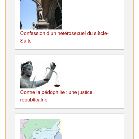
Confession d’un hétérosexuel du siècle-
Suite
Contre la pédophilie : une justice
républicaine