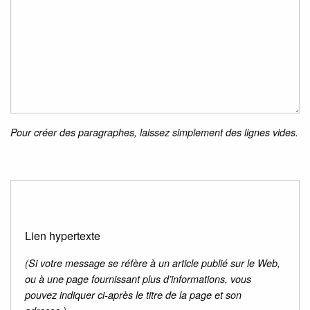
Pour créer des paragraphes, laissez simplement des lignes vides.
Lien hypertexte
(Si votre message se réfère à un article publié sur le Web,
ou à une page fournissant plus d’informations, vous
pouvez indiquer ci-après le titre de la page et son