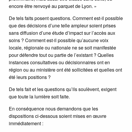
encore être renvoyé au parquet de Lyon. »
De tels faits posent questions. Comment est-il possible
que des décisions d’une telle ampleur soient prises
sans diffusion d’une étude d’impact sur l’accès aux
soins ? Comment est-il possible qu’aucune voix
locale, régionale ou nationale ne se soit manifestée
pour défendre tout ou partie de l’existant ? Quelles
instances consultatives ou décisionnaires ont en
région ou au ministère ont été sollicitées et quelles ont
été leurs positions ?
De tels fait et les questions qu’ils soulèvent, exigent
que toute la lumière soit faite.
En conséquence nous demandons que les
dispositions ci-dessous soient mises en œuvre
immédiatement :