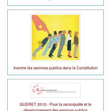
Inscrire les services publics dans la Constitution
GUERET 2015 - Pour la reconquête et le
développement des services publics