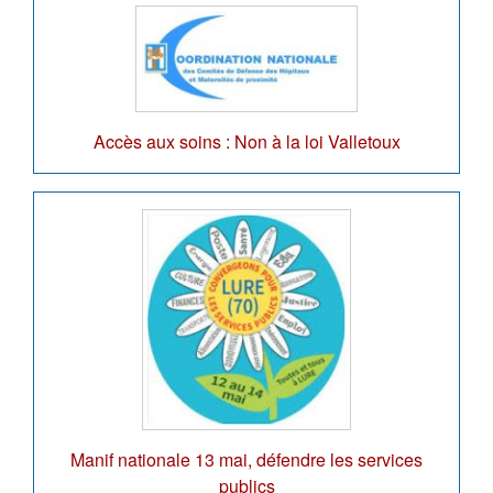
Accès aux soins : Non à la loi Valletoux
Manif nationale 13 mai, défendre les services
publics