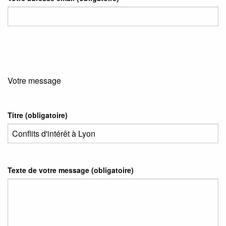
Votre message
Titre (obligatoire)
Texte de votre message (obligatoire)