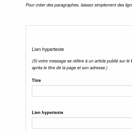
Pour créer des paragraphes, laissez simplement des lign
Lien hypertexte
(Si votre message se réfère à un article publié sur le
après le titre de la page et son adresse.)
Titre
Lien hypertexte