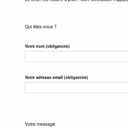
Qui êtes-vous ?
Votre nom
(obligatoire)
Votre adresse email
(obligatoire)
Votre message