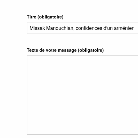
Titre (obligatoire)
Texte de votre message (obligatoire)