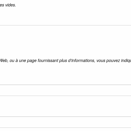
es vides.
 Web, ou à une page fournissant plus d’informations, vous pouvez indiqu