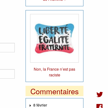
Non, la France n’est pas
raciste
Commentaires
8 février