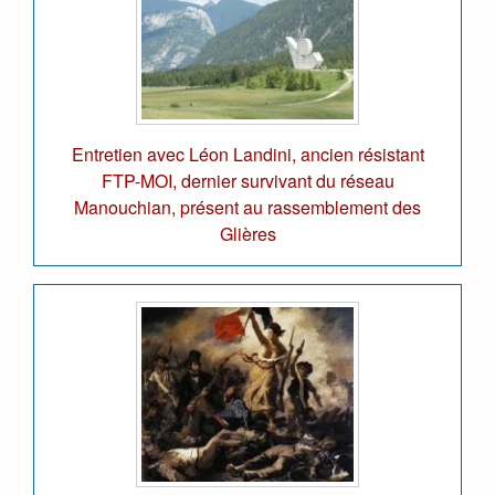
Entretien avec Léon Landini, ancien résistant
FTP-MOI, dernier survivant du réseau
Manouchian, présent au rassemblement des
Glières