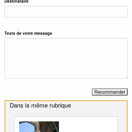
Destinataire
Texte de votre message
Dans la même rubrique