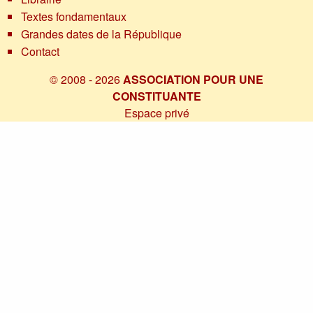
Textes fondamentaux
Grandes dates de la République
Contact
© 2008 - 2026
ASSOCIATION POUR UNE
CONSTITUANTE
Espace privé