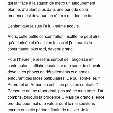
qui fait face à la station de métro un attroupement
étonne, d’’autant plus dans une période où la
prudence est devenue un réflexe qui domine tout.
L’enfant que je suis l’a lui- même acquis.
Alors, cette petite concentration insolite ne peut être
qu’autorisée et c’est bien le cas et j’en aurais la
confirmation plus tard, devenu grand.
Pour l’heure, je ressens surtout de l’angoisse en
contemplant l’affiche posée sur une sorte de chevalet,
devant les photos de déraillements et d’armes
entourant des faces patibulaires. De qui sont-elles ?
Pourquoi un Arménien est- il en position centrale ?
Personne ne me répondrait, pas même mon père. J’ai
compris, toujours la prudence… Mais ce grand silence
prendra pour moi une valeur dont je me souviens
encore en cette période finale de ma vie. Je le