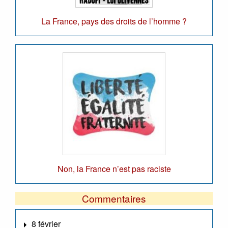
La France, pays des droits de l’homme ?
Non, la France n’est pas raciste
Commentaires
8 février