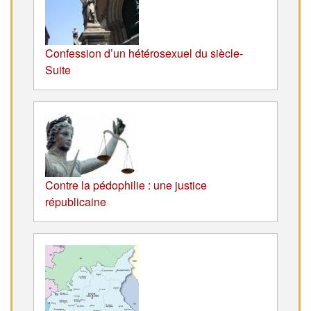
Confession d’un hétérosexuel du siècle-
Suite
Contre la pédophilie : une justice
républicaine