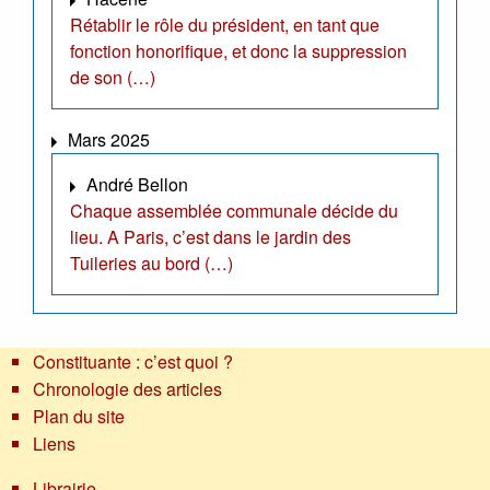
Rétablir le rôle du président, en tant que
fonction honorifique, et donc la suppression
de son (…)
Mars 2025
André Bellon
Chaque assemblée communale décide du
lieu. A Paris, c’est dans le jardin des
Tuileries au bord (…)
Constituante : c’est quoi ?
Chronologie des articles
Plan du site
Liens
Librairie