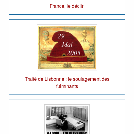
France, le déclin
Traité de Lisbonne : le soulagement des
fulminants