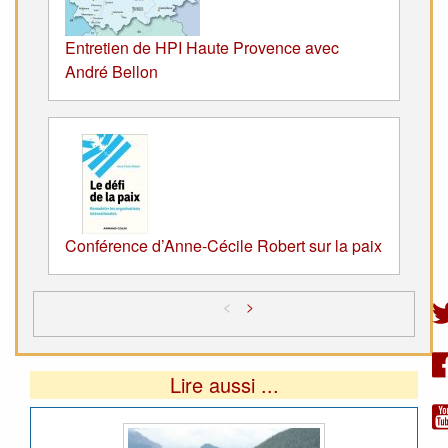
Entretien de HPI Haute Provence avec
André Bellon
Conférence d’Anne-Cécile Robert sur la paix
<
>
Lire aussi ...