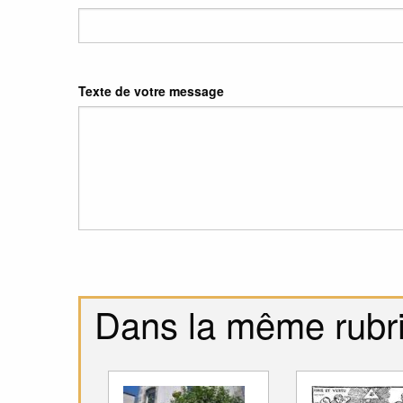
Texte de votre message
Dans la même rubr