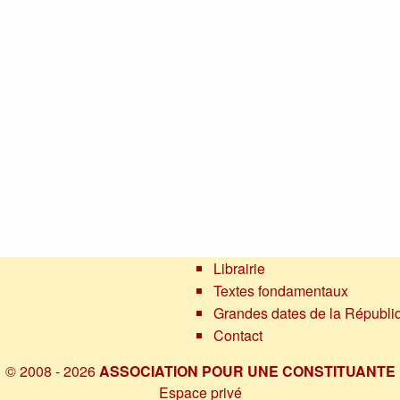
Librairie
Textes fondamentaux
Grandes dates de la Républi
Contact
© 2008 - 2026
ASSOCIATION POUR UNE CONSTITUANTE
Espace privé