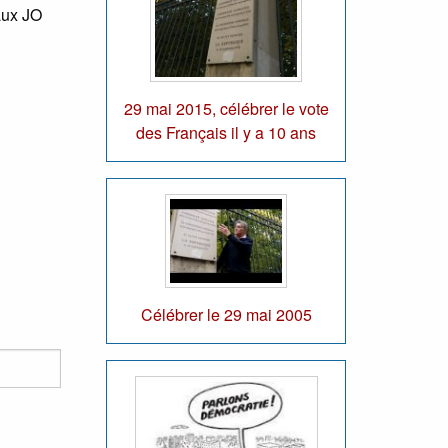
aux JO
29 mai 2015, célébrer le vote
des Français il y a 10 ans
Célébrer le 29 mai 2005