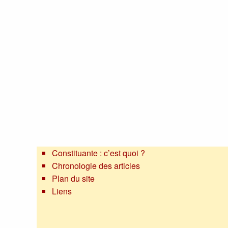
Constituante : c’est quoi ?
Chronologie des articles
Plan du site
Liens