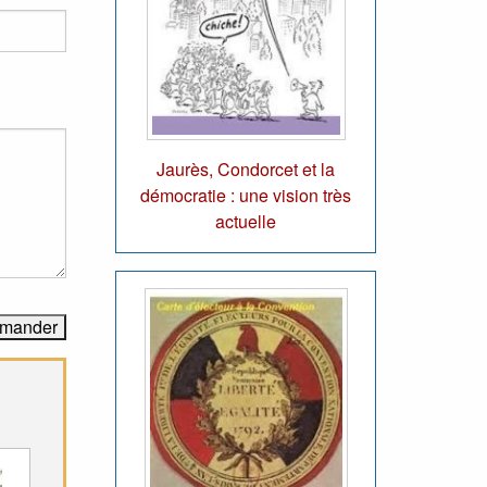
Jaurès, Condorcet et la
démocratie : une vision très
actuelle