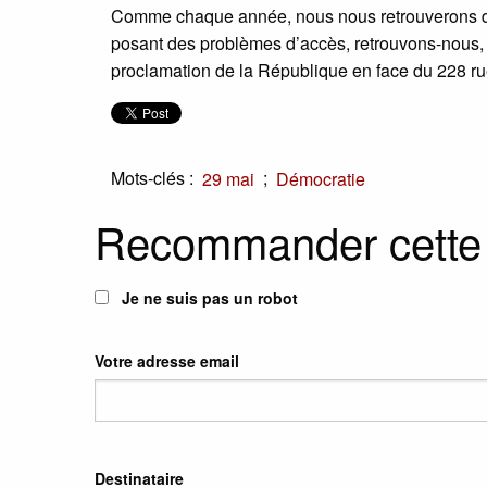
Comme chaque année, nous nous retrouverons dans
posant des problèmes d’accès, retrouvons-nous,
proclamation de la République en face du 228 rue
Mots-clés :
;
29 mai
Démocratie
Recommander cette
Je ne suis pas un robot
Votre adresse email
Destinataire