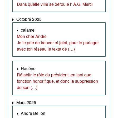
Dans quelle ville se déroule l’ A.G. Merci
Octobre 2025
calame
Mon cher André
Je te prie de trouver ci-joint, pour le partager
avec ton réseau le texte de (…)
Hacène
Rétablir le rôle du président, en tant que
fonction honorifique, et donc la suppression
de son (…)
Mars 2025
André Bellon