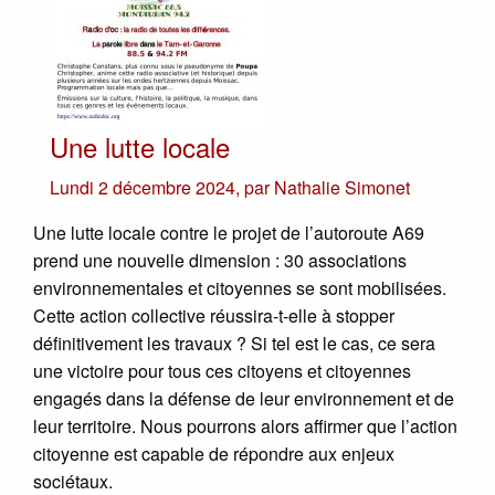
Une lutte locale
Lundi 2 décembre 2024
,
par
Nathalie Simonet
Une lutte locale contre le projet de l’autoroute A69
prend une nouvelle dimension : 30 associations
environnementales et citoyennes se sont mobilisées.
Cette action collective réussira-t-elle à stopper
définitivement les travaux ? Si tel est le cas, ce sera
une victoire pour tous ces citoyens et citoyennes
engagés dans la défense de leur environnement et de
leur territoire. Nous pourrons alors affirmer que l’action
citoyenne est capable de répondre aux enjeux
sociétaux.