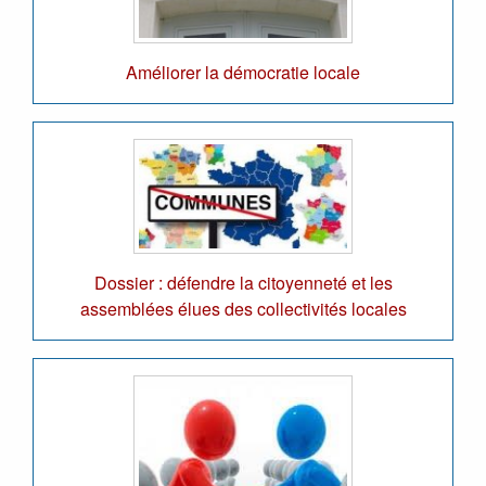
Améliorer la démocratie locale
Dossier : défendre la citoyenneté et les
assemblées élues des collectivités locales