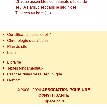
Chaque assemblée communale décide du
lieu. A Paris, c’est dans le jardin des
Tuileries au bord (…)
Constituante : c’est quoi ?
Chronologie des articles
Plan du site
Liens
Librairie
Textes fondamentaux
Grandes dates de la République
Contact
© 2008 - 2026
ASSOCIATION POUR UNE
CONSTITUANTE
Espace privé