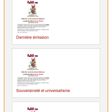
Dernière émission
Souveraineté et universalisme