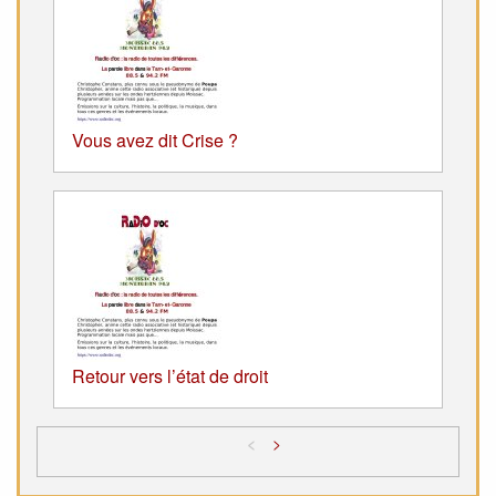
Vous avez dit Crise ?
Retour vers l’état de droit
<
>