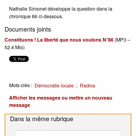
Nathalie Simonet développe la question dans la
chronique 86 ci-dessous.
Documents joints
Constituons ! La liberté que nous voulons N°86
(
MP3 –
52.4 Mio
)
Mots-clés :
;
Démocratie locale
Radios
Afficher les messages ou mettre un nouveau
message
Dans la même rubrique