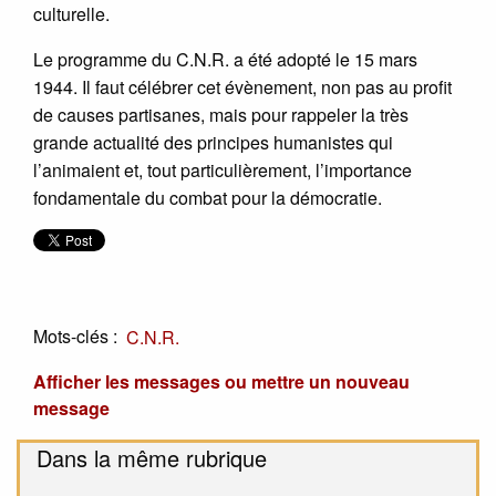
culturelle.
Le programme du C.N.R. a été adopté le 15 mars
1944. Il faut célébrer cet évènement, non pas au profit
de causes partisanes, mais pour rappeler la très
grande actualité des principes humanistes qui
l’animaient et, tout particulièrement, l’importance
fondamentale du combat pour la démocratie.
Mots-clés :
C.N.R.
Afficher les messages ou mettre un nouveau
message
Dans la même rubrique