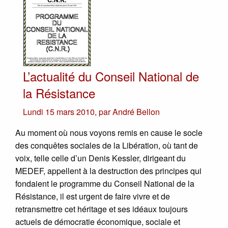
L’actualité du Conseil National de
la Résistance
Lundi 15 mars 2010
,
par
André Bellon
Au moment où nous voyons remis en cause le socle
des conquêtes sociales de la Libération, où tant de
voix, telle celle d’un Denis Kessler, dirigeant du
MEDEF, appellent à la destruction des principes qui
fondaient le programme du Conseil National de la
Résistance, il est urgent de faire vivre et de
retransmettre cet héritage et ses idéaux toujours
actuels de démocratie économique, sociale et