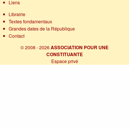
Liens
Librairie
Textes fondamentaux
Grandes dates de la République
Contact
© 2008 - 2026
ASSOCIATION POUR UNE
CONSTITUANTE
Espace privé