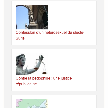
Confession d’un hétérosexuel du siècle-
Suite
Contre la pédophilie : une justice
républicaine