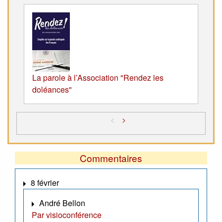
La parole à l’Association "Rendez les
doléances"
<
>
Commentaires
8 février
André Bellon
Par visioconférence