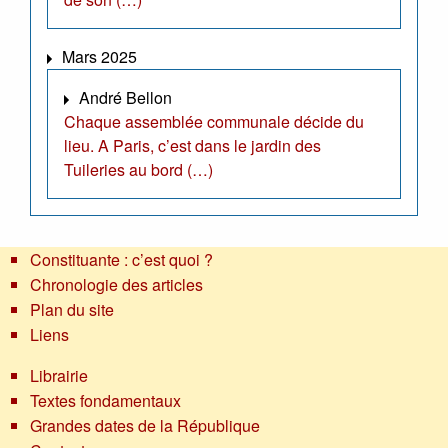
Mars 2025
André Bellon
Chaque assemblée communale décide du
lieu. A Paris, c’est dans le jardin des
Tuileries au bord (…)
Constituante : c’est quoi ?
Chronologie des articles
Plan du site
Liens
Librairie
Textes fondamentaux
Grandes dates de la République