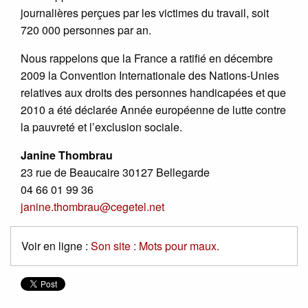
journalières perçues par les victimes du travail, soit
720 000 personnes par an.
Nous rappelons que la France a ratifié en décembre
2009 la Convention Internationale des Nations-Unies
relatives aux droits des personnes handicapées et que
2010 a été déclarée Année européenne de lutte contre
la pauvreté et l’exclusion sociale.
Janine Thombrau
23 rue de Beaucaire 30127 Bellegarde
04 66 01 99 36
janine.thombrau@cegetel.net
Voir en ligne :
Son site : Mots pour maux.