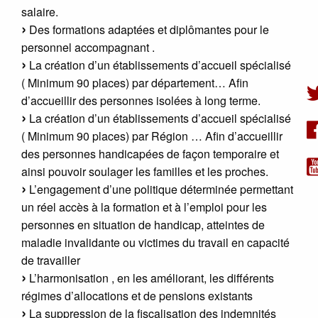
salaire.
Des formations adaptées et diplômantes pour le
personnel accompagnant .
La création d’un établissements d’accueil spécialisé
( Minimum 90 places) par département… Afin
d’accueillir des personnes isolées à long terme.
La création d’un établissements d’accueil spécialisé
( Minimum 90 places) par Région … Afin d’accueillir
des personnes handicapées de façon temporaire et
ainsi pouvoir soulager les familles et les proches.
L’engagement d’une politique déterminée permettant
un réel accès à la formation et à l’emploi pour les
personnes en situation de handicap, atteintes de
maladie invalidante ou victimes du travail en capacité
de travailler
L’harmonisation , en les améliorant, les différents
régimes d’allocations et de pensions existants
La suppression de la fiscalisation des indemnités