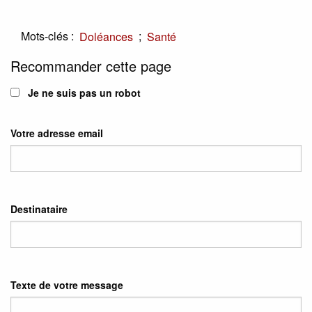
Mots-clés :
;
Doléances
Santé
Recommander cette page
Je ne suis pas un robot
Votre adresse email
Destinataire
Texte de votre message