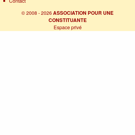
Contact
© 2008 - 2026
ASSOCIATION POUR UNE
CONSTITUANTE
Espace privé