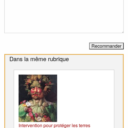
Dans la même rubrique
Intervention pour protéger les terres