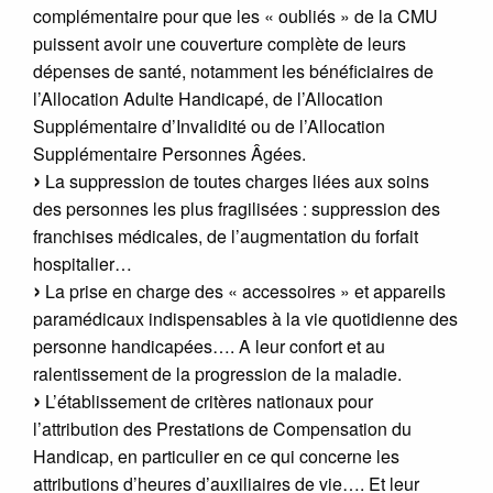
complémentaire pour que les « oubliés » de la CMU
puissent avoir une couverture complète de leurs
dépenses de santé, notamment les bénéficiaires de
l’Allocation Adulte Handicapé, de l’Allocation
Supplémentaire d’Invalidité ou de l’Allocation
Supplémentaire Personnes Âgées.
La suppression de toutes charges liées aux soins
des personnes les plus fragilisées : suppression des
franchises médicales, de l’augmentation du forfait
hospitalier…
La prise en charge des « accessoires » et appareils
paramédicaux indispensables à la vie quotidienne des
personne handicapées…. A leur confort et au
ralentissement de la progression de la maladie.
L’établissement de critères nationaux pour
l’attribution des Prestations de Compensation du
Handicap, en particulier en ce qui concerne les
attributions d’heures d’auxiliaires de vie…. Et leur