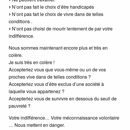
N’ont pas fait le choix d’être handicapés
N’ont pas fait le choix de vivre dans de telles
conditions .
N’ont pas choisi de mourir lentement de par votre
indifférence.
Nous sommes maintenant encore plus et très en
colère.
Je suis très en colère !
Accepteriez vous que vous-même ou un de vos
proches vive dans de telles conditions ?
Accepteriez vous d’être exclus d’une société à
laquelle vous appartenez ?
Accepteriez vous de survivre en dessous du seuil de
pauvreté ?
Votre indifférence… Votre méconnaissance volontaire
… Nous mettent en danger.