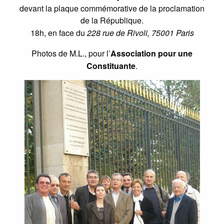
devant la plaque commémorative de la proclamation
de la République.
18h, en face du
228 rue de Rivoli, 75001 Paris
Photos de M.L., pour l’
Association pour une
Constituante
.