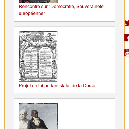
Rencontre sur "Démocratie, Souveraineté
européenne"
Projet de loi portant statut de la Corse