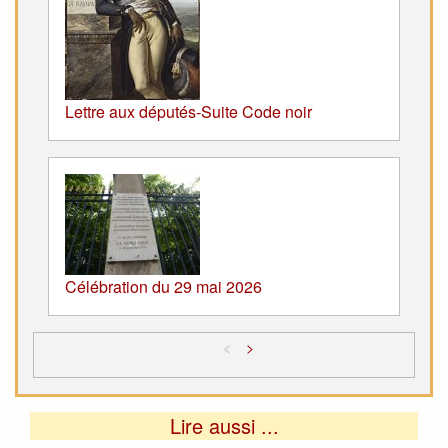
Lettre aux députés-Suite Code noir
Célébration du 29 mai 2026
<
>
Lire aussi ...