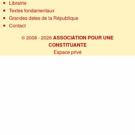
Librairie
Textes fondamentaux
Grandes dates de la République
Contact
© 2008 - 2026
ASSOCIATION POUR UNE
CONSTITUANTE
Espace privé