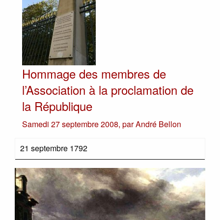
Hommage des membres de
l’Association à la proclamation de
la République
Samedi 27 septembre 2008
,
par
André Bellon
21 septembre 1792