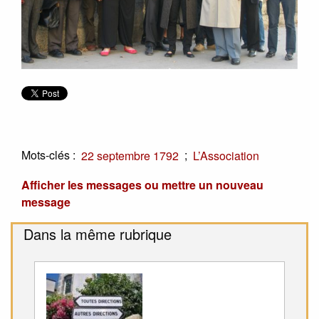
Mots-clés :
;
22 septembre 1792
L’Association
Afficher les messages ou mettre un nouveau
message
Dans la même rubrique