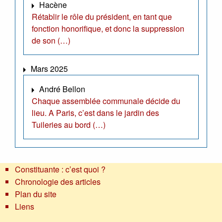
Hacène
Rétablir le rôle du président, en tant que
fonction honorifique, et donc la suppression
de son (…)
Mars 2025
André Bellon
Chaque assemblée communale décide du
lieu. A Paris, c’est dans le jardin des
Tuileries au bord (…)
Constituante : c’est quoi ?
Chronologie des articles
Plan du site
Liens