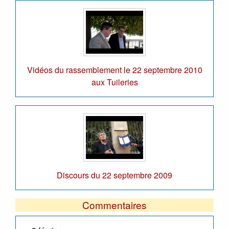
Vidéos du rassemblement le 22 septembre 2010
aux Tuileries
Discours du 22 septembre 2009
Commentaires