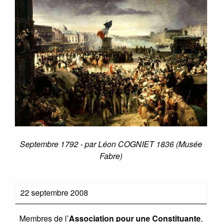
Septembre 1792 - par Léon COGNIET 1836 (Musée
Fabre)
22 septembre 2008
Membres de l’
Association pour une Constituante
,