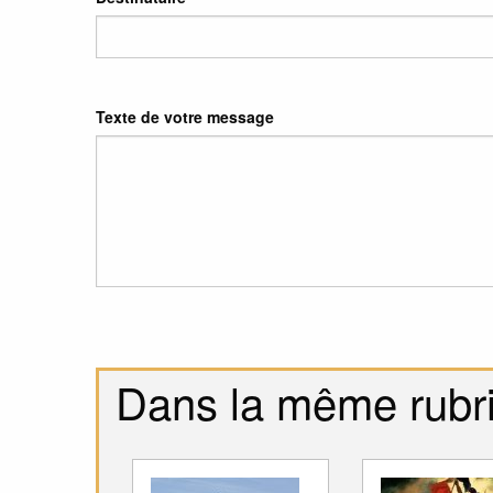
Texte de votre message
Dans la même rubr