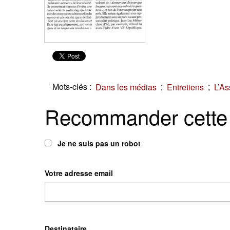
Mots-clés :
;
;
Dans les médias
Entretiens
L’As
Recommander cette
Je ne suis pas un robot
Votre adresse email
Destinataire