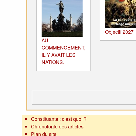
Objectif 2027
AU
COMMENCEMENT,
IL Y AVAIT LES
NATIONS.
Constituante : c’est quoi ?
Chronologie des articles
Plan du site