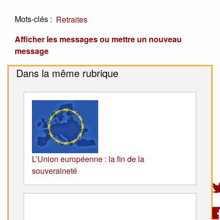
Mots-clés :
Retraites
Afficher les messages ou mettre un nouveau
message
Dans la même rubrique
L’Union européenne : la fin de la
souveraineté