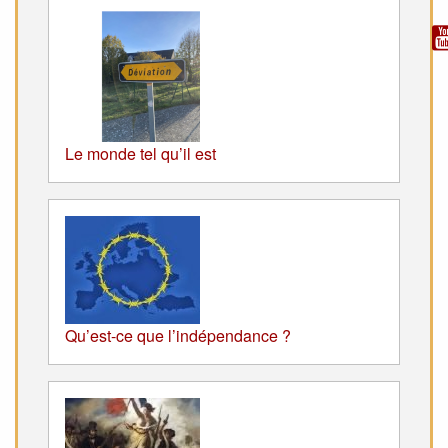
Le monde tel qu’il est
Qu’est-ce que l’indépendance ?