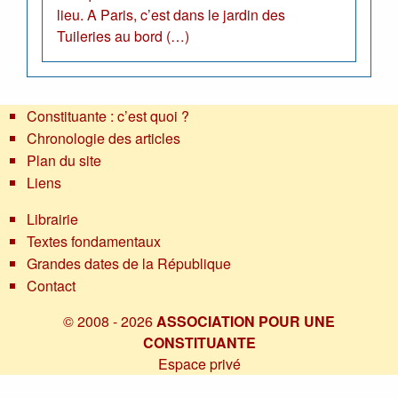
lieu. A Paris, c’est dans le jardin des
Tuileries au bord (…)
Constituante : c’est quoi ?
Chronologie des articles
Plan du site
Liens
Librairie
Textes fondamentaux
Grandes dates de la République
Contact
© 2008 - 2026
ASSOCIATION POUR UNE
CONSTITUANTE
Espace privé