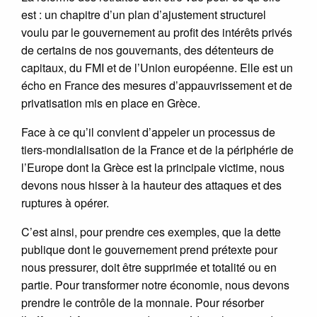
est : un chapitre d’un plan d’ajustement structurel
voulu par le gouvernement au profit des intérêts privés
de certains de nos gouvernants, des détenteurs de
capitaux, du FMI et de l’Union européenne. Elle est un
écho en France des mesures d’appauvrissement et de
privatisation mis en place en Grèce.
Face à ce qu’il convient d’appeler un processus de
tiers-mondialisation de la France et de la périphérie de
l’Europe dont la Grèce est la principale victime, nous
devons nous hisser à la hauteur des attaques et des
ruptures à opérer.
C’est ainsi, pour prendre ces exemples, que la dette
publique dont le gouvernement prend prétexte pour
nous pressurer, doit être supprimée et totalité ou en
partie. Pour transformer notre économie, nous devons
prendre le contrôle de la monnaie. Pour résorber