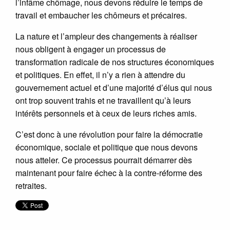
l’infâme chômage, nous devons réduire le temps de
travail et embaucher les chômeurs et précaires.
La nature et l’ampleur des changements à réaliser
nous obligent à engager un processus de
transformation radicale de nos structures économiques
et politiques. En effet, il n’y a rien à attendre du
gouvernement actuel et d’une majorité d’élus qui nous
ont trop souvent trahis et ne travaillent qu’à leurs
intérêts personnels et à ceux de leurs riches amis.
C’est donc à une révolution pour faire la démocratie
économique, sociale et politique que nous devons
nous atteler. Ce processus pourrait démarrer dès
maintenant pour faire échec à la contre-réforme des
retraites.