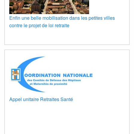
Enfin une belle mobilisation dans les petites villes
contre le projet de loi retraite
Appel unitaire Retraites Santé