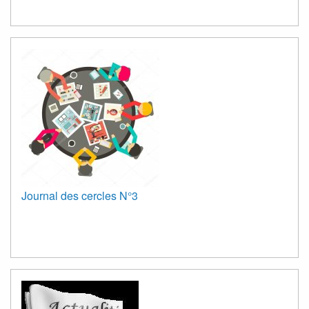
Journal des cercles N°3