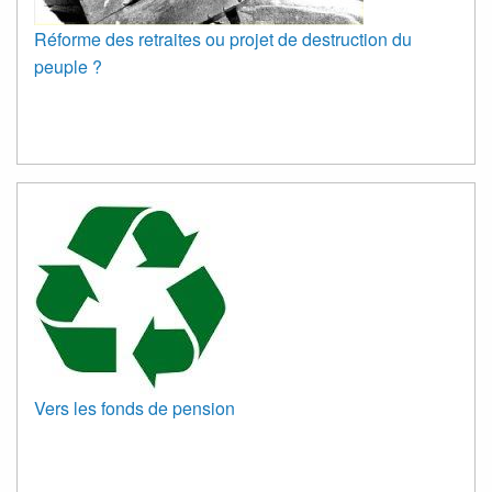
Réforme des retraites ou projet de destruction du
peuple ?
Vers les fonds de pension