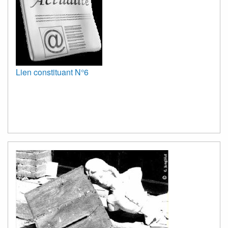
Lien constituant N°6