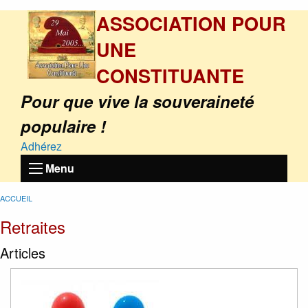
ASSOCIATION POUR
UNE
CONSTITUANTE
Pour que vive la souveraineté
populaire !
Adhérez
Menu
ACCUEIL
Retraites
Articles