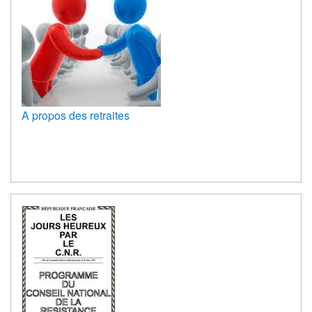
A propos des retraites