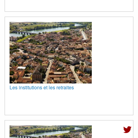
Les institutions et les retraites