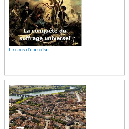
Le sens d’une crise