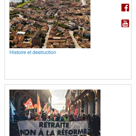
Histoire et destruction