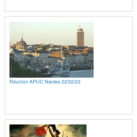
Réunion APUC Nantes 22/02/23