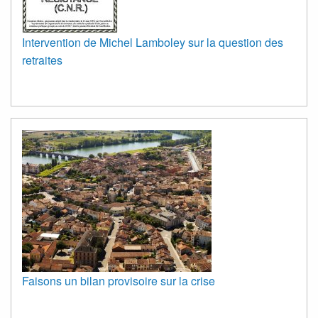
Intervention de Michel Lamboley sur la question des
retraites
Faisons un bilan provisoire sur la crise