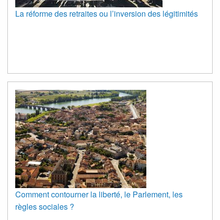
La réforme des retraites ou l’inversion des légitimités
Comment contourner la liberté, le Parlement, les
règles sociales ?