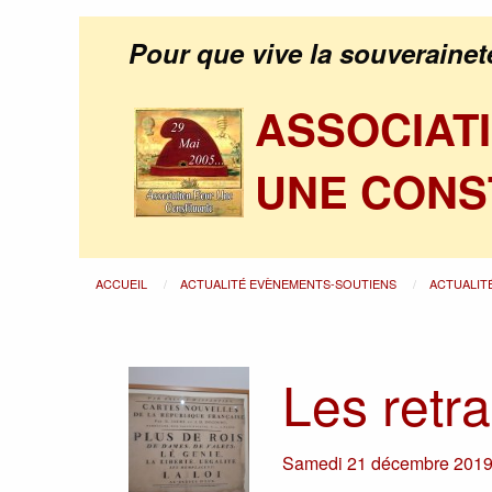
Pour que vive la souverainet
ASSOCIAT
UNE CONS
ACCUEIL
ACTUALITÉ EVÈNEMENTS-SOUTIENS
ACTUALIT
Les retra
Samedi 21 décembre 201