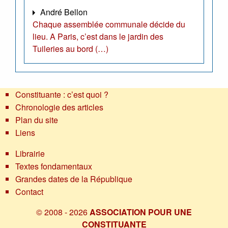
André Bellon
Chaque assemblée communale décide du
lieu. A Paris, c’est dans le jardin des
Tuileries au bord (…)
Constituante : c’est quoi ?
Chronologie des articles
Plan du site
Liens
Librairie
Textes fondamentaux
Grandes dates de la République
Contact
© 2008 - 2026
ASSOCIATION POUR UNE
CONSTITUANTE