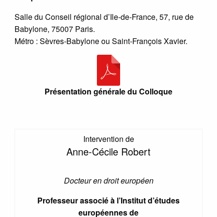
Salle du Conseil régional d’Ile-de-France, 57, rue de
Babylone, 75007 Paris.
Métro : Sèvres-Babylone ou Saint-François Xavier.
Présentation générale du Colloque
Intervention de
Anne-Cécile Robert
Docteur en droit européen
Professeur associé à l’Institut d’études
européennes de