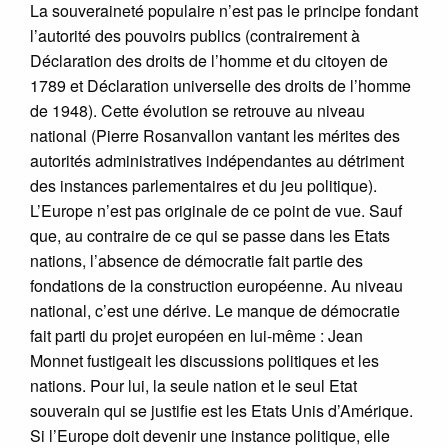
La souveraineté populaire n’est pas le principe fondant
l’autorité des pouvoirs publics (contrairement à
Déclaration des droits de l’homme et du citoyen de
1789 et Déclaration universelle des droits de l’homme
de 1948). Cette évolution se retrouve au niveau
national (Pierre Rosanvallon vantant les mérites des
autorités administratives indépendantes au détriment
des instances parlementaires et du jeu politique).
L’Europe n’est pas originale de ce point de vue. Sauf
que, au contraire de ce qui se passe dans les Etats
nations, l’absence de démocratie fait partie des
fondations de la construction européenne. Au niveau
national, c’est une dérive. Le manque de démocratie
fait parti du projet européen en lui-même : Jean
Monnet fustigeait les discussions politiques et les
nations. Pour lui, la seule nation et le seul Etat
souverain qui se justifie est les Etats Unis d’Amérique.
Si l’Europe doit devenir une instance politique, elle