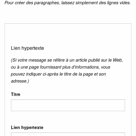
Pour créer des paragraphes, laissez simplement des lignes vides.
Lien hypertexte
(Si votre message se réfère à un article publié sur le Web,
ou à une page fournissant plus d’informations, vous
pouvez indiquer ci-après le titre de la page et son
adresse.)
Titre
Lien hypertexte