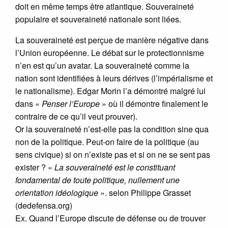
doit en même temps être atlantique. Souveraineté
populaire et souveraineté nationale sont liées.
La souveraineté est perçue de manière négative dans
l’Union européenne. Le débat sur le protectionnisme
n’en est qu’un avatar. La souveraineté comme la
nation sont identifiées à leurs dérives (l’impérialisme et
le nationalisme). Edgar Morin l’a démontré malgré lui
dans «
Penser l’Europe
» où il démontre finalement le
contraire de ce qu’il veut prouver).
Or la souveraineté n’est-elle pas la condition sine qua
non de la politique. Peut-on faire de la politique (au
sens civique) si on n’existe pas et si on ne se sent pas
exister ? «
La souveraineté est le constituant
fondamental de toute politique, nullement une
orientation idéologique
». selon Philippe Grasset
(dedefensa.org)
Ex. Quand l’Europe discute de défense ou de trouver