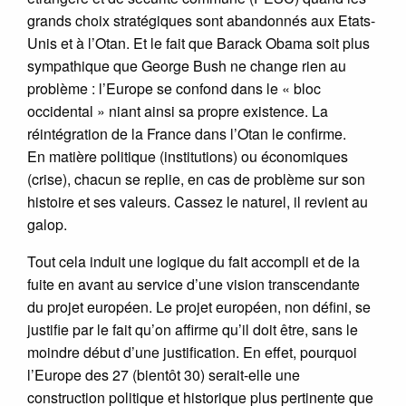
grands choix stratégiques sont abandonnés aux Etats-
Unis et à l’Otan. Et le fait que Barack Obama soit plus
sympathique que George Bush ne change rien au
problème : l’Europe se confond dans le « bloc
occidental » niant ainsi sa propre existence. La
réintégration de la France dans l’Otan le confirme.
En matière politique (institutions) ou économiques
(crise), chacun se replie, en cas de problème sur son
histoire et ses valeurs. Cassez le naturel, il revient au
galop.
Tout cela induit une logique du fait accompli et de la
fuite en avant au service d’une vision transcendante
du projet européen. Le projet européen, non défini, se
justifie par le fait qu’on affirme qu’il doit être, sans le
moindre début d’une justification. En effet, pourquoi
l’Europe des 27 (bientôt 30) serait-elle une
construction politique et historique plus pertinente que