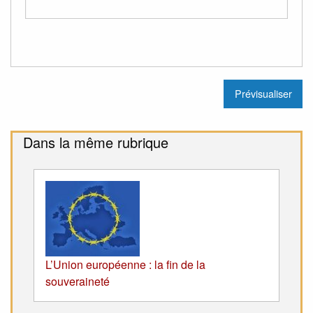
Dans la même rubrique
L’Union européenne : la fin de la
souveraineté