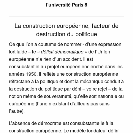
l’université Paris 8
La construction européenne, facteur de
destruction du politique
Ce que l’on a coutume de nommer - d’une expression
fort laide – le «
déficit démocratique
» de l’Union
européenne n’a rien d’un accident. Il est
consubstantiel au projet européen enclenché dans les
années 1950. Il reflète une construction européenne
réfractaire à la politique et dont la mécanique conduit à
la destruction du politique par déni – voire rejet – de la
notion même de souveraineté, qu’elle soit nationale ou
européenne (l’une n’existant d’ailleurs pas sans
l’autre).
L’absence de démocratie est consubstantielle à la
construction européenne. Le modèle fondateur défini