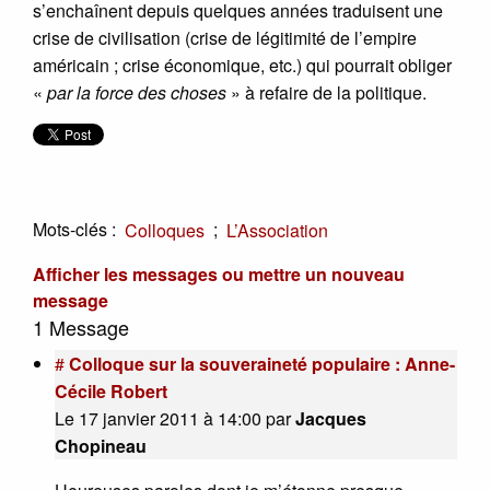
s’enchaînent depuis quelques années traduisent une
crise de civilisation (crise de légitimité de l’empire
américain ; crise économique, etc.) qui pourrait obliger
«
par la force des choses
» à refaire de la politique.
Mots-clés :
;
Colloques
L’Association
Afficher les messages ou mettre un nouveau
message
1 Message
#
Colloque sur la souveraineté populaire : Anne-
Cécile Robert
Le 17 janvier 2011 à 14:00
par
Jacques
Chopineau