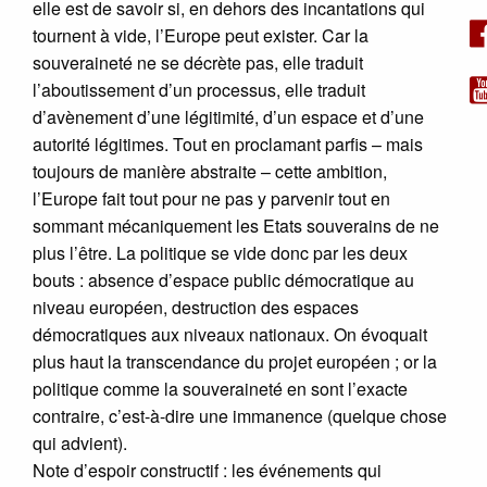
elle est de savoir si, en dehors des incantations qui
tournent à vide, l’Europe peut exister. Car la
souveraineté ne se décrète pas, elle traduit
l’aboutissement d’un processus, elle traduit
d’avènement d’une légitimité, d’un espace et d’une
autorité légitimes. Tout en proclamant parfis – mais
toujours de manière abstraite – cette ambition,
l’Europe fait tout pour ne pas y parvenir tout en
sommant mécaniquement les Etats souverains de ne
plus l’être. La politique se vide donc par les deux
bouts : absence d’espace public démocratique au
niveau européen, destruction des espaces
démocratiques aux niveaux nationaux. On évoquait
plus haut la transcendance du projet européen ; or la
politique comme la souveraineté en sont l’exacte
contraire, c’est-à-dire une immanence (quelque chose
qui advient).
Note d’espoir constructif : les événements qui