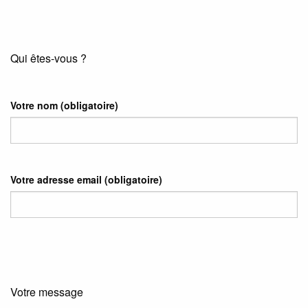
Qui êtes-vous ?
Votre nom
(obligatoire)
Votre adresse email
(obligatoire)
Votre message