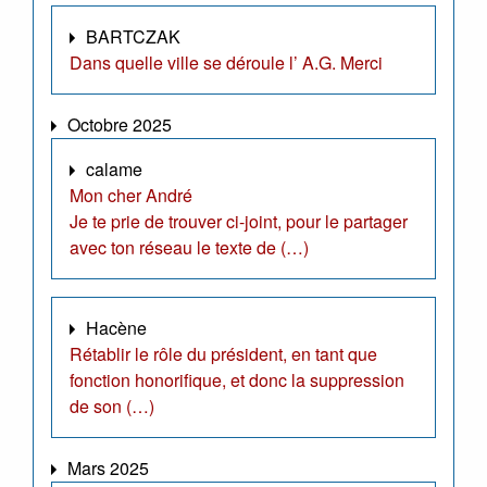
BARTCZAK
Dans quelle ville se déroule l’ A.G. Merci
Octobre 2025
calame
Mon cher André
Je te prie de trouver ci-joint, pour le partager
avec ton réseau le texte de (…)
Hacène
Rétablir le rôle du président, en tant que
fonction honorifique, et donc la suppression
de son (…)
Mars 2025