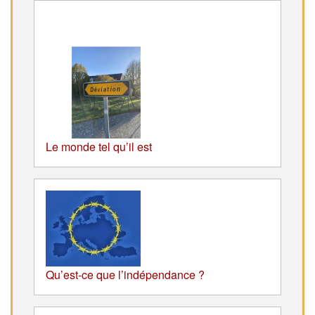
Le monde tel qu’il est
Qu’est-ce que l’indépendance ?