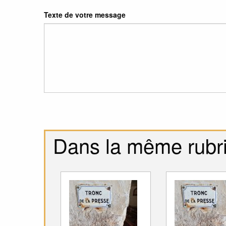
Texte de votre message
Dans la même rubr