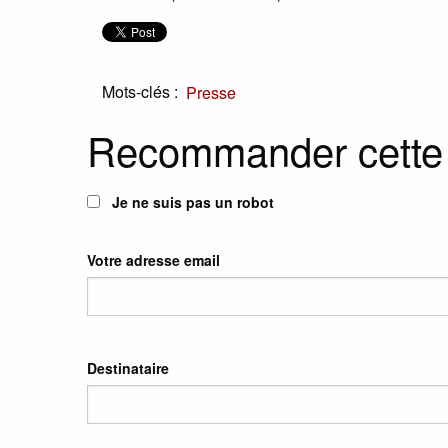
Mots-clés :
Presse
Recommander cette
Je ne suis pas un robot
Votre adresse email
Destinataire