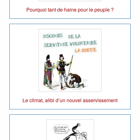
Pourquoi tant de haine pour le peuple ?
Le climat, alibi d’un nouvel asservissement