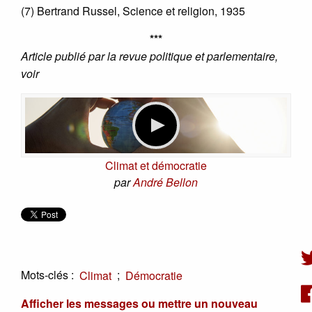
(7) Bertrand Russel, Science et religion, 1935
***
Article publié par la revue politique et parlementaire,
voir
Climat et démocratie
par
André Bellon
Mots-clés :
;
Climat
Démocratie
Afficher les messages ou mettre un nouveau