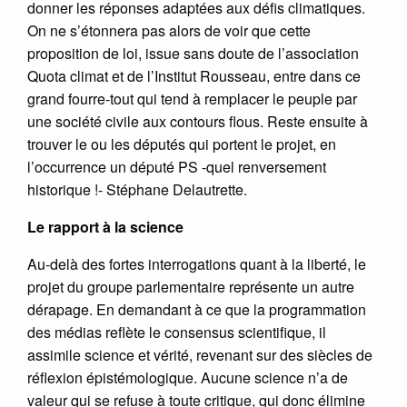
donner les réponses adaptées aux défis climatiques.
On ne s’étonnera pas alors de voir que cette
proposition de loi, issue sans doute de l’association
Quota climat et de l’Institut Rousseau, entre dans ce
grand fourre-tout qui tend à remplacer le peuple par
une société civile aux contours flous. Reste ensuite à
trouver le ou les députés qui portent le projet, en
l’occurrence un député PS -quel renversement
historique !- Stéphane Delautrette.
Le rapport à la science
Au-delà des fortes interrogations quant à la liberté, le
projet du groupe parlementaire représente un autre
dérapage. En demandant à ce que la programmation
des médias reflète le consensus scientifique, il
assimile science et vérité, revenant sur des siècles de
réflexion épistémologique. Aucune science n’a de
valeur qui se refuse à toute critique, qui donc élimine