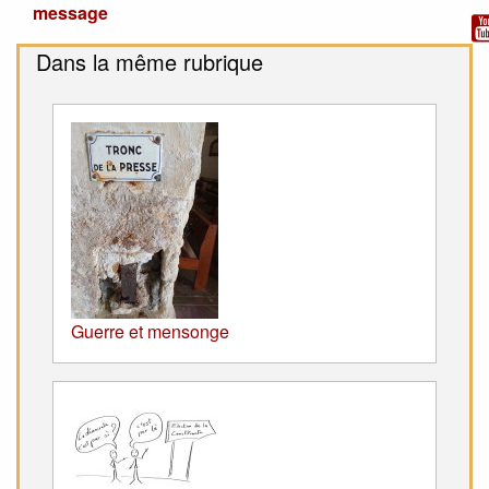
message
Dans la même rubrique
Guerre et mensonge