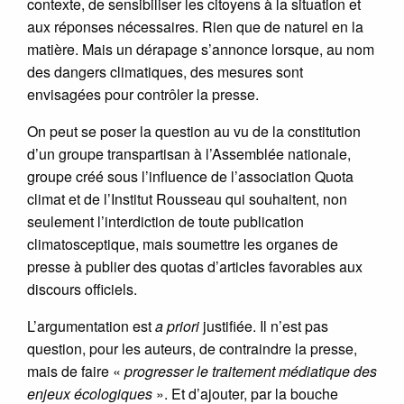
contexte, de sensibiliser les citoyens à la situation et
aux réponses nécessaires. Rien que de naturel en la
matière. Mais un dérapage s’annonce lorsque, au nom
des dangers climatiques, des mesures sont
envisagées pour contrôler la presse.
On peut se poser la question au vu de la constitution
d’un groupe transpartisan à l’Assemblée nationale,
groupe créé sous l’influence de l’association Quota
climat et de l’Institut Rousseau qui souhaitent, non
seulement l’interdiction de toute publication
climatosceptique, mais soumettre les organes de
presse à publier des quotas d’articles favorables aux
discours officiels.
L’argumentation est
a priori
justifiée. Il n’est pas
question, pour les auteurs, de contraindre la presse,
mais de faire «
progresser le traitement médiatique des
enjeux écologiques
». Et d’ajouter, par la bouche