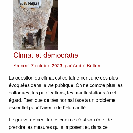
Climat et démocratie
Samedi 7 octobre 2023
,
par
André Bellon
La question du climat est certainement une des plus
évoquées dans la vie publique. On ne compte plus les
colloques, les publications, les manifestations à cet
égard. Rien que de très normal face à un problème
essentiel pour l’avenir de l’Humanité.
Le gouvernement tente, comme c’est son rôle, de
prendre les mesures qui s’imposent et, dans ce