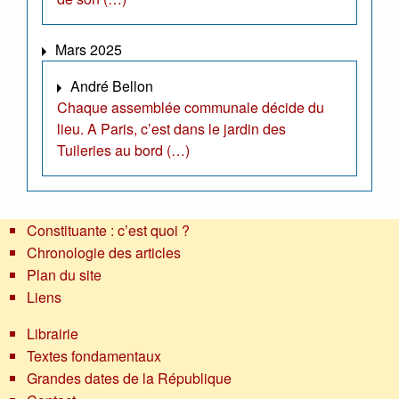
Mars 2025
André Bellon
Chaque assemblée communale décide du
lieu. A Paris, c’est dans le jardin des
Tuileries au bord (…)
Constituante : c’est quoi ?
Chronologie des articles
Plan du site
Liens
Librairie
Textes fondamentaux
Grandes dates de la République