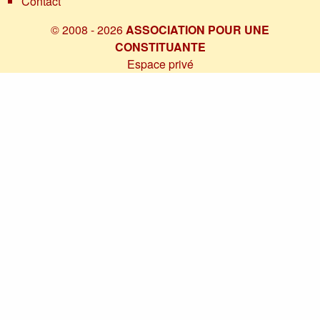
Contact
© 2008 - 2026
ASSOCIATION POUR UNE
CONSTITUANTE
Espace privé