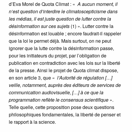
d’Eva Morel de Quota Climat : «
A aucun moment, il
n’est question d’interdire le climatoscepticisme dans
les médias, il est juste question de lutter contre la
désinformation sur ces sujets
(1) ». Lutter contre la
désinformation est louable ; encore faudrait-il rappeler
que la loi le permet déjà. Mais surtout, on ne peut
ignorer que la lutte contre la désinformation passe,
pour les initiateurs du projet, par l’obligation de
publication en contradiction avec les lois sur la liberté
de la presse. Ainsi le projet de Quota climat dispose,
en son article 3, que «
l’Autorité de régulation […]
veille, notamment, auprès des éditeurs de services de
communication audiovisuelle, […] à ce que la
programmation reflète le consensus scientifique
».
Telle quelle, cette proposition pose deux questions
philosophiques fondamentales, la liberté de penser et
le rapport à la science.