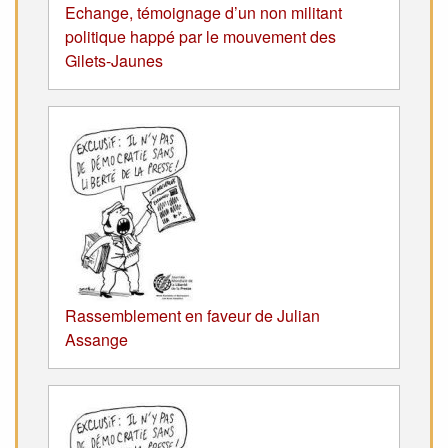
Echange, témoignage d’un non militant
politique happé par le mouvement des
Gilets-Jaunes
Rassemblement en faveur de Julian
Assange