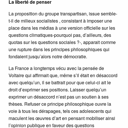
La liberté de penser
La proposition du groupe transpartisan, issue semble-
t-il de milieux socialistes , consistant à imposer une
place dans les médias à une version officielle sur les
questions climatiques-pourquoi pas, d’ailleurs, des
quotas sur les questions sociales ?-, apparait comme
une rupture dans les principes philosophiques qui
fondaient jusqu’alors notre démocratie.
La France a longtemps vécu avec la pensée de
Voltaire qui affirmait que, même s’il était en désaccord
avec quelqu’un, il se battrait pour que celui-ci ait le
droit d’exprimer ses positions. Laisser quelqu’un
exprimer un désaccord n’est pas un soutien à ses
thèses. Refuser ce principe philosophique ouvre la
voie à tous les dérapages, tels ces adolescents qui
maculent les œuvres d’art en pensant mobiliser ainsi
l’opinion publique en faveur des questions