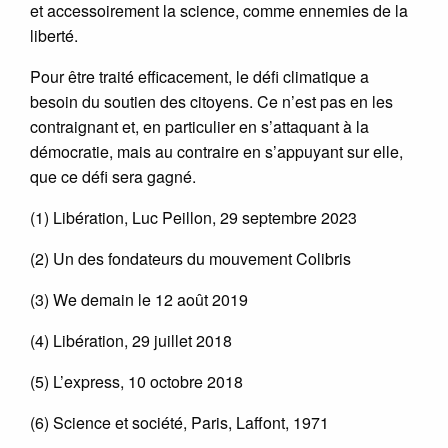
et accessoirement la science, comme ennemies de la
liberté.
Pour être traité efficacement, le défi climatique a
besoin du soutien des citoyens. Ce n’est pas en les
contraignant et, en particulier en s’attaquant à la
démocratie, mais au contraire en s’appuyant sur elle,
que ce défi sera gagné.
(1) Libération, Luc Peillon, 29 septembre 2023
(2) Un des fondateurs du mouvement Colibris
(3) We demain le 12 août 2019
(4) Libération, 29 juillet 2018
(5) L’express, 10 octobre 2018
(6) Science et société, Paris, Laffont, 1971