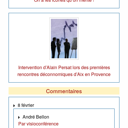
Intervention d’Alain Persat lors des premières
rencontres déconnomiques d’Aix en Provence
Commentaires
8 février
André Bellon
Par visioconférence