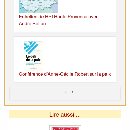
Entretien de HPI Haute Provence avec
André Bellon
Conférence d’Anne-Cécile Robert sur la paix
<
>
Lire aussi ...