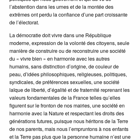
l’abstention dans les urnes et de la montée des
extrêmes ont perdu la confiance d’une part croissante
de l’électorat.
La démocratie doit vivre dans une République
moderne, expression de la volonté des citoyens, seule
manière de construire ou de reconstruire une société
du « vivre bien » en harmonie avec les autres
humains, sans distinction d’origine, de couleur de
peau, d’idées philosophiques, religieuses, politiques,
syndicales, de préférences sexuelles, une société
laïque de liberté, d’égalité et de fraternité reprenant les
valeurs fondamentales de la France telles qu’elles
figurent sur le fronton de nos mairies, une société en
harmonie avec la Nature et respectant les droits des
générations futures, puisque nous héritons de la Terre
de nos parents, mais nous l’empruntons à nos enfants
et la Terre pas plus que la personne humaine n’est une