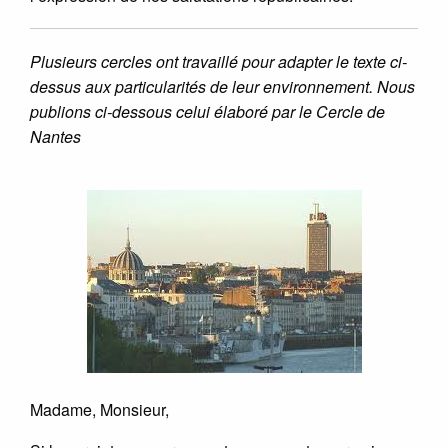
Plusieurs cercles ont travaillé pour adapter le texte ci-
dessus aux particularités de leur environnement. Nous
publions ci-dessous celui élaboré par le Cercle de
Nantes
Madame, Monsieur,