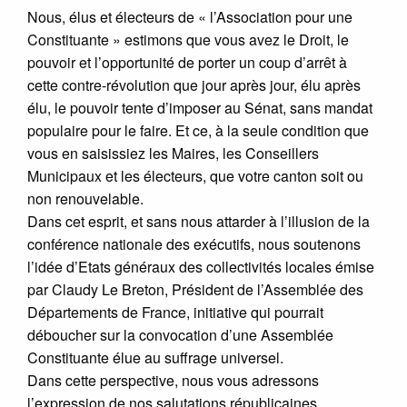
Nous, élus et électeurs de « l’Association pour une
Constituante » estimons que vous avez le Droit, le
pouvoir et l’opportunité de porter un coup d’arrêt à
cette contre-révolution que jour après jour, élu après
élu, le pouvoir tente d’imposer au Sénat, sans mandat
populaire pour le faire. Et ce, à la seule condition que
vous en saisissiez les Maires, les Conseillers
Municipaux et les électeurs, que votre canton soit ou
non renouvelable.
Dans cet esprit, et sans nous attarder à l’illusion de la
conférence nationale des exécutifs, nous soutenons
l’idée d’Etats généraux des collectivités locales émise
par Claudy Le Breton, Président de l’Assemblée des
Départements de France, initiative qui pourrait
déboucher sur la convocation d’une Assemblée
Constituante élue au suffrage universel.
Dans cette perspective, nous vous adressons
l’expression de nos salutations républicaines.