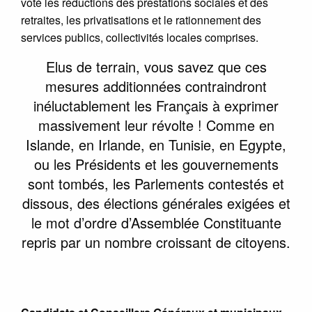
voté les réductions des prestations sociales et des
retraites, les privatisations et le rationnement des
services publics, collectivités locales comprises.
Elus de terrain, vous savez que ces
mesures additionnées contraindront
inéluctablement les Français à exprimer
massivement leur révolte ! Comme en
Islande, en Irlande, en Tunisie, en Egypte,
ou les Présidents et les gouvernements
sont tombés, les Parlements contestés et
dissous, des élections générales exigées et
le mot d’ordre d’Assemblée Constituante
repris par un nombre croissant de citoyens.