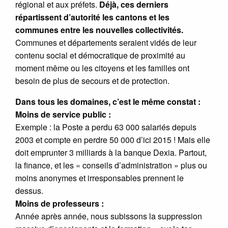
régional et aux préfets.
Déjà, ces derniers
répartissent d’autorité les cantons et les
communes entre les nouvelles collectivités.
Communes et départements seraient vidés de leur
contenu social et démocratique de proximité au
moment même ou les citoyens et les familles ont
besoin de plus de secours et de protection.
Dans tous les domaines, c’est le même constat :
Moins de service public :
Exemple : la Poste a perdu 63 000 salariés depuis
2003 et compte en perdre 50 000 d’ici 2015 ! Mais elle
doit emprunter 3 milliards à la banque Dexia. Partout,
la finance, et les « conseils d’administration » plus ou
moins anonymes et irresponsables prennent le
dessus.
Moins de professeurs :
Année après année, nous subissons la suppression