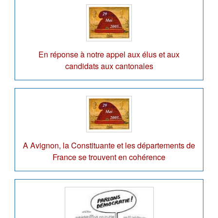
En réponse à notre appel aux élus et aux
candidats aux cantonales
A Avignon, la Constituante et les départements de
France se trouvent en cohérence