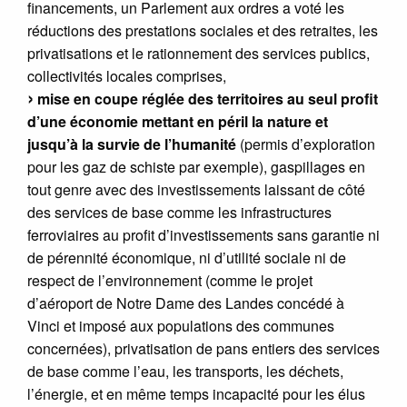
financements, un Parlement aux ordres a voté les
réductions des prestations sociales et des retraites, les
privatisations et le rationnement des services publics,
collectivités locales comprises,
mise en coupe réglée des territoires au seul profit
d’une économie mettant en péril la nature et
jusqu’à la survie de l’humanité
(permis d’exploration
pour les gaz de schiste par exemple), gaspillages en
tout genre avec des investissements laissant de côté
des services de base comme les infrastructures
ferroviaires au profit d’investissements sans garantie ni
de pérennité économique, ni d’utilité sociale ni de
respect de l’environnement (comme le projet
d’aéroport de Notre Dame des Landes concédé à
Vinci et imposé aux populations des communes
concernées), privatisation de pans entiers des services
de base comme l’eau, les transports, les déchets,
l’énergie, et en même temps incapacité pour les élus