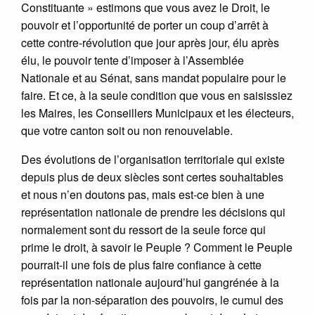
Constituante » estimons que vous avez le Droit, le
pouvoir et l’opportunité de porter un coup d’arrêt à
cette contre-révolution que jour après jour, élu après
élu, le pouvoir tente d’imposer à l’Assemblée
Nationale et au Sénat, sans mandat populaire pour le
faire. Et ce, à la seule condition que vous en saisissiez
les Maires, les Conseillers Municipaux et les électeurs,
que votre canton soit ou non renouvelable.
Des évolutions de l’organisation territoriale qui existe
depuis plus de deux siècles sont certes souhaitables
et nous n’en doutons pas, mais est-ce bien à une
représentation nationale de prendre les décisions qui
normalement sont du ressort de la seule force qui
prime le droit, à savoir le Peuple ? Comment le Peuple
pourrait-il une fois de plus faire confiance à cette
représentation nationale aujourd’hui gangrénée à la
fois par la non-séparation des pouvoirs, le cumul des