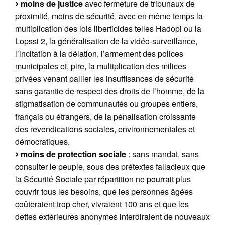
moins de justice
avec fermeture de tribunaux de
proximité, moins de sécurité, avec en même temps la
multiplication des lois liberticides telles Hadopi ou la
Lopssi 2, la généralisation de la vidéo-surveillance,
l’incitation à la délation, l’armement des polices
municipales et, pire, la multiplication des milices
privées venant pallier les insuffisances de sécurité
sans garantie de respect des droits de l’homme, de la
stigmatisation de communautés ou groupes entiers,
français ou étrangers, de la pénalisation croissante
des revendications sociales, environnementales et
démocratiques,
moins de protection sociale
: sans mandat, sans
consulter le peuple, sous des prétextes fallacieux que
la Sécurité Sociale par répartition ne pourrait plus
couvrir tous les besoins, que les personnes âgées
coûteraient trop cher, vivraient 100 ans et que les
dettes extérieures anonymes interdiraient de nouveaux