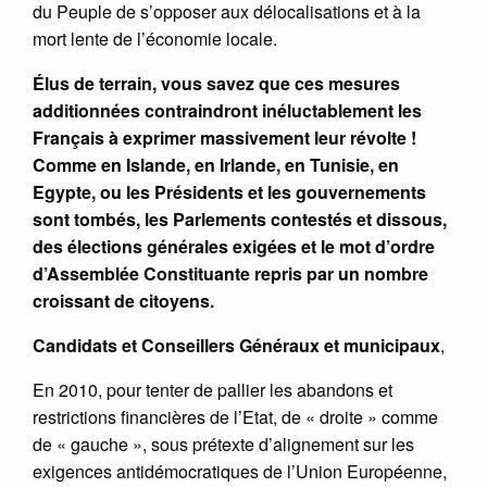
du Peuple de s’opposer aux délocalisations et à la
mort lente de l’économie locale.
Élus de terrain, vous savez que ces mesures
additionnées contraindront inéluctablement les
Français à exprimer massivement leur révolte !
Comme en Islande, en Irlande, en Tunisie, en
Egypte, ou les Présidents et les gouvernements
sont tombés, les Parlements contestés et dissous,
des élections générales exigées et le mot d’ordre
d’Assemblée Constituante repris par un nombre
croissant de citoyens.
Candidats et Conseillers Généraux et municipaux
,
En 2010, pour tenter de pallier les abandons et
restrictions financières de l’Etat, de « droite » comme
de « gauche », sous prétexte d’alignement sur les
exigences antidémocratiques de l’Union Européenne,