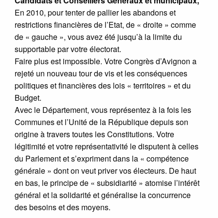
Candidats et Conseillers Généraux et municipaux,
En 2010, pour tenter de pallier les abandons et
restrictions financières de l’Etat, de « droite » comme
de « gauche », vous avez été jusqu’à la limite du
supportable par votre électorat.
Faire plus est impossible. Votre Congrès d’Avignon a
rejeté un nouveau tour de vis et les conséquences
politiques et financières des lois « territoires » et du
Budget.
Avec le Département, vous représentez à la fois les
Communes et l’Unité de la République depuis son
origine à travers toutes les Constitutions. Votre
légitimité et votre représentativité le disputent à celles
du Parlement et s’expriment dans la « compétence
générale » dont on veut priver vos électeurs. De haut
en bas, le principe de « subsidiarité » atomise l’intérêt
général et la solidarité et généralise la concurrence
des besoins et des moyens.