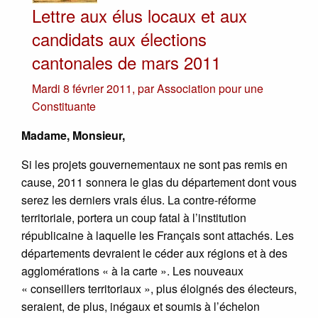
Lettre aux élus locaux et aux
candidats aux élections
cantonales de mars 2011
Mardi 8 février 2011
,
par
Association pour une
Constituante
Madame, Monsieur,
Si les projets gouvernementaux ne sont pas remis en
cause, 2011 sonnera le glas du département dont vous
serez les derniers vrais élus. La contre-réforme
territoriale, portera un coup fatal à l’institution
républicaine à laquelle les Français sont attachés. Les
départements devraient le céder aux régions et à des
agglomérations « à la carte ». Les nouveaux
« conseillers territoriaux », plus éloignés des électeurs,
seraient, de plus, inégaux et soumis à l’échelon