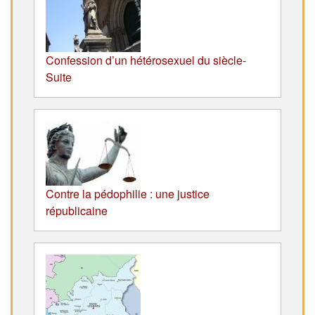
Confession d’un hétérosexuel du siècle-
Suite
Contre la pédophilie : une justice
républicaine