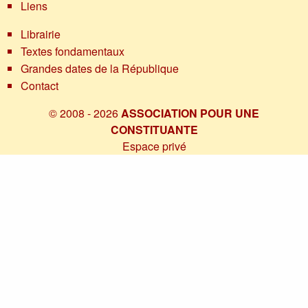
Liens
Librairie
Textes fondamentaux
Grandes dates de la République
Contact
© 2008 - 2026
ASSOCIATION POUR UNE
CONSTITUANTE
Espace privé