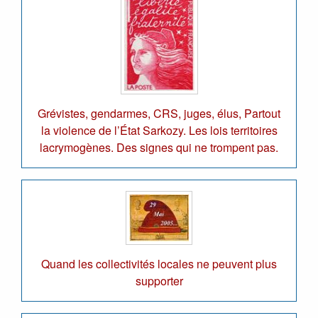
Grévistes, gendarmes, CRS, juges, élus, Partout
la violence de l’État Sarkozy. Les lois territoires
lacrymogènes. Des signes qui ne trompent pas.
Quand les collectivités locales ne peuvent plus
supporter