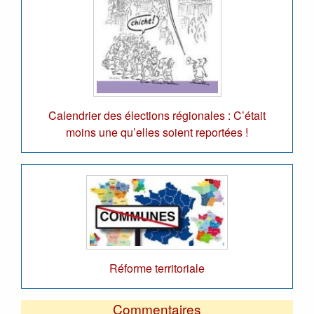
Calendrier des élections régionales : C’était
moins une qu’elles soient reportées !
Réforme territoriale
Commentaires