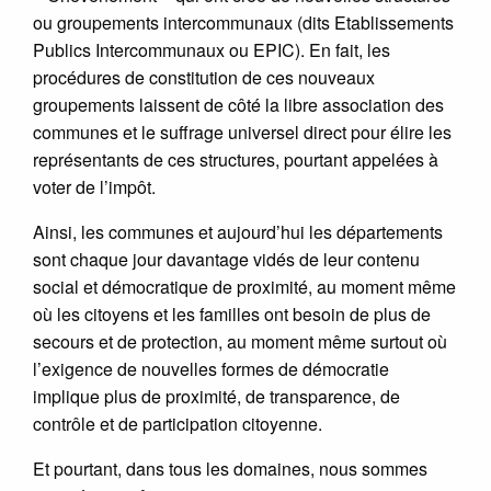
ou groupements intercommunaux (dits Etablissements
Publics Intercommunaux ou EPIC). En fait, les
procédures de constitution de ces nouveaux
groupements laissent de côté la libre association des
communes et le suffrage universel direct pour élire les
représentants de ces structures, pourtant appelées à
voter de l’impôt.
Ainsi, les communes et aujourd’hui les départements
sont chaque jour davantage vidés de leur contenu
social et démocratique de proximité, au moment même
où les citoyens et les familles ont besoin de plus de
secours et de protection, au moment même surtout où
l’exigence de nouvelles formes de démocratie
implique plus de proximité, de transparence, de
contrôle et de participation citoyenne.
Et pourtant, dans tous les domaines, nous sommes