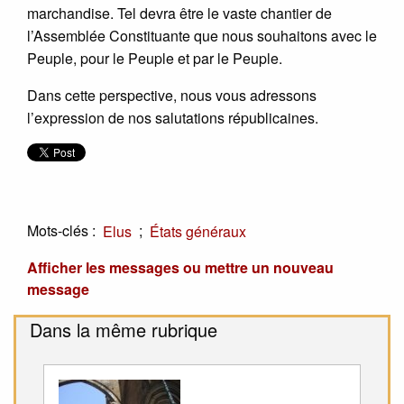
marchandise. Tel devra être le vaste chantier de
l’Assemblée Constituante que nous souhaitons avec le
Peuple, pour le Peuple et par le Peuple.
Dans cette perspective, nous vous adressons
l’expression de nos salutations républicaines.
Mots-clés :
;
Elus
États généraux
Afficher les messages ou mettre un nouveau
message
Dans la même rubrique