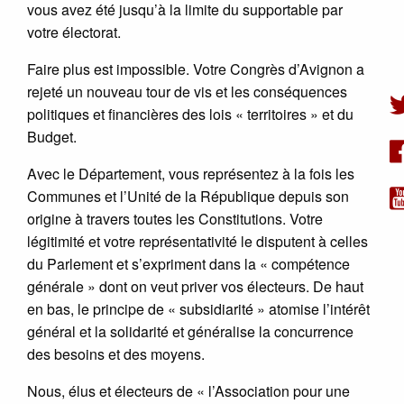
vous avez été jusqu’à la limite du supportable par
votre électorat.
Faire plus est impossible. Votre Congrès d’Avignon a
rejeté un nouveau tour de vis et les conséquences
politiques et financières des lois « territoires » et du
Budget.
Avec le Département, vous représentez à la fois les
Communes et l’Unité de la République depuis son
origine à travers toutes les Constitutions. Votre
légitimité et votre représentativité le disputent à celles
du Parlement et s’expriment dans la « compétence
générale » dont on veut priver vos électeurs. De haut
en bas, le principe de « subsidiarité » atomise l’intérêt
général et la solidarité et généralise la concurrence
des besoins et des moyens.
Nous, élus et électeurs de « l’Association pour une